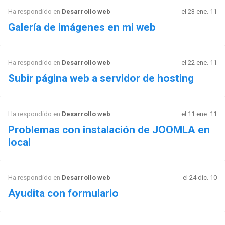
Ha respondido en
Desarrollo web
el 23 ene. 11
Galería de imágenes en mi web
Ha respondido en
Desarrollo web
el 22 ene. 11
Subir página web a servidor de hosting
Ha respondido en
Desarrollo web
el 11 ene. 11
Problemas con instalación de JOOMLA en
local
Ha respondido en
Desarrollo web
el 24 dic. 10
Ayudita con formulario