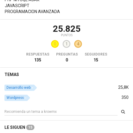
JAVASCRIPT
PROGRAMACION AVANZADA
25.825
PUNTOS
0
1
4
RESPUESTAS
PREGUNTAS
SEGUIDORES
135
0
15
TEMAS
25,8K
Desarrollo web
350
Wordpress
LE SIGUEN
15