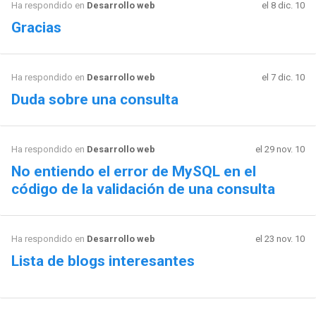
Ha respondido en
Desarrollo web
el 8 dic. 10
Gracias
Ha respondido en
Desarrollo web
el 7 dic. 10
Duda sobre una consulta
Ha respondido en
Desarrollo web
el 29 nov. 10
No entiendo el error de MySQL en el
código de la validación de una consulta
Ha respondido en
Desarrollo web
el 23 nov. 10
Lista de blogs interesantes