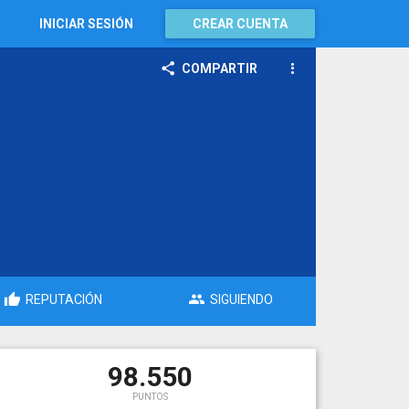
INICIAR SESIÓN
CREAR CUENTA
COMPARTIR
REPUTACIÓN
SIGUIENDO
98.550
PUNTOS