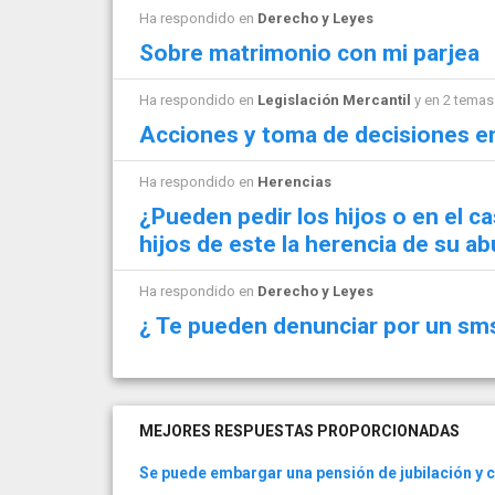
Ha respondido en
Derecho y Leyes
Sobre matrimonio con mi parjea
Ha respondido en
Legislación Mercantil
y en 2 tema
Acciones y toma de decisiones en
Ha respondido en
Herencias
¿Pueden pedir los hijos o en el ca
hijos de este la herencia de su a
Ha respondido en
Derecho y Leyes
¿ Te pueden denunciar por un sm
MEJORES RESPUESTAS PROPORCIONADAS
Se puede embargar una pensión de jubilación y 