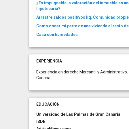
¿Es impugnable la valoración del inmueble en un
hipotecaria?
Arrastre saldos positivos liq. Comunidad propie
Como donar mi parte de una vivienda al resto de
Casa con humedades
EXPERIENCIA
Experiencia en derecho Mercantil y Administrativo
Canaria.
EDUCACIÓN
Universidad de Las Palmas de Gran Canaria
ISDE
AdrianMayor.com