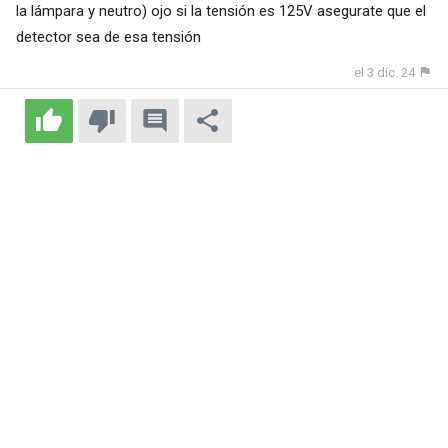
la lámpara y neutro) ojo si la tensión es 125V asegurate que el
detector sea de esa tensión
el 3 dic. 24