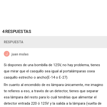
4 RESPUESTAS
RESPUESTA
juan mulas
Si dispones de una bombilla de 125V, no hay problema, tienes
que mirar que el casquillo sea igual al portalámparas osea
casquillo estrecho o ancho(E-14 o E-27).
Rn cuanto al encendido de es lámpara únicamente, me imagino
te refieres a eso, a través de un detector, tienes que separar
esa lámpara del resto para lo cuál tendrías que alimentar el
detector entrada 220 ó 125V y la salida a la lámpara (vuelta de