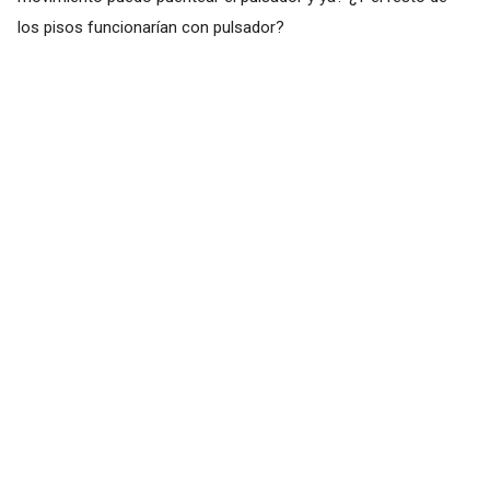
los pisos funcionarían con pulsador?