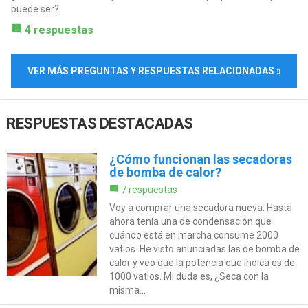
puede ser?
4 respuestas
VER MÁS PREGUNTAS Y RESPUESTAS RELACIONADAS »
RESPUESTAS DESTACADAS
¿Cómo funcionan las secadoras
de bomba de calor?
7 respuestas
Voy a comprar una secadora nueva. Hasta
ahora tenía una de condensación que
cuándo está en marcha consume 2000
vatios. He visto anunciadas las de bomba de
calor y veo que la potencia que indica es de
1000 vatios. Mi duda es, ¿Seca con la
misma...