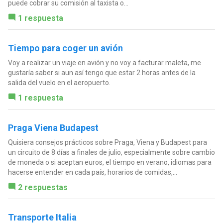
puede cobrar su comisión al taxista o...
1 respuesta
Tiempo para coger un avión
Voy a realizar un viaje en avión y no voy a facturar maleta, me
gustaría saber si aun así tengo que estar 2 horas antes de la
salida del vuelo en el aeropuerto.
1 respuesta
Praga Viena Budapest
Quisiera consejos prácticos sobre Praga, Viena y Budapest para
un circuito de 8 días a finales de julio, especialmente sobre cambio
de moneda o si aceptan euros, el tiempo en verano, idiomas para
hacerse entender en cada país, horarios de comidas,...
2 respuestas
Transporte Italia