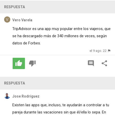
RESPUESTA
Vero Varela
TripAdvisor es una app muy popular entre los viajeros, que
se ha descargado más de 340 millones de veces, según
datos de Forbes.
el 9 ago. 22
RESPUESTA
Jose Rodríguez
Existen las apps que, incluso, te ayudarán a controlar a tu
pareja durante las vacaciones sin que él/ella lo sepa. En