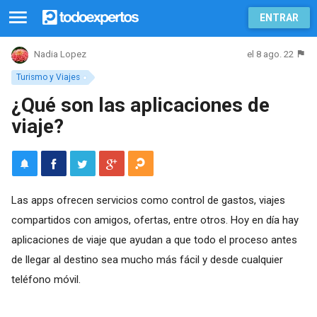
ENTRAR
el 8 ago. 22
Nadia Lopez
Turismo y Viajes
¿Qué son las aplicaciones de
viaje?
Las apps ofrecen servicios como control de gastos, viajes
compartidos con amigos, ofertas, entre otros. Hoy en día hay
aplicaciones de viaje que ayudan a que todo el proceso antes
de llegar al destino sea mucho más fácil y desde cualquier
teléfono móvil.