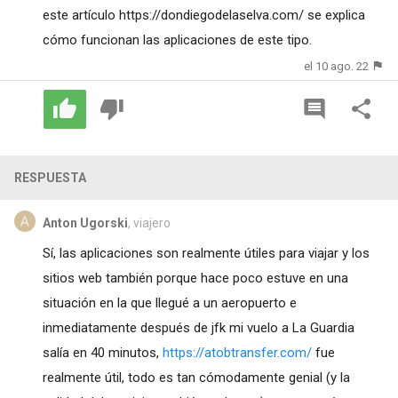
este artículo
https://dondiegodelaselva.com/
se explica
cómo funcionan las aplicaciones de este tipo.
el 10 ago. 22
RESPUESTA
Anton Ugorski
, viajero
Sí, las aplicaciones son realmente útiles para viajar y los
sitios web también porque hace poco estuve en una
situación en la que llegué a un aeropuerto e
inmediatamente después de jfk mi vuelo a La Guardia
salía en 40 minutos,
https://atobtransfer.com/
fue
realmente útil, todo es tan cómodamente genial (y la