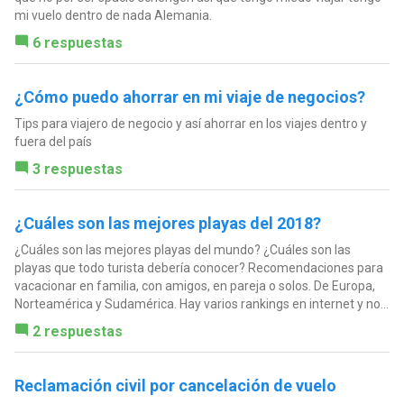
mi vuelo dentro de nada Alemania.
6 respuestas
¿Cómo puedo ahorrar en mi viaje de negocios?
Tips para viajero de negocio y así ahorrar en los viajes dentro y
fuera del país
3 respuestas
¿Cuáles son las mejores playas del 2018?
¿Cuáles son las mejores playas del mundo? ¿Cuáles son las
playas que todo turista debería conocer? Recomendaciones para
vacacionar en familia, con amigos, en pareja o solos. De Europa,
Norteamérica y Sudamérica. Hay varios rankings en internet y no...
2 respuestas
Reclamación civil por cancelación de vuelo