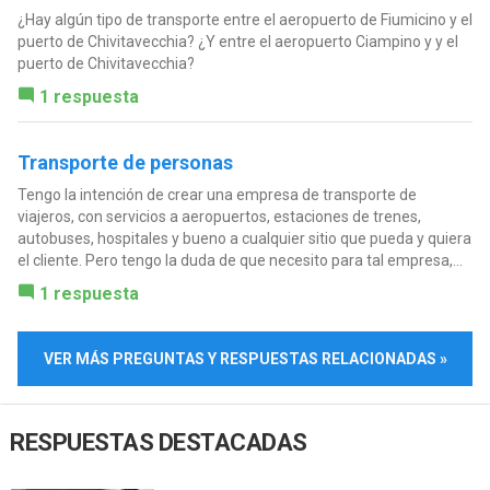
¿Hay algún tipo de transporte entre el aeropuerto de Fiumicino y el
puerto de Chivitavecchia? ¿Y entre el aeropuerto Ciampino y y el
puerto de Chivitavecchia?
1 respuesta
Transporte de personas
Tengo la intención de crear una empresa de transporte de
viajeros, con servicios a aeropuertos, estaciones de trenes,
autobuses, hospitales y bueno a cualquier sitio que pueda y quiera
el cliente. Pero tengo la duda de que necesito para tal empresa,...
1 respuesta
VER MÁS PREGUNTAS Y RESPUESTAS RELACIONADAS »
RESPUESTAS DESTACADAS