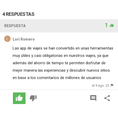
4 RESPUESTAS
1
RESPUESTA
Lori Romero
Las app de viajes se han convertido en unas herramientas
muy útiles y casi obligatorias en nuestros viajes, ya que
además del ahorro de tiempo te permiten disfrutar de
mejor manera las experiencias y descubrir nuevos sitios
en base a los comentarios de millones de usuarios.
el 9 ago. 22