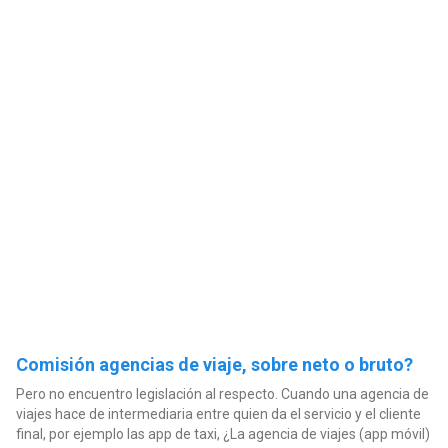
Comisión agencias de viaje, sobre neto o bruto?
Pero no encuentro legislación al respecto. Cuando una agencia de
viajes hace de intermediaria entre quien da el servicio y el cliente
final, por ejemplo las app de taxi, ¿La agencia de viajes (app móvil)