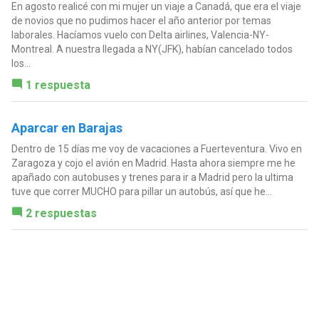
En agosto realicé con mi mujer un viaje a Canadá, que era el viaje
de novios que no pudimos hacer el año anterior por temas
laborales. Hacíamos vuelo con Delta airlines, Valencia-NY-
Montreal. A nuestra llegada a NY(JFK), habían cancelado todos
los...
1 respuesta
Aparcar en Barajas
Dentro de 15 días me voy de vacaciones a Fuerteventura. Vivo en
Zaragoza y cojo el avión en Madrid. Hasta ahora siempre me he
apañado con autobuses y trenes para ir a Madrid pero la ultima
tuve que correr MUCHO para pillar un autobús, así que he...
2 respuestas