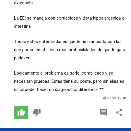
extensión.
La EEI se maneja con corticoides y dieta hipoalergénica o
Intestinal.
Todas estas enfermedades que te he planteado son las
que por su edad tienen más probabilidades de que tu gata
padezca.
Lógicamente el problema es serio, complicado y se
necesitan pruebas. Estas tiene su coste, pero sin ellas es
dificil poder hacer un diagnóstico diferencial.**
el 5 nov. 19