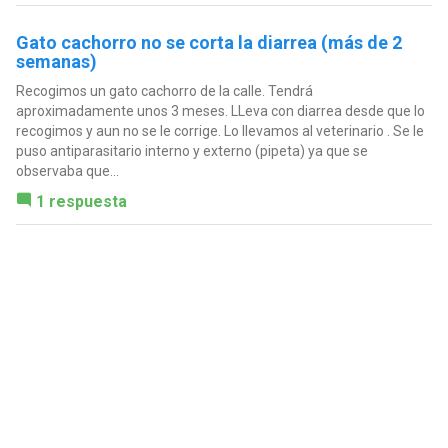
Gato cachorro no se corta la diarrea (más de 2
semanas)
Recogimos un gato cachorro de la calle. Tendrá
aproximadamente unos 3 meses. LLeva con diarrea desde que lo
recogimos y aun no se le corrige. Lo llevamos al veterinario . Se le
puso antiparasitario interno y externo (pipeta) ya que se
observaba que...
1 respuesta