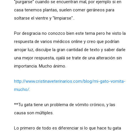
"purgarse" cuando se encuentran mal, por ejemplo si en
casa tenemos plantas, suelen comer geráneos para
soltarse el vientre y "limpiarse"..
Por desgracia no conozco bien este tema pero he visto la
respuesta de varios médicos online y creo que podrían
arrojar luz, disculpe la gran cantidad de texto y saber darle
una mejor respuesta, ojalá se trate de una alteración sin
importancia. Mucho ánimo.
http://www.cristinaveterinarios.com/blog/mi-gato-vomita-
mucho/
.
**Tu gata tiene un problema de vómito crónico, y las
causa son múltiples.
Lo primero de todo es diferenciar si lo que hace tu gata