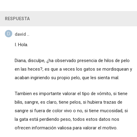
RESPUESTA
david ..
I. Hola.
Diana, disculpe, ¿ha observado presencia de hilos de pelo
en las heces?, es que a veces los gatos se mordisquean y
acaban ingiriendo su propio pelo, que les sienta mal.
Tambien es importante valorar el tipo de vómito, si tiene
bilis, sangre, es claro, tiene pelos, si hubiera trazas de
sangre si fuera de color vivo o no, si tiene mucosidad, si
la gata está perdiendo peso, todos estos datos nos
ofrecen información valiosa para valorar el motivo.