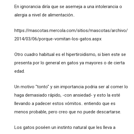
En ignorancia diría que se asemeja a una intolerancia o
alergia a nivel de alimentación..
https://mascotas.mercola.com/sitios/mascotas/archivo/
2014/03/06/porque-vomitan-los-gatos.aspx
Otro cuadro habitual es el hipertiroidismo, si bien este se
presenta por lo general en gatos ya mayores o de cierta
edad.
Un motivo "tonto" y sin importancia podria ser al comer lo
haga demasiado rápido, -con ansiedad- y esto la esté
llevando a padecer estos vómitos.. entiendo que es
menos probable, pero creo que no puede descartarse.
Los gatos poséen un instinto natural que les lleva a