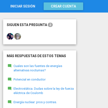
INICIAR SESIÓN
CREAR CUENTA
SIGUEN ESTA PREGUNTA
2
MÁS RESPUESTAS DE ESTOS TEMAS
Cuales son las fuentes de energías
alternativas nocturnas?
Potencial en conductor
Electrostática. Dudas sobre la ley de fuerza
eléctrica de Coulomb
Energía nuclear: pros y contras.