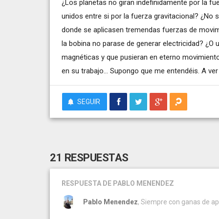
¿Los planetas no giran indefinidamente por la fue
unidos entre si por la fuerza gravitacional? ¿No
donde se aplicasen tremendas fuerzas de movimie
la bobina no parase de generar electricidad? ¿
magnéticas y que pusieran en eterno movimiento 
en su trabajo... Supongo que me entendéis. A ver
SEGUIR
21 RESPUESTAS
RESPUESTA
DE PABLO MENENDEZ
Pablo Menendez
, Siempre con ganas de a