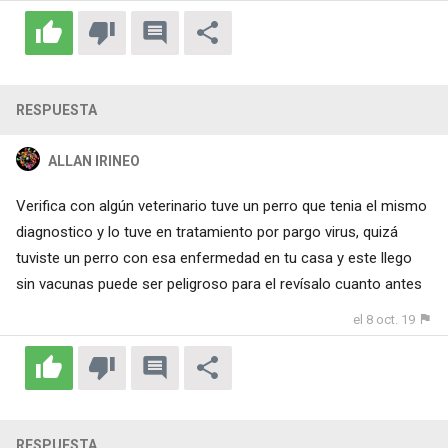
RESPUESTA
ALLAN IRINEO
Verifica con algún veterinario tuve un perro que tenia el mismo
diagnostico y lo tuve en tratamiento por pargo virus, quizá
tuviste un perro con esa enfermedad en tu casa y este llego
sin vacunas puede ser peligroso para el revísalo cuanto antes
el 8 oct. 19
RESPUESTA