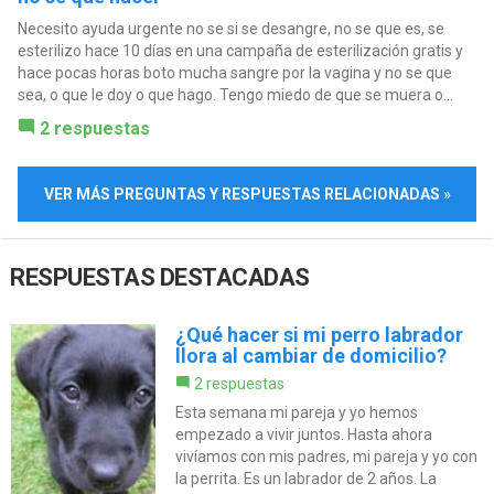
Necesito ayuda urgente no se si se desangre, no se que es, se
esterilizo hace 10 días en una campaña de esterilización gratis y
hace pocas horas boto mucha sangre por la vagina y no se que
sea, o que le doy o que hago. Tengo miedo de que se muera o...
2 respuestas
VER MÁS PREGUNTAS Y RESPUESTAS RELACIONADAS »
RESPUESTAS DESTACADAS
¿Qué hacer si mi perro labrador
llora al cambiar de domicilio?
2 respuestas
Esta semana mi pareja y yo hemos
empezado a vivir juntos. Hasta ahora
vivíamos con mis padres, mi pareja y yo con
la perrita. Es un labrador de 2 años. La