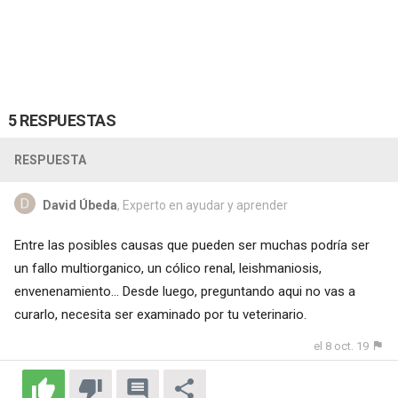
5 RESPUESTAS
RESPUESTA
David Úbeda
, Experto en ayudar y aprender
Entre las posibles causas que pueden ser muchas podría ser
un fallo multiorganico, un cólico renal, leishmaniosis,
envenenamiento... Desde luego, preguntando aqui no vas a
curarlo, necesita ser examinado por tu veterinario.
el 8 oct. 19