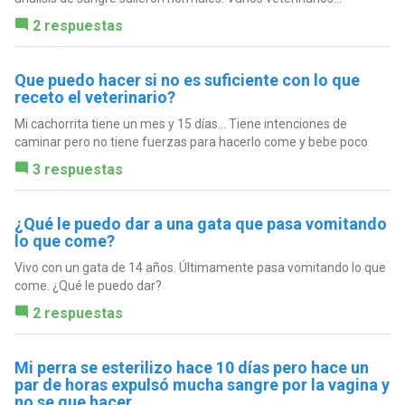
2 respuestas
Que puedo hacer si no es suficiente con lo que
receto el veterinario?
Mi cachorrita tiene un mes y 15 días... Tiene intenciones de
caminar pero no tiene fuerzas para hacerlo come y bebe poco
3 respuestas
¿Qué le puedo dar a una gata que pasa vomitando
lo que come?
Vivo con un gata de 14 años. Últimamente pasa vomitando lo que
come. ¿Qué le puedo dar?
2 respuestas
Mi perra se esterilizo hace 10 días pero hace un
par de horas expulsó mucha sangre por la vagina y
no se que hacer