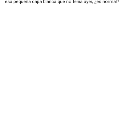
esa pequeña capa blanca que no tenia ayer, ¿es normal?