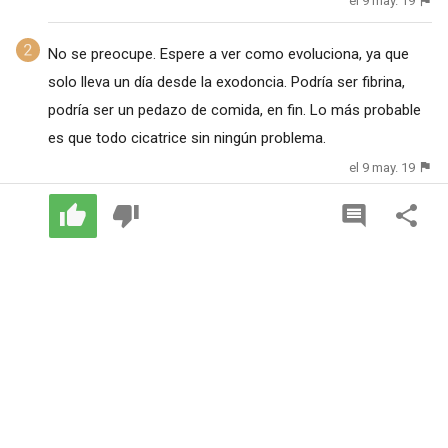
el 9 may. 19
No se preocupe. Espere a ver como evoluciona, ya que
solo lleva un día desde la exodoncia. Podría ser fibrina,
podría ser un pedazo de comida, en fin. Lo más probable
es que todo cicatrice sin ningún problema.
el 9 may. 19