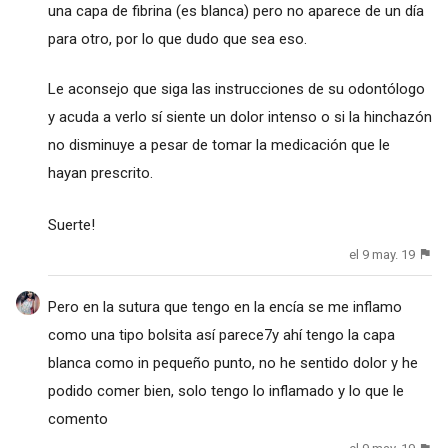
una capa de fibrina (es blanca) pero no aparece de un día
para otro, por lo que dudo que sea eso.
Le aconsejo que siga las instrucciones de su odontólogo
y acuda a verlo sí siente un dolor intenso o si la hinchazón
no disminuye a pesar de tomar la medicación que le
hayan prescrito.
Suerte!
el 9 may. 19
Pero en la sutura que tengo en la encía se me inflamo
como una tipo bolsita así parece7y ahí tengo la capa
blanca como in pequeño punto, no he sentido dolor y he
podido comer bien, solo tengo lo inflamado y lo que le
comento