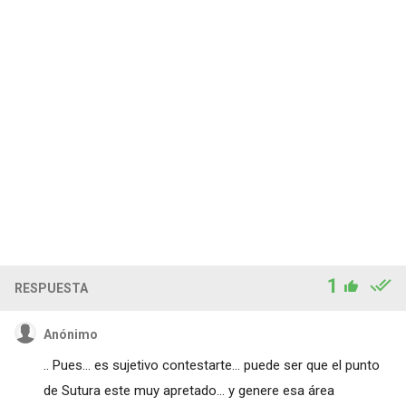
1
RESPUESTA
Anónimo
.. Pues... es sujetivo contestarte... puede ser que el punto
de Sutura este muy apretado... y genere esa área