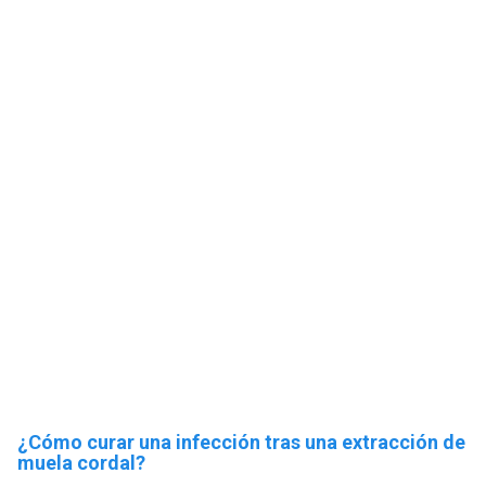
¿Cómo curar una infección tras una extracción de
muela cordal?