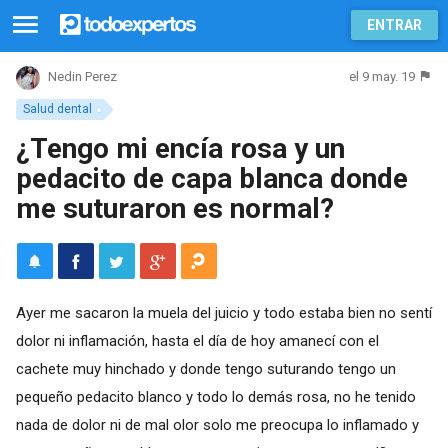
ENTRAR
el 9 may. 19
Nedin Perez
Salud dental
¿Tengo mi encía rosa y un
pedacito de capa blanca donde
me suturaron es normal?
Ayer me sacaron la muela del juicio y todo estaba bien no sentí
dolor ni inflamación, hasta el día de hoy amanecí con el
cachete muy hinchado y donde tengo suturando tengo un
pequeño pedacito blanco y todo lo demás rosa, no he tenido
nada de dolor ni de mal olor solo me preocupa lo inflamado y