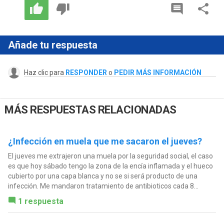
Añade tu respuesta
Haz clic para
RESPONDER
o
PEDIR MÁS INFORMACIÓN
MÁS RESPUESTAS RELACIONADAS
¿Infección en muela que me sacaron el jueves?
El jueves me extrajeron una muela por la seguridad social, el caso
es que hoy sábado tengo la zona de la encía inflamada y el hueco
cubierto por una capa blanca y no se si será producto de una
infección. Me mandaron tratamiento de antibioticos cada 8...
1 respuesta