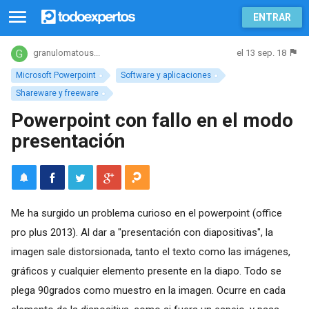
ENTRAR
el 13 sep. 18
granulomatous...
Microsoft Powerpoint
Software y aplicaciones
Shareware y freeware
Powerpoint con fallo en el modo
presentación
Me ha surgido un problema curioso en el powerpoint (office
pro plus 2013). Al dar a "presentación con diapositivas", la
imagen sale distorsionada, tanto el texto como las imágenes,
gráficos y cualquier elemento presente en la diapo. Todo se
plega 90grados como muestro en la imagen. Ocurre en cada