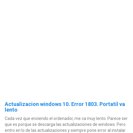
Actualizacion windows 10. Error 1803. Portatil va
lento
Cada vez que enciendo el ordenador, me ca muy lento. Parece ser
que es porque se descarga las actualizaciones de windows. Pero
entro en lo de las actualizaciones y siempre pone error al instalar