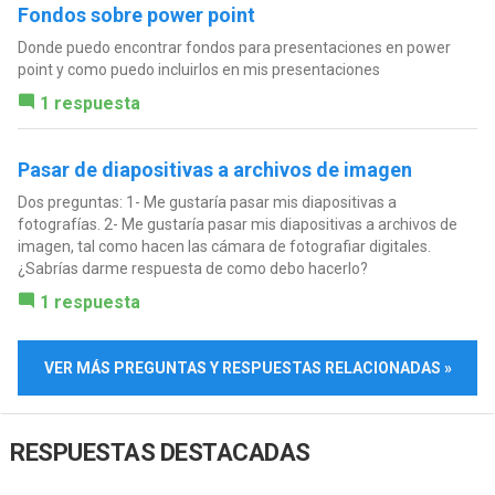
Fondos sobre power point
Donde puedo encontrar fondos para presentaciones en power
point y como puedo incluirlos en mis presentaciones
1 respuesta
Pasar de diapositivas a archivos de imagen
Dos preguntas: 1- Me gustaría pasar mis diapositivas a
fotografías. 2- Me gustaría pasar mis diapositivas a archivos de
imagen, tal como hacen las cámara de fotografiar digitales.
¿Sabrías darme respuesta de como debo hacerlo?
1 respuesta
VER MÁS PREGUNTAS Y RESPUESTAS RELACIONADAS »
RESPUESTAS DESTACADAS