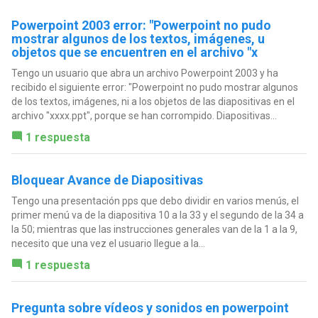
Powerpoint 2003 error: "Powerpoint no pudo
mostrar algunos de los textos, imágenes, u
objetos que se encuentren en el archivo "x
Tengo un usuario que abra un archivo Powerpoint 2003 y ha
recibido el siguiente error: "Powerpoint no pudo mostrar algunos
de los textos, imágenes, ni a los objetos de las diapositivas en el
archivo "xxxx.ppt", porque se han corrompido. Diapositivas...
1 respuesta
Bloquear Avance de Diapositivas
Tengo una presentación pps que debo dividir en varios menús, el
primer menú va de la diapositiva 10 a la 33 y el segundo de la 34 a
la 50; mientras que las instrucciones generales van de la 1 a la 9,
necesito que una vez el usuario llegue a la...
1 respuesta
Pregunta sobre vídeos y sonidos en powerpoint