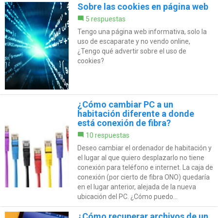
Sobre las cookies en página web
5 respuestas
Tengo una página web informativa, solo la
uso de escaparate y no vendo online,
¿Tengo qué advertir sobre el uso de
cookies?
¿Cómo cambiar PC a un
habitación diferente a donde
está conexión de fibra?
10 respuestas
Deseo cambiar el ordenador de habitación y
el lugar al que quiero desplazarlo no tiene
conexión para teléfono e internet. La caja de
conexión (por cierto de fibra ONO) quedaría
en el lugar anterior, alejada de la nueva
ubicación del PC. ¿Cómo puedo...
¿Cómo recuperar archivos de un