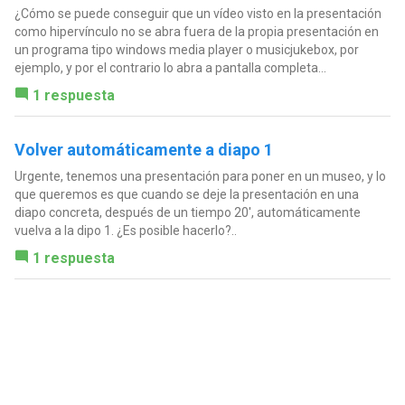
¿Cómo se puede conseguir que un vídeo visto en la presentación
como hipervínculo no se abra fuera de la propia presentación en
un programa tipo windows media player o musicjukebox, por
ejemplo, y por el contrario lo abra a pantalla completa...
1 respuesta
Volver automáticamente a diapo 1
Urgente, tenemos una presentación para poner en un museo, y lo
que queremos es que cuando se deje la presentación en una
diapo concreta, después de un tiempo 20', automáticamente
vuelva a la dipo 1. ¿Es posible hacerlo?..
1 respuesta