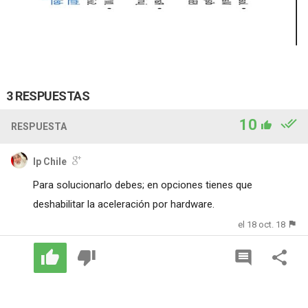
3 RESPUESTAS
10
RESPUESTA
Ip Chile
Para solucionarlo debes; en opciones tienes que
deshabilitar la aceleración por hardware.
el 18 oct. 18