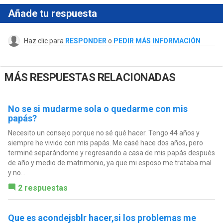
Añade tu respuesta
Haz clic para
RESPONDER
o
PEDIR MÁS INFORMACIÓN
MÁS RESPUESTAS RELACIONADAS
No se si mudarme sola o quedarme con mis
papás?
Necesito un consejo porque no sé qué hacer. Tengo 44 años y
siempre he vivido con mis papás. Me casé hace dos años, pero
terminé separándome y regresando a casa de mis papás después
de año y medio de matrimonio, ya que mi esposo me trataba mal
y no...
2 respuestas
Que es acondejsblr hacer,si los problemas me