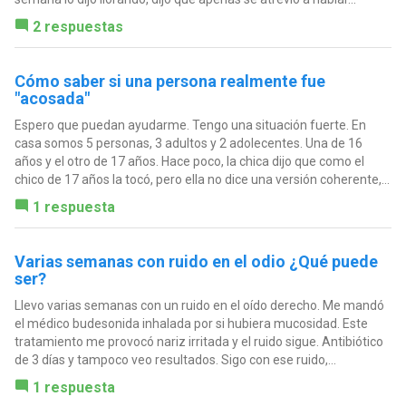
2 respuestas
Cómo saber si una persona realmente fue
"acosada"
Espero que puedan ayudarme. Tengo una situación fuerte. En
casa somos 5 personas, 3 adultos y 2 adolecentes. Una de 16
años y el otro de 17 años. Hace poco, la chica dijo que como el
chico de 17 años la tocó, pero ella no dice una versión coherente,...
1 respuesta
Varias semanas con ruido en el odio ¿Qué puede
ser?
Llevo varias semanas con un ruido en el oído derecho. Me mandó
el médico budesonida inhalada por si hubiera mucosidad. Este
tratamiento me provocó nariz irritada y el ruido sigue. Antibiótico
de 3 días y tampoco veo resultados. Sigo con ese ruido,...
1 respuesta