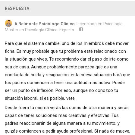
RESPUESTA
A.Belmonte Psicólogo Clínico
, Licenciado en Psicología,
Máster en Psicología Clínica. Experto...
Para que el sistema cambie, uno de los miembros debe mover
ficha. Es muy probable que tu problema esté relacionado con
la situación que vives. Te recomiendo dar el paso de irte como
sea de casa. Aunque probablemente parezca que es una
conducta de huida y resignación, esta nueva situación hará que
tus padres comiencen a tener una actitud más activa. Puede
ser un punto de inflexión. Por eso, aunque no conozco tu
situación laboral, si es posible, vete.
Desde fuera tú misma verás las cosas de otra manera y serás
capaz de tener soluciones más creativas y efectivas. Tus
padres reaccionarán de alguna manera a tu movimiento, y
quizás comiencen a pedir ayuda profesional. Si nada de mueve,