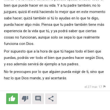
bien que puede hacer en su vida. Y a tu padre también; no lo
juzgues; quizá él está haciendo lo mejor que en este momento
sabe hacer; quizá también si tú lo ayudas en lo que te digo,
pueda hacer algo más. Piensa que tu padre también tiene más
experiencia de la vida que tú, y ya podrá saber que ciertas
cosas no funcionan, aunque solo se sepa lo que realmente
funciona con Dios.
Por supuesto que a la hora de que tú hagas todo el bien que
puedas, podrás ver todo el bien que puedes hacer según Dios,
y eso además servirá de ejemplo a tus padres.
No te preocupes por lo que alguien pueda exigir de ti, sino que
haz lo que Dios mande, y así acertarás.
el 27 mar. 17