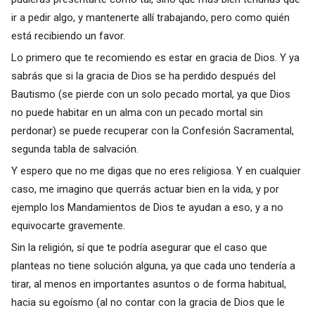
ir a pedir algo, y mantenerte allí trabajando, pero como quién
está recibiendo un favor.
Lo primero que te recomiendo es estar en gracia de Dios. Y ya
sabrás que si la gracia de Dios se ha perdido después del
Bautismo (se pierde con un solo pecado mortal, ya que Dios
no puede habitar en un alma con un pecado mortal sin
perdonar) se puede recuperar con la Confesión Sacramental,
segunda tabla de salvación.
Y espero que no me digas que no eres religiosa. Y en cualquier
caso, me imagino que querrás actuar bien en la vida, y por
ejemplo los Mandamientos de Dios te ayudan a eso, y a no
equivocarte gravemente.
Sin la religión, sí que te podría asegurar que el caso que
planteas no tiene solución alguna, ya que cada uno tendería a
tirar, al menos en importantes asuntos o de forma habitual,
hacia su egoísmo (al no contar con la gracia de Dios que le