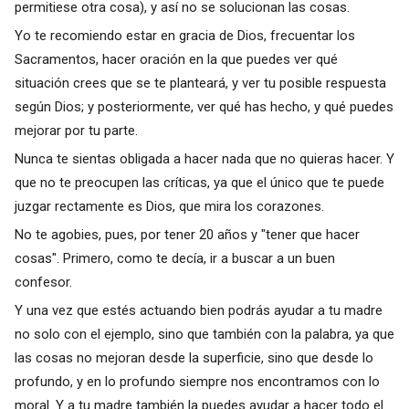
permitiese otra cosa), y así no se solucionan las cosas.
Yo te recomiendo estar en gracia de Dios, frecuentar los
Sacramentos, hacer oración en la que puedes ver qué
situación crees que se te planteará, y ver tu posible respuesta
según Dios; y posteriormente, ver qué has hecho, y qué puedes
mejorar por tu parte.
Nunca te sientas obligada a hacer nada que no quieras hacer. Y
que no te preocupen las críticas, ya que el único que te puede
juzgar rectamente es Dios, que mira los corazones.
No te agobies, pues, por tener 20 años y "tener que hacer
cosas". Primero, como te decía, ir a buscar a un buen
confesor.
Y una vez que estés actuando bien podrás ayudar a tu madre
no solo con el ejemplo, sino que también con la palabra, ya que
las cosas no mejoran desde la superficie, sino que desde lo
profundo, y en lo profundo siempre nos encontramos con lo
moral. Y a tu madre también la puedes ayudar a hacer todo el