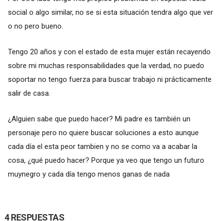
social o algo similar, no se si esta situación tendra algo que ver
o no pero bueno.
Tengo 20 años y con el estado de esta mujer están recayendo
sobre mi muchas responsabilidades que la verdad, no puedo
soportar no tengo fuerza para buscar trabajo ni prácticamente
salir de casa.
¿Alguien sabe que puedo hacer? Mi padre es también un
personaje pero no quiere buscar soluciones a esto aunque
cada día el esta peor tambien y no se como va a acabar la
cosa, ¿qué puedo hacer? Porque ya veo que tengo un futuro
muynegro y cada día tengo menos ganas de nada
4 RESPUESTAS