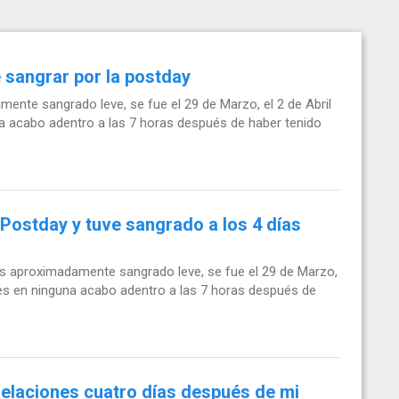
sangrar por la postday
ente sangrado leve, se fue el 29 de Marzo, el 2 de Abril
na acabo adentro a las 7 horas después de haber tenido
Postday y tuve sangrado a los 4 días
ías aproximadamente sangrado leve, se fue el 29 de Marzo,
eces en ninguna acabo adentro a las 7 horas después de
relaciones cuatro días después de mi