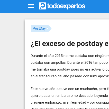
PostDay
¿El exceso de postday 
Durante el año 2015 no me cuidaba con ningún 
cuidaba con ampollas. Durante el 2016 tampoco 
me tomaba una postday, pues no era activa lo cu
en el transcurso del año pasado consumí aproxi
Este nuevo año estuve con un muchacho, pero fu
quiero pasar un embarazo no deseado. Leyendo 
previene embarazo, ni enfermedad y por consiguie