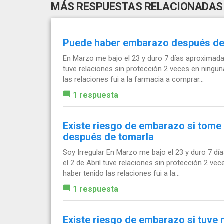
MÁS RESPUESTAS RELACIONADAS
Puede haber embarazo después de 
En Marzo me bajo el 23 y duro 7 días aproximadam
tuve relaciones sin protección 2 veces en ningu
las relaciones fui a la farmacia a comprar...
1 respuesta
Existe riesgo de embarazo si tome 
después de tomarla
Soy Irregular En Marzo me bajo el 23 y duro 7 d
el 2 de Abril tuve relaciones sin protección 2 v
haber tenido las relaciones fui a la...
1 respuesta
Existe riesgo de embarazo si tuve 