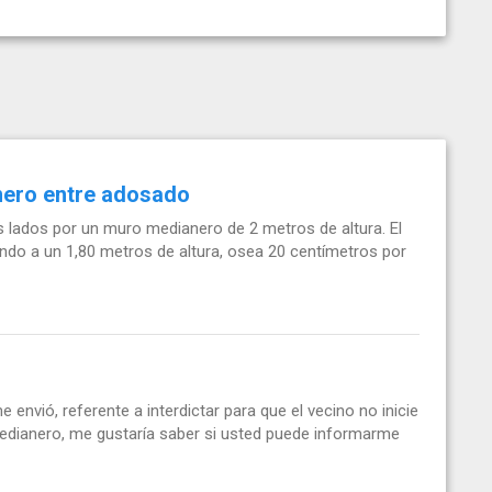
nero entre adosado
lados por un muro medianero de 2 metros de altura. El
ando a un 1,80 metros de altura, osea 20 centímetros por
envió, referente a interdictar para que el vecino no inicie
edianero, me gustaría saber si usted puede informarme