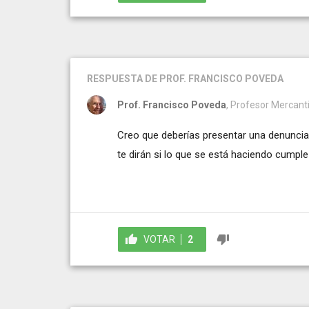
RESPUESTA
DE PROF. FRANCISCO POVEDA
Prof. Francisco Poveda
, Profesor Mercanti
Creo que deberías presentar una denuncia 
te dirán si lo que se está haciendo cumple
VOTAR
2