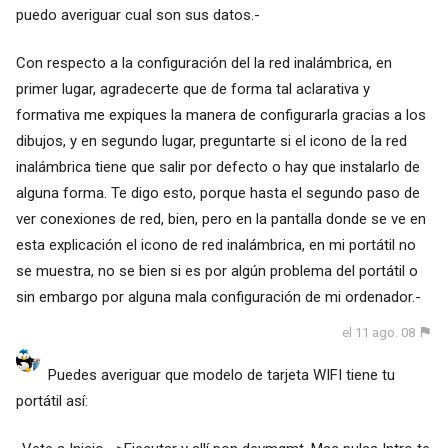
puedo averiguar cual son sus datos.-
Con respecto a la configuración del la red inalámbrica, en
primer lugar, agradecerte que de forma tal aclarativa y
formativa me expiques la manera de configurarla gracias a los
dibujos, y en segundo lugar, preguntarte si el icono de la red
inalámbrica tiene que salir por defecto o hay que instalarlo de
alguna forma. Te digo esto, porque hasta el segundo paso de
ver conexiones de red, bien, pero en la pantalla donde se ve en
esta explicación el icono de red inalámbrica, en mi portátil no
se muestra, no se bien si es por algún problema del portátil o
sin embargo por alguna mala configuración de mi ordenador.-
el 11 ago. 08
Puedes averiguar que modelo de tarjeta WIFI tiene tu
portátil así: