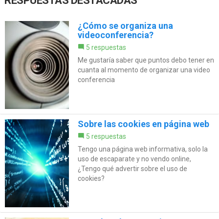
RESPUESTAS DESTACADAS
¿Cómo se organiza una
videoconferencia?
5 respuestas
Me gustaría saber que puntos debo tener en
cuanta al momento de organizar una video
conferencia
Sobre las cookies en página web
5 respuestas
Tengo una página web informativa, solo la
uso de escaparate y no vendo online,
¿Tengo qué advertir sobre el uso de
cookies?