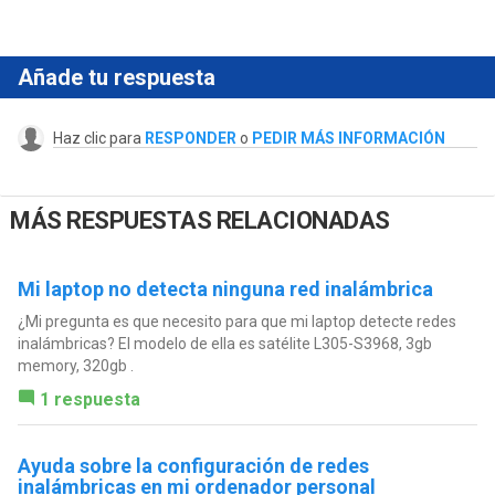
Añade tu respuesta
Haz clic para
RESPONDER
o
PEDIR MÁS INFORMACIÓN
MÁS RESPUESTAS RELACIONADAS
Mi laptop no detecta ninguna red inalámbrica
¿Mi pregunta es que necesito para que mi laptop detecte redes
inalámbricas? El modelo de ella es satélite L305-S3968, 3gb
memory, 320gb .
1 respuesta
Ayuda sobre la configuración de redes
inalámbricas en mi ordenador personal