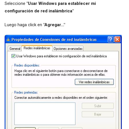
Seleccione
"Usar Windows para establecer mi
configuración de red inalámbrica"
Luego haga click en
"Agregar..."