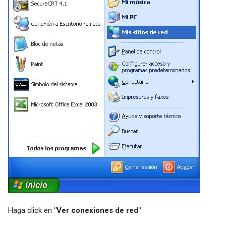
Haga click en
"Ver conexiones de red"