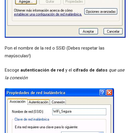
Pon el nombre de la red o SSID (Debes respetar las
mayúsculas!)
Escoge
autenticación de red
y el
cifrado de datos
que use
la conexión