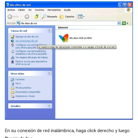
En su conexión de red inalámbrica, haga click derecho y luego