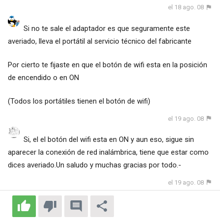
el 18 ago. 08
Si no te sale el adaptador es que seguramente este
averiado, lleva el portátil al servicio técnico del fabricante
Por cierto te fijaste en que el botón de wifi esta en la posición
de encendido o en ON
(Todos los portátiles tienen el botón de wifi)
el 19 ago. 08
Si, el el botón del wifi esta en ON y aun eso, sigue sin
aparecer la conexión de red inalámbrica, tiene que estar como
dices averiado.Un saludo y muchas gracias por todo.-
el 19 ago. 08