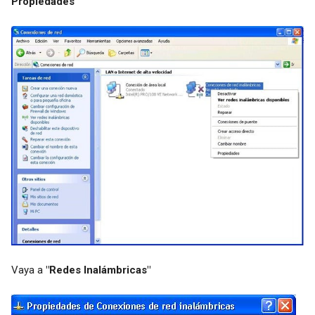
Propiedades
Vaya a
"Redes Inalámbricas"