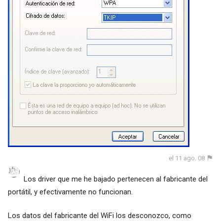
el 11 ago. 08
Los driver que me he bajado pertenecen al fabricante del
portátil, y efectivamente no funcionan.
Los datos del fabricante del WiFi los desconozco, como