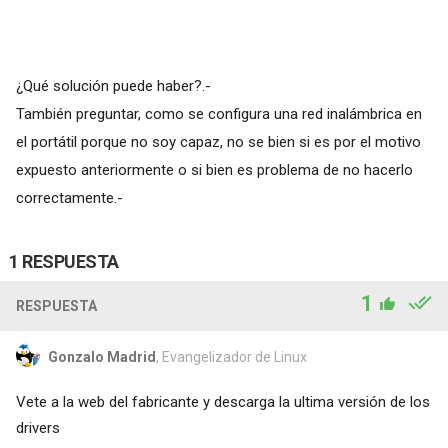
¿Qué solución puede haber?.-
También preguntar, como se configura una red inalámbrica en
el portátil porque no soy capaz, no se bien si es por el motivo
expuesto anteriormente o si bien es problema de no hacerlo
correctamente.-
1 RESPUESTA
1
RESPUESTA
Gonzalo Madrid
, Evangelizador de Linux
Vete a la web del fabricante y descarga la ultima versión de los
drivers