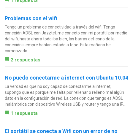
1 respuesta
Problemas con el wifi
Tengo un problema de conectividad a través del wifi. Tengo
conexión ADSL con Jazztel, me conecto con mi portátil por medio
del wifi, hasta ahora todo iba bien, las barras del icono de la
conexión siempre habían estado a tope. Esta mañana he
comenzado...
2 respuestas
No puedo conectarme a internet con Ubuntu 10.04
La verdad es que no soy capaz de conectarme a internet,
supongo que es porque me falta por rellenar o relleno mal algún
dato en la configuración de red. La conexión que tengo es ADSL
inalámbrica con dispositivo Wireless USB y router y tengo una IP...
1 respuesta
El portátil se conecta a Wifi con un error de no