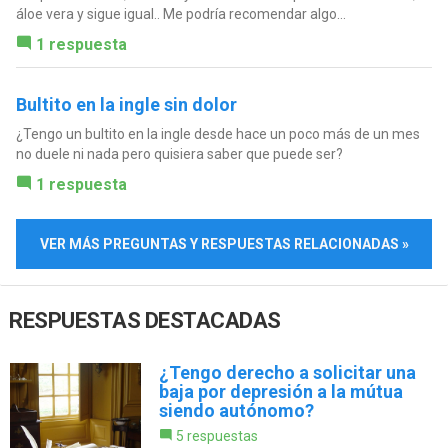
áloe vera y sigue igual.. Me podría recomendar algo...
1 respuesta
Bultito en la ingle sin dolor
¿Tengo un bultito en la ingle desde hace un poco más de un mes
no duele ni nada pero quisiera saber que puede ser?
1 respuesta
VER MÁS PREGUNTAS Y RESPUESTAS RELACIONADAS »
RESPUESTAS DESTACADAS
¿Tengo derecho a solicitar una
baja por depresión a la mútua
siendo autónomo?
5 respuestas