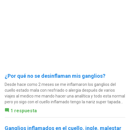
¿Por qué no se desinflaman mis ganglios?
Desde hace como 2 meses se me inflamaron los ganglios del
cuello estado mala con resfriado o alergia después de varios
viajes al medico me mando hacer una analítica y todo esta normal
pero yo sigo con el cuello inflamado tengo la nariz super tapada...
1 respuesta
Ganglios inflamados en el cuello, ingle, malestar