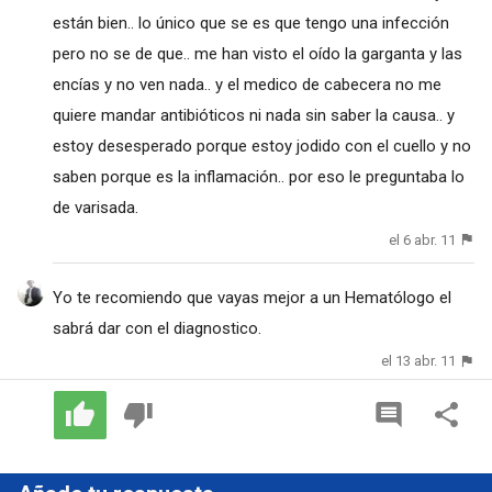
están bien.. lo único que se es que tengo una infección
pero no se de que.. me han visto el oído la garganta y las
encías y no ven nada.. y el medico de cabecera no me
quiere mandar antibióticos ni nada sin saber la causa.. y
estoy desesperado porque estoy jodido con el cuello y no
saben porque es la inflamación.. por eso le preguntaba lo
de varisada.
el 6 abr. 11
Yo te recomiendo que vayas mejor a un Hematólogo el
sabrá dar con el diagnostico.
el 13 abr. 11