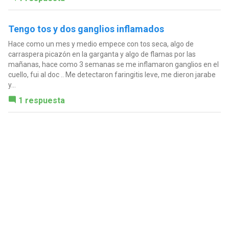
Tengo tos y dos ganglios inflamados
Hace como un mes y medio empece con tos seca, algo de
carraspera picazón en la garganta y algo de flamas por las
mañanas, hace como 3 semanas se me inflamaron ganglios en el
cuello, fui al doc .. Me detectaron faringitis leve, me dieron jarabe
y...
1 respuesta