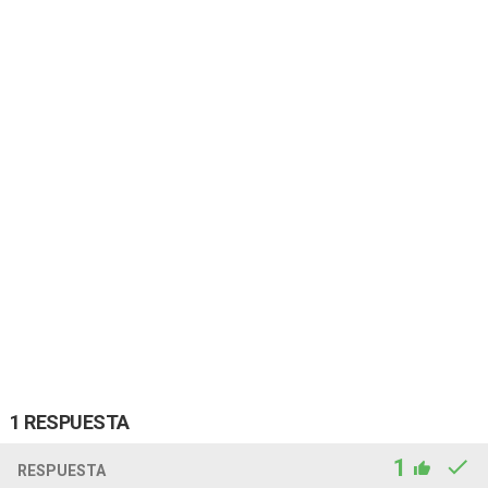
1 RESPUESTA
1
RESPUESTA