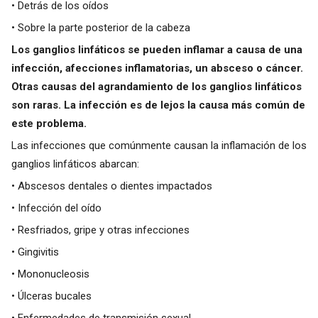
• Detrás de los oídos
• Sobre la parte posterior de la cabeza
Los ganglios linfáticos se pueden inflamar a causa de una
infección, afecciones inflamatorias, un absceso o cáncer.
Otras causas del agrandamiento de los ganglios linfáticos
son raras. La infección es de lejos la causa más común de
este problema.
Las infecciones que comúnmente causan la inflamación de los
ganglios linfáticos abarcan:
• Abscesos dentales o dientes impactados
• Infección del oído
• Resfriados, gripe y otras infecciones
• Gingivitis
• Mononucleosis
• Úlceras bucales
• Enfermedades de transmisión sexual