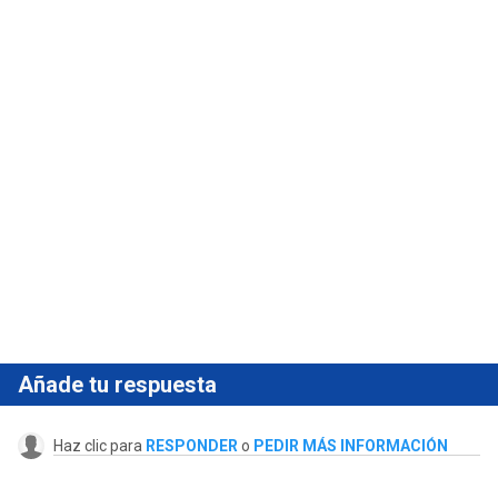
Añade tu respuesta
Haz clic para
RESPONDER
o
PEDIR MÁS INFORMACIÓN