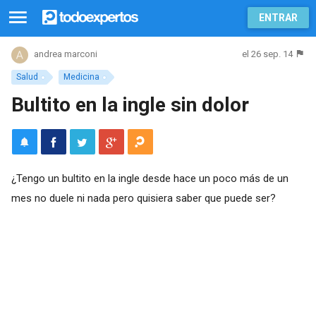
ENTRAR
el 26 sep. 14
andrea marconi
Salud
Medicina
Bultito en la ingle sin dolor
¿Tengo un bultito en la ingle desde hace un poco más de un
mes no duele ni nada pero quisiera saber que puede ser?