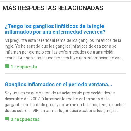
MÁS RESPUESTAS RELACIONADAS
¿Tengo los ganglios linfáticos de la ingle
inflamados por una enfermedad venérea?
Mi pregunta esta referidaal tema de los ganglios linfáticos de la
ingle. Yo he sentido que los ganglioslinfaticos de esa zona se
inflaman por ejemplo con las enfermedades de transmisión
sexual. Bueno yo hace unos meses tuve una inflamación de esa...
1 respuesta
Ganglios inflamados en el periodo ventana...
Soy una chica que ha tenido relaciones sin protección desde
diciembre del 2007, últimamente me he enfermado de la
garganta, me ha dado gripa y no se me quita la tos, tengo muchas
dudas sobre el VIH, en primer lugar quiero saber si los ganglios...
2 respuestas