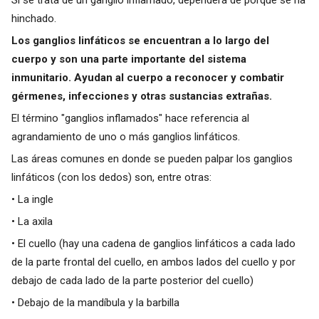
hinchado.
Los ganglios linfáticos se encuentran a lo largo del
cuerpo y son una parte importante del sistema
inmunitario. Ayudan al cuerpo a reconocer y combatir
gérmenes, infecciones y otras sustancias extrañas.
El término "ganglios inflamados" hace referencia al
agrandamiento de uno o más ganglios linfáticos.
Las áreas comunes en donde se pueden palpar los ganglios
linfáticos (con los dedos) son, entre otras:
• La ingle
• La axila
• El cuello (hay una cadena de ganglios linfáticos a cada lado
de la parte frontal del cuello, en ambos lados del cuello y por
debajo de cada lado de la parte posterior del cuello)
• Debajo de la mandíbula y la barbilla