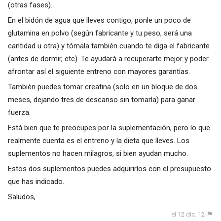
(otras fases).
En el bidón de agua que lleves contigo, ponle un poco de
glutamina en polvo (según fabricante y tu peso, será una
cantidad u otra) y tómala también cuando te diga el fabricante
(antes de dormir, etc). Te ayudará a recuperarte mejor y poder
afrontar así el siguiente entreno con mayores garantías.
También puedes tomar creatina (solo en un bloque de dos
meses, dejando tres de descanso sin tomarla) para ganar
fuerza.
Está bien que te preocupes por la suplementación, pero lo que
realmente cuenta es el entreno y la dieta que lleves. Los
suplementos no hacen milagros, si bien ayudan mucho.
Estos dos suplementos puedes adquirirlos con el presupuesto
que has indicado.
Saludos,
el 12 dic. 12