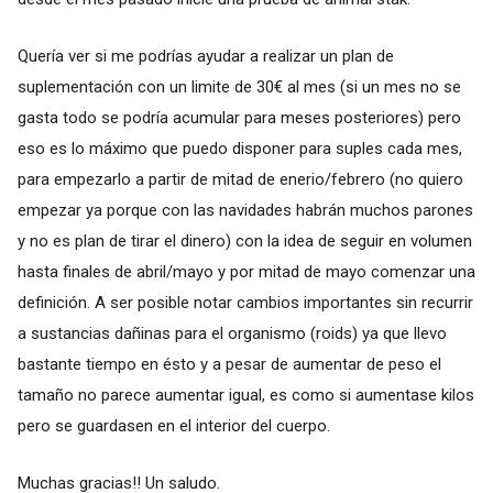
Quería ver si me podrías ayudar a realizar un plan de
suplementación con un limite de 30€ al mes (si un mes no se
gasta todo se podría acumular para meses posteriores) pero
eso es lo máximo que puedo disponer para suples cada mes,
para empezarlo a partir de mitad de enerio/febrero (no quiero
empezar ya porque con las navidades habrán muchos parones
y no es plan de tirar el dinero) con la idea de seguir en volumen
hasta finales de abril/mayo y por mitad de mayo comenzar una
definición. A ser posible notar cambios importantes sin recurrir
a sustancias dañinas para el organismo (roids) ya que llevo
bastante tiempo en ésto y a pesar de aumentar de peso el
tamaño no parece aumentar igual, es como si aumentase kilos
pero se guardasen en el interior del cuerpo.
Muchas gracias!! Un saludo.