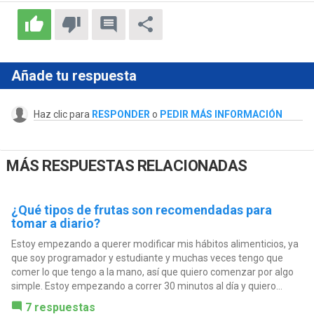
Añade tu respuesta
Haz clic para
RESPONDER
o
PEDIR MÁS INFORMACIÓN
MÁS RESPUESTAS RELACIONADAS
¿Qué tipos de frutas son recomendadas para
tomar a diario?
Estoy empezando a querer modificar mis hábitos alimenticios, ya
que soy programador y estudiante y muchas veces tengo que
comer lo que tengo a la mano, así que quiero comenzar por algo
simple. Estoy empezando a correr 30 minutos al día y quiero...
7 respuestas