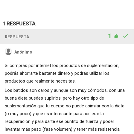
1 RESPUESTA
1
RESPUESTA
Anónimo
Si compras por internet los productos de suplementación,
podrás ahorrarte bastante dinero y podrás utilizar los
productos que realmente necesitas.
Los batidos son caros y aunque son muy cómodos, con una
buena dieta puedes suplirlos, pero hay otro tipo de
suplementación que tu cuerpo no puede asimilar con la dieta
(o muy poco) y que es interesante para acelerar la
recuperación y para darte ese puntito de fuerza y poder
levantar más peso (fase volumen) y tener más resistencia