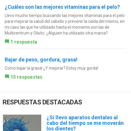
¿Cuáles son las mejores vitaminas para el pelo?
Llevo mucho tiempo buscando las mejores vitaminas para el pelo
para mejorar la salud del cabello y prevenir la caída del mismo, en
mi caso las que he utilizado hasta el momento son las de
Multicentrum y Olistic. ¿Alguien ha utilizado otra marca?
1 respuesta
Bajar de peso, gordura, grasa!
Como bajar la grasa! ¿Y mejorar? Estoy muy gorda!
15 respuestas
RESPUESTAS DESTACADAS
¿Si llevo aparatos dentales al
cabo del tiempo se me moverán
los dientes?