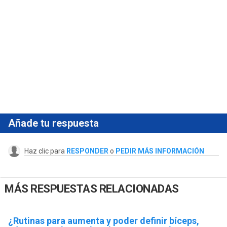
Añade tu respuesta
Haz clic para
RESPONDER
o
PEDIR MÁS INFORMACIÓN
MÁS RESPUESTAS RELACIONADAS
¿Rutinas para aumenta y poder definir bíceps,