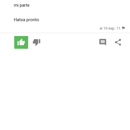
mi parte
Hatsa pronto
el 19 sep. 11