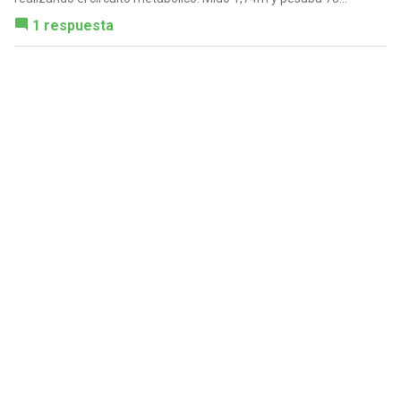
1 respuesta