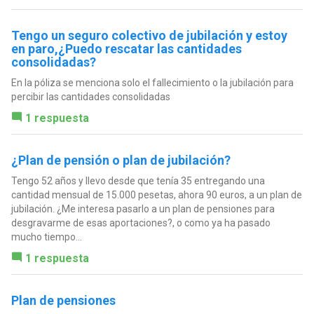
Tengo un seguro colectivo de jubilación y estoy
en paro,¿Puedo rescatar las cantidades
consolidadas?
En la póliza se menciona solo el fallecimiento o la jubilación para
percibir las cantidades consolidadas
1 respuesta
¿Plan de pensión o plan de jubilación?
Tengo 52 años y llevo desde que tenía 35 entregando una
cantidad mensual de 15.000 pesetas, ahora 90 euros, a un plan de
jubilación. ¿Me interesa pasarlo a un plan de pensiones para
desgravarme de esas aportaciones?, o como ya ha pasado
mucho tiempo...
1 respuesta
Plan de pensiones