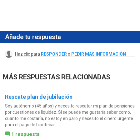
Añade tu respuesta
Haz clic para
RESPONDER
o
PEDIR MÁS INFORMACIÓN
MÁS RESPUESTAS RELACIONADAS
Rescate plan de jubilación
Soy autónomo (45 años) y necesito rescatar mi plan de pensiones
por cuestiones de liquidez. Si se puede me gustaría saber como,
cuanto me costaría, no estoy en paro y necesito el dinero urgente
para el pago de hipotecas.
1 respuesta