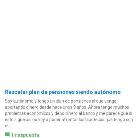
Rescatar plan de pensiones siendo autónomo
Soy autónoma y tengo un plan de pensiones al que vengo
aportando dinero desde hace unos 9 años. Ahora tengo muchos
problemas económicos y debo dinero al banco y me parece que si
esto sigue así no voy a poder afrontar las hipotecas que tengo con
el...
1 respuesta