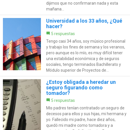
dijimos que no confirmaran nada y esta
mañana...
Universidad a los 33 años, ¿Qué
hacer?
5 respuestas
Tengo casi 34 años, soy músico profesional
y trabajo los fines de semana y los veranos,
pero aunque es lo mío, es muy difícil tener
una estabilidad económica y de seguros
sociales, tengo terminados Bachillerato y
Módulo superior de Proyectos de...
¿Estoy obligada a heredar un
seguro figurando como
tomador?
5 respuestas
Mis padres tenían contratado un seguro de
decesos para ellos y sus hijas, mi hermana y
yo. Fallecido mi padre, hace diez años,
quedó mi madre como tomadora y a