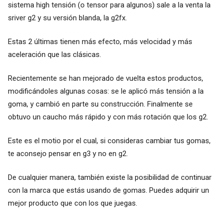
sistema high tensión (o tensor para algunos) sale a la venta la
sriver g2 y su versión blanda, la g2fx.
Estas 2 últimas tienen más efecto, más velocidad y más
aceleración que las clásicas.
Recientemente se han mejorado de vuelta estos productos,
modificándoles algunas cosas: se le aplicó más tensión a la
goma, y cambió en parte su construcción. Finalmente se
obtuvo un caucho más rápido y con más rotación que los g2.
Este es el motio por el cual, si consideras cambiar tus gomas,
te aconsejo pensar en g3 y no en g2.
De cualquier manera, también existe la posibilidad de continuar
con la marca que estás usando de gomas. Puedes adquirir un
mejor producto que con los que juegas.