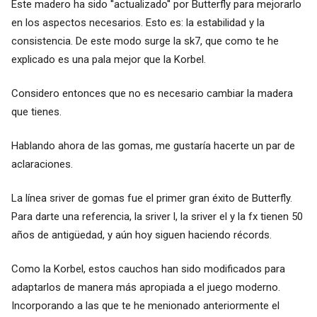
Este madero ha sido ''actualizado'' por Butterfly para mejorarlo
en los aspectos necesarios. Esto es: la estabilidad y la
consistencia. De este modo surge la sk7, que como te he
explicado es una pala mejor que la Korbel.
Considero entonces que no es necesario cambiar la madera
que tienes.
Hablando ahora de las gomas, me gustaría hacerte un par de
aclaraciones.
La línea sriver de gomas fue el primer gran éxito de Butterfly.
Para darte una referencia, la sriver l, la sriver el y la fx tienen 50
años de antigüedad, y aún hoy siguen haciendo récords.
Como la Korbel, estos cauchos han sido modificados para
adaptarlos de manera más apropiada a el juego moderno.
Incorporando a las que te he menionado anteriormente el