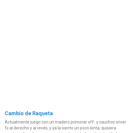
Cambio de Raqueta
Actualmente juego con un madero primorar off- y cauchos sriver
fx al derecho y al revés, y ya la siento un poco lenta, quisiera