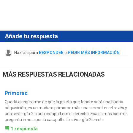
Añade tu respuesta
Haz clic para
RESPONDER
o
PEDIR MÁS INFORMACIÓN
MÁS RESPUESTAS RELACIONADAS
Primorac
Quería asegurarme de que la paleta que tendré será una buena
adquisición, es un madero primorac más una cermet en el revés y
una sriver gfx 2 o una catapult ern el derecho. Esa es más bien mi
pregunta irme o por la catapult o la sriver gfx 2 en el...
1 respuesta