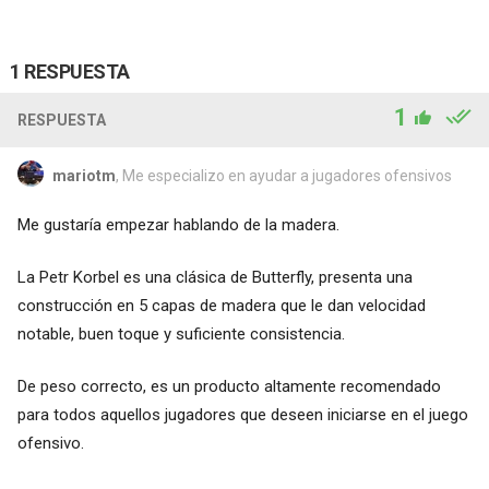
1 RESPUESTA
1
RESPUESTA
mariotm
, Me especializo en ayudar a jugadores ofensivos
Me gustaría empezar hablando de la madera.
La Petr Korbel es una clásica de Butterfly, presenta una
construcción en 5 capas de madera que le dan velocidad
notable, buen toque y suficiente consistencia.
De peso correcto, es un producto altamente recomendado
para todos aquellos jugadores que deseen iniciarse en el juego
ofensivo.