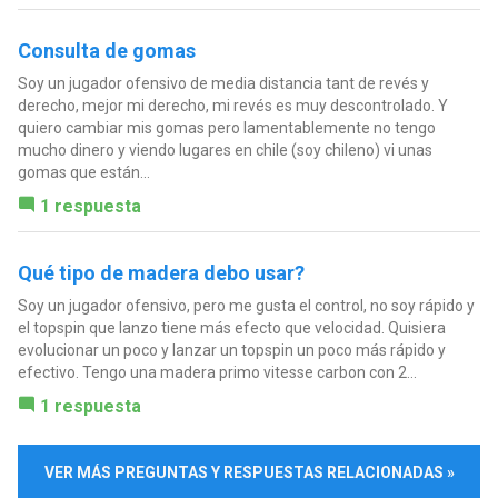
Consulta de gomas
Soy un jugador ofensivo de media distancia tant de revés y
derecho, mejor mi derecho, mi revés es muy descontrolado. Y
quiero cambiar mis gomas pero lamentablemente no tengo
mucho dinero y viendo lugares en chile (soy chileno) vi unas
gomas que están...
1 respuesta
Qué tipo de madera debo usar?
Soy un jugador ofensivo, pero me gusta el control, no soy rápido y
el topspin que lanzo tiene más efecto que velocidad. Quisiera
evolucionar un poco y lanzar un topspin un poco más rápido y
efectivo. Tengo una madera primo vitesse carbon con 2...
1 respuesta
VER MÁS PREGUNTAS Y RESPUESTAS RELACIONADAS »