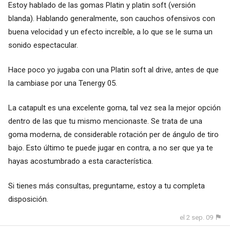
Estoy hablado de las gomas Platin y platin soft (versión
blanda). Hablando generalmente, son cauchos ofensivos con
buena velocidad y un efecto increíble, a lo que se le suma un
sonido espectacular.
Hace poco yo jugaba con una Platin soft al drive, antes de que
la cambiase por una Tenergy 05.
La catapult es una excelente goma, tal vez sea la mejor opción
dentro de las que tu mismo mencionaste. Se trata de una
goma moderna, de considerable rotación per de ángulo de tiro
bajo. Esto último te puede jugar en contra, a no ser que ya te
hayas acostumbrado a esta característica.
Si tienes más consultas, preguntame, estoy a tu completa
disposición.
el 2 sep. 09