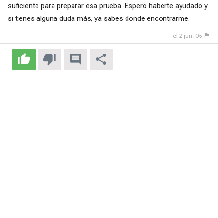
suficiente para preparar esa prueba. Espero haberte ayudado y
si tienes alguna duda más, ya sabes donde encontrarme.
el 2 jun. 05