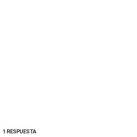
1 RESPUESTA