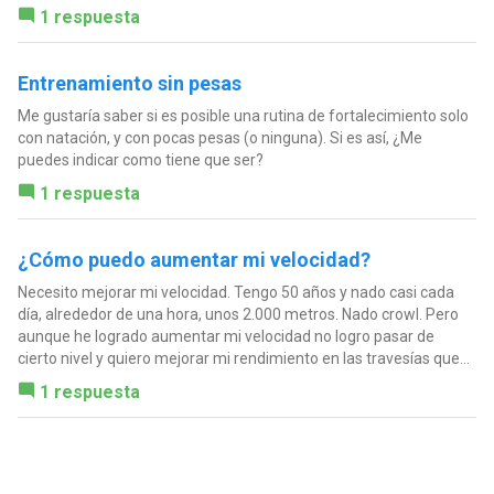
1 respuesta
Entrenamiento sin pesas
Me gustaría saber si es posible una rutina de fortalecimiento solo
con natación, y con pocas pesas (o ninguna). Si es así, ¿Me
puedes indicar como tiene que ser?
1 respuesta
¿Cómo puedo aumentar mi velocidad?
Necesito mejorar mi velocidad. Tengo 50 años y nado casi cada
día, alrededor de una hora, unos 2.000 metros. Nado crowl. Pero
aunque he logrado aumentar mi velocidad no logro pasar de
cierto nivel y quiero mejorar mi rendimiento en las travesías que...
1 respuesta