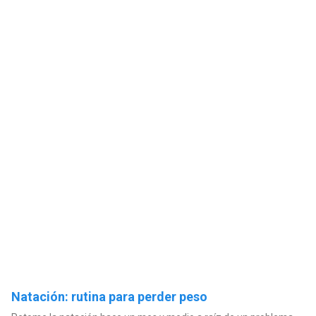
Natación: rutina para perder peso