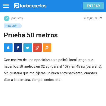
ENTRAR
el 2 jun. 05
panuccy
Natación
Prueba 50 metros
Con motivo de una oposición para policía local tengo que
hacer los 50 metros en 32 sg (para el 10) y en 45 sg (para el 5).
Me gustaría que me dijeras un buen entrenamiento, cuantos
días a la semana, tiempo, series, etc..