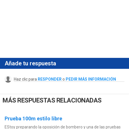
Añade tu respuesta
Haz clic para
RESPONDER
o
PEDIR MÁS INFORMACIÓN
MÁS RESPUESTAS RELACIONADAS
Prueba 100m estilo libre
EStoy preparando la oposición de bombero y una de las pruebas