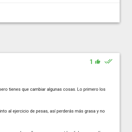
1
pero tienes que cambiar algunas cosas. Lo primero los
nto al ejercicio de pesas, así perderás más grasa y no