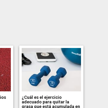
ios
¿Cuál es el ejercicio
adecuado para quitar la
grasa que está acumulada en