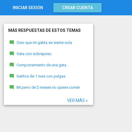
INICIAR SESIÓN
CREAR CUENTA
MÁS RESPUESTAS DE ESTOS TEMAS
Creo que mi gatita se siente sola
Gata con sobrepeso
Comportamiento de una gata.
Gatitos de 1 mes con pulgas
Mi perro de 2 meses no quiere comer
VER MÁS »