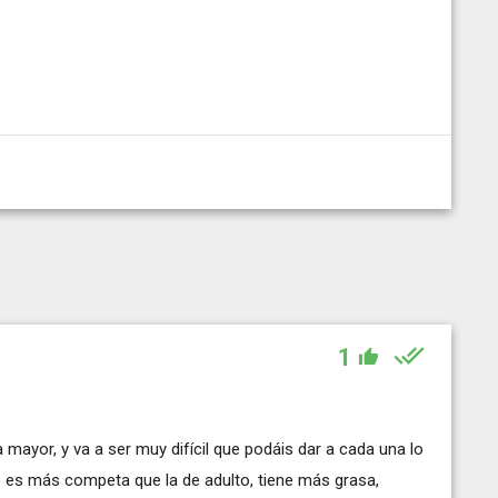
1
 mayor, y va a ser muy difícil que podáis dar a cada una lo
 es más competa que la de adulto, tiene más grasa,