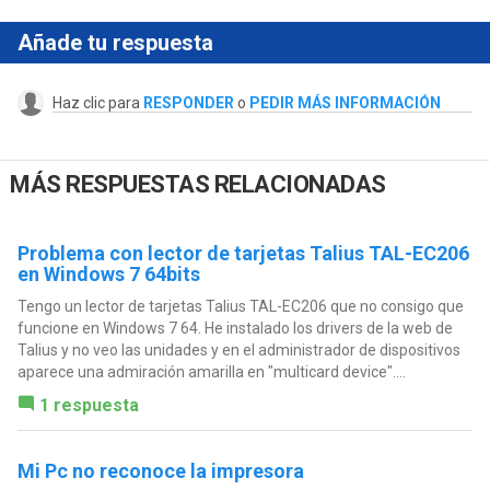
Añade tu respuesta
Haz clic para
RESPONDER
o
PEDIR MÁS INFORMACIÓN
MÁS RESPUESTAS RELACIONADAS
Problema con lector de tarjetas Talius TAL-EC206
en Windows 7 64bits
Tengo un lector de tarjetas Talius TAL-EC206 que no consigo que
funcione en Windows 7 64. He instalado los drivers de la web de
Talius y no veo las unidades y en el administrador de dispositivos
aparece una admiración amarilla en "multicard device"....
1 respuesta
Mi Pc no reconoce la impresora