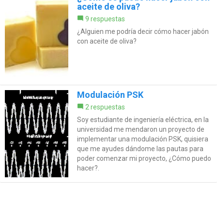
aceite de oliva?
9 respuestas
¿Alguien me podría decir cómo hacer jabón
con aceite de oliva?
Modulación PSK
2 respuestas
Soy estudiante de ingeniería eléctrica, en la
universidad me mendaron un proyecto de
implementar una modulación PSK, quisiera
que me ayudes dándome las pautas para
poder comenzar mi proyecto, ¿Cómo puedo
hacer?.