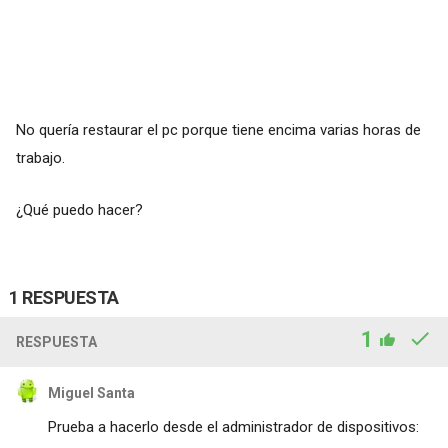
No quería restaurar el pc porque tiene encima varias horas de
trabajo.
¿Qué puedo hacer?
1 RESPUESTA
1
RESPUESTA
Miguel Santa
Prueba a hacerlo desde el administrador de dispositivos: