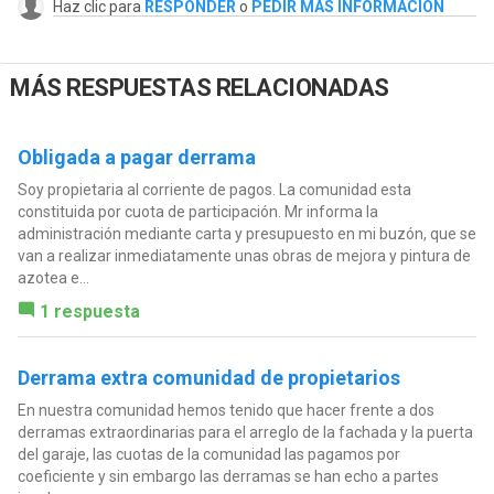
Haz clic para
RESPONDER
o
PEDIR MÁS INFORMACIÓN
MÁS RESPUESTAS RELACIONADAS
Obligada a pagar derrama
Soy propietaria al corriente de pagos. La comunidad esta
constituida por cuota de participación. Mr informa la
administración mediante carta y presupuesto en mi buzón, que se
van a realizar inmediatamente unas obras de mejora y pintura de
azotea e...
1 respuesta
Derrama extra comunidad de propietarios
En nuestra comunidad hemos tenido que hacer frente a dos
derramas extraordinarias para el arreglo de la fachada y la puerta
del garaje, las cuotas de la comunidad las pagamos por
coeficiente y sin embargo las derramas se han echo a partes