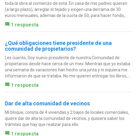
toda la obra al comienzo de esta. En casa de mis padres quieren
(a largo plazo), arreglar el tejado y exigen una derrama de 30
euros mensuales, ademas de la cuota de 50, para hacer fondo,...
1 respuesta
¿Qué obligaciones tiene presidente de una
comunidad de propietarios?
Les cuento, Soy nuevo presidente de nuestra Comunidad de
propietarios desde hace cerca de un mes. Mientras que yo estaba
una semana de vacaciones han hecho una junta y ni siquiera me
informaron de que se trataba. No me quieren entregar los libros,...
1 respuesta
Dar de alta comunidad de vecinos
Mi bloque, consta de 4 viviendas y 2 bajos de locales comerciales,
quiere dar de alta la comunidad de vecinos, y quisiera saber los
trámites que hay que realizar para ello.
1 respuesta