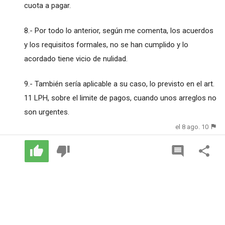
cuota a pagar.
8.- Por todo lo anterior, según me comenta, los acuerdos
y los requisitos formales, no se han cumplido y lo
acordado tiene vicio de nulidad.
9.- También sería aplicable a su caso, lo previsto en el art.
11 LPH, sobre el limite de pagos, cuando unos arreglos no
son urgentes.
el 8 ago. 10