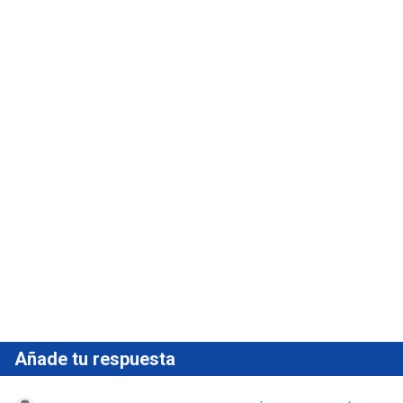
Añade tu respuesta