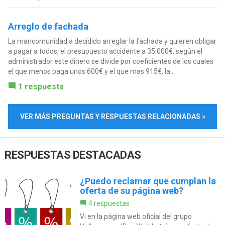
Arreglo de fachada
La mancomunidad a decidido arreglar la fachada y quieren obligar
a pagar a todos, el presupuesto accidente a 35.000€, según el
administrador este dinero se divide por coeficientes de los cuales
el que menos paga unos 600€ y el que mas 915€, la...
1 respuesta
VER MÁS PREGUNTAS Y RESPUESTAS RELACIONADAS »
RESPUESTAS DESTACADAS
¿Puedo reclamar que cumplan la
oferta de su página web?
4 respuestas
Vi en la página web oficial del grupo