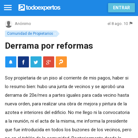
ENTRAR
el 8 ago. 10
Anónimo
Comunidad de Propietarios
Derrama por reformas
Soy propietaria de un piso al corriente de mis pagos, haber si
lo resumo bien: hubo una junta de vecinos y se aprobó una
derrama de 20e/mes a partes iguales para cada vecino hasta
nueva orden, para realizar una obra de mejora y pintura de la
azotea e interiores del edificio. No me llego ni la convocatoria
a la reunión, ni el acta de la misma, me informa la presidente
que fue introducida en todos los buzones de los vecinos, pero