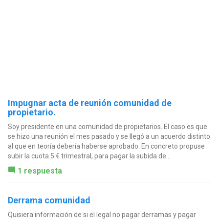
Impugnar acta de reunión comunidad de
propietario.
Soy presidente en una comunidad de propietarios. El caso es que
se hizo una reunión el mes pasado y se llegó a un acuerdo distinto
al que en teoría debería haberse aprobado. En concreto propuse
subir la cuota 5 € trimestral, para pagar la subida de...
1 respuesta
Derrama comunidad
Quisiera información de si el legal no pagar derramas y pagar