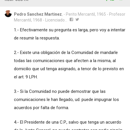
Pedro Sanchez Martinez
, - Perito Mercantil, 1965 - Profesor
Mercantil, 1968 - Licenciado...
1.- Efectivamente su pregunta es larga, pero voy a intentar
de resumir la respuesta.
2.- Existe una obligación de la Comunidad de mandarle
todas las comunicaciones que afecten a la misma, al
domicilio que ud tenga asignado, a tenor de lo previsto en
el art. 9 LPH.
3.- Si la Comunidad no puede demostrar que las
comunicaciones le han llegado, ud. puede impugnar los
acuerdos por falta de forma.
4.- El Presidente de una C.P., salvo que tenga un acuerdo