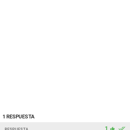
1 RESPUESTA
1
RESPUESTA