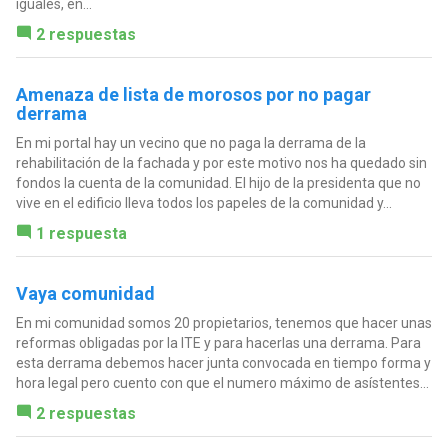
iguales, en...
2 respuestas
Amenaza de lista de morosos por no pagar
derrama
En mi portal hay un vecino que no paga la derrama de la
rehabilitación de la fachada y por este motivo nos ha quedado sin
fondos la cuenta de la comunidad. El hijo de la presidenta que no
vive en el edificio lleva todos los papeles de la comunidad y...
1 respuesta
Vaya comunidad
En mi comunidad somos 20 propietarios, tenemos que hacer unas
reformas obligadas por la ITE y para hacerlas una derrama. Para
esta derrama debemos hacer junta convocada en tiempo forma y
hora legal pero cuento con que el numero máximo de asístentes...
2 respuestas