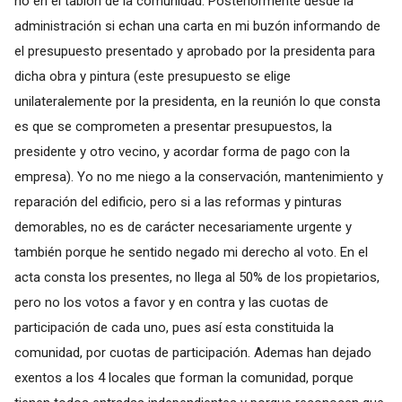
no en el tablón de la comunidad. Posteriormente desde la
administración si echan una carta en mi buzón informando de
el presupuesto presentado y aprobado por la presidenta para
dicha obra y pintura (este presupuesto se elige
unilateralemente por la presidenta, en la reunión lo que consta
es que se comprometen a presentar presupuestos, la
presidente y otro vecino, y acordar forma de pago con la
empresa). Yo no me niego a la conservación, mantenimiento y
reparación del edificio, pero si a las reformas y pinturas
demorables, no es de carácter necesariamente urgente y
también porque he sentido negado mi derecho al voto. En el
acta consta los presentes, no llega al 50% de los propietarios,
pero no los votos a favor y en contra y las cuotas de
participación de cada uno, pues así esta constituida la
comunidad, por cuotas de participación. Ademas han dejado
exentos a los 4 locales que forman la comunidad, porque