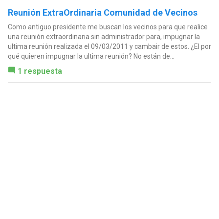
Reunión ExtraOrdinaria Comunidad de Vecinos
Como antiguo presidente me buscan los vecinos para que realice
una reunión extraordinaria sin administrador para, impugnar la
ultima reunión realizada el 09/03/2011 y cambair de estos. ¿El por
qué quieren impugnar la ultima reunión? No están de...
1 respuesta