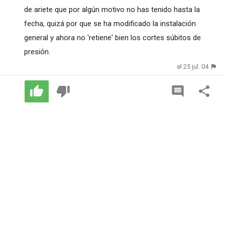
de ariete que por algún motivo no has tenido hasta la
fecha, quizá por que se ha modificado la instalación
general y ahora no 'retiene' bien los cortes súbitos de
presión.
el 25 jul. 04