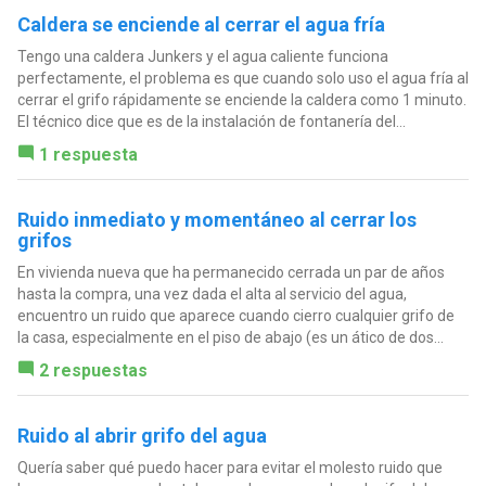
Caldera se enciende al cerrar el agua fría
Tengo una caldera Junkers y el agua caliente funciona
perfectamente, el problema es que cuando solo uso el agua fría al
cerrar el grifo rápidamente se enciende la caldera como 1 minuto.
El técnico dice que es de la instalación de fontanería del...
1 respuesta
Ruido inmediato y momentáneo al cerrar los
grifos
En vivienda nueva que ha permanecido cerrada un par de años
hasta la compra, una vez dada el alta al servicio del agua,
encuentro un ruido que aparece cuando cierro cualquier grifo de
la casa, especialmente en el piso de abajo (es un ático de dos...
2 respuestas
Ruido al abrir grifo del agua
Quería saber qué puedo hacer para evitar el molesto ruido que