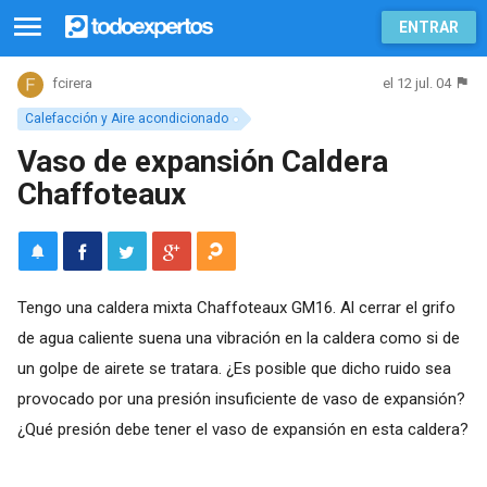
ENTRAR
el 12 jul. 04
fcirera
Calefacción y Aire acondicionado
Vaso de expansión Caldera
Chaffoteaux
Tengo una caldera mixta Chaffoteaux GM16. Al cerrar el grifo
de agua caliente suena una vibración en la caldera como si de
un golpe de airete se tratara. ¿Es posible que dicho ruido sea
provocado por una presión insuficiente de vaso de expansión?
¿Qué presión debe tener el vaso de expansión en esta caldera?