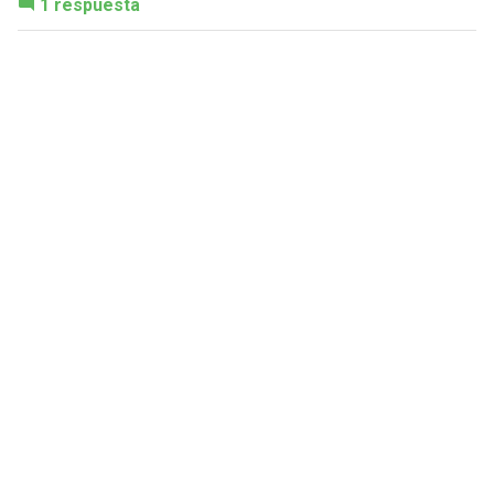
1 respuesta