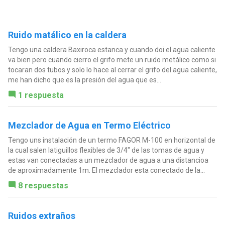
Ruido matálico en la caldera
Tengo una caldera Baxiroca estanca y cuando doi el agua caliente
va bien pero cuando cierro el grifo mete un ruido metálico como si
tocaran dos tubos y solo lo hace al cerrar el grifo del agua caliente,
me han dicho que es la presión del agua que es...
1 respuesta
Mezclador de Agua en Termo Eléctrico
Tengo uns instalación de un termo FAGOR M-100 en horizontal de
la cual salen latiguillos flexibles de 3/4" de las tomas de agua y
estas van conectadas a un mezclador de agua a una distancioa
de aproximadamente 1m. El mezclador esta conectado de la...
8 respuestas
Ruidos extraños