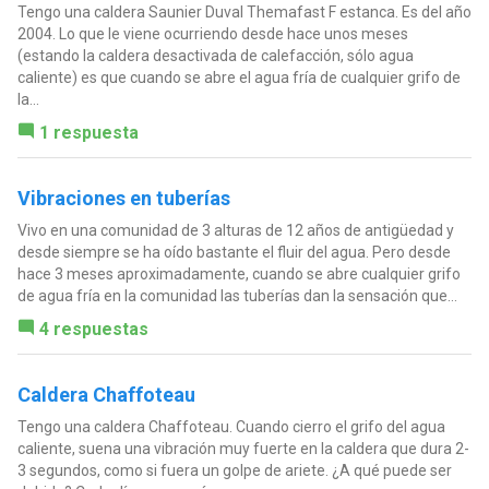
Tengo una caldera Saunier Duval Themafast F estanca. Es del año
2004. Lo que le viene ocurriendo desde hace unos meses
(estando la caldera desactivada de calefacción, sólo agua
caliente) es que cuando se abre el agua fría de cualquier grifo de
la...
1 respuesta
Vibraciones en tuberías
Vivo en una comunidad de 3 alturas de 12 años de antigüedad y
desde siempre se ha oído bastante el fluir del agua. Pero desde
hace 3 meses aproximadamente, cuando se abre cualquier grifo
de agua fría en la comunidad las tuberías dan la sensación que...
4 respuestas
Caldera Chaffoteau
Tengo una caldera Chaffoteau. Cuando cierro el grifo del agua
caliente, suena una vibración muy fuerte en la caldera que dura 2-
3 segundos, como si fuera un golpe de ariete. ¿A qué puede ser