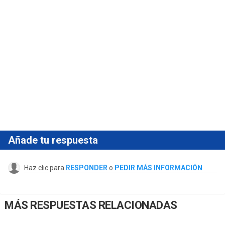
Añade tu respuesta
Haz clic para
RESPONDER
o
PEDIR MÁS INFORMACIÓN
MÁS RESPUESTAS RELACIONADAS