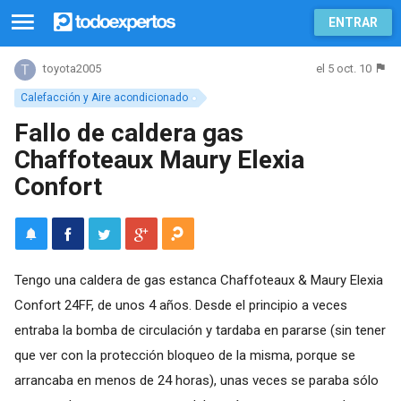
ENTRAR
el 5 oct. 10
toyota2005
Calefacción y Aire acondicionado
Fallo de caldera gas
Chaffoteaux Maury Elexia
Confort
Tengo una caldera de gas estanca Chaffoteaux & Maury Elexia
Confort 24FF, de unos 4 años. Desde el principio a veces
entraba la bomba de circulación y tardaba en pararse (sin tener
que ver con la protección bloqueo de la misma, porque se
arrancaba en menos de 24 horas), unas veces se paraba sólo