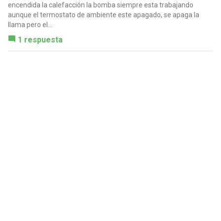
encendida la calefacción la bomba siempre esta trabajando
aunque el termostato de ambiente este apagado, se apaga la
llama pero el...
1 respuesta