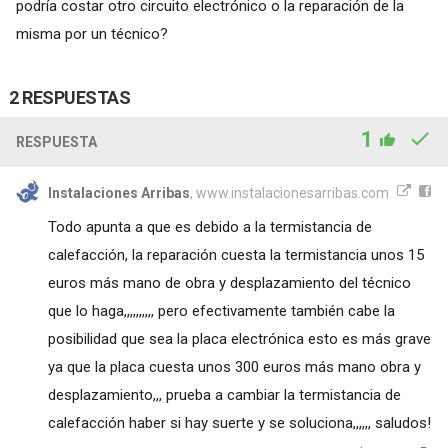
podría costar otro circuito electrónico o la reparación de la
misma por un técnico?
2 RESPUESTAS
1
RESPUESTA
Instalaciones Arribas
, www.instalacionesarribas.com
Todo apunta a que es debido a la termistancia de
calefacción, la reparación cuesta la termistancia unos 15
euros más mano de obra y desplazamiento del técnico
que lo haga,,,,,,,,,, pero efectivamente también cabe la
posibilidad que sea la placa electrónica esto es más grave
ya que la placa cuesta unos 300 euros más mano obra y
desplazamiento,,, prueba a cambiar la termistancia de
calefacción haber si hay suerte y se soluciona,,,,,, saludos!