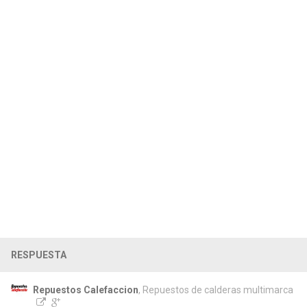
RESPUESTA
Repuestos Calefaccion
, Repuestos de calderas multimarca