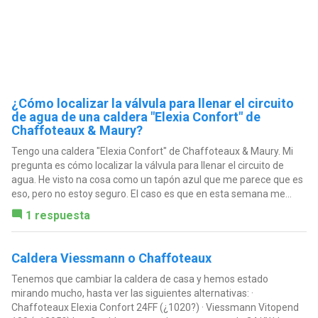
¿Cómo localizar la válvula para llenar el circuito
de agua de una caldera "Elexia Confort" de
Chaffoteaux & Maury?
Tengo una caldera "Elexia Confort" de Chaffoteaux & Maury. Mi
pregunta es cómo localizar la válvula para llenar el circuito de
agua. He visto na cosa como un tapón azul que me parece que es
eso, pero no estoy seguro. El caso es que en esta semana me...
1 respuesta
Caldera Viessmann o Chaffoteaux
Tenemos que cambiar la caldera de casa y hemos estado
mirando mucho, hasta ver las siguientes alternativas: ·
Chaffoteaux Elexia Confort 24FF (¿1020?) · Viessmann Vitopend