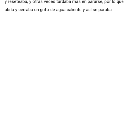
y reseteaba, y otras veces tardaba más en pararse, por lo que
abría y cerraba un grifo de agua caliente y así se paraba.