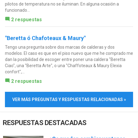
pilotos de temperatura no se iluminan. En alguna ocasión a
funcionado...
2 respuestas
"Beretta ó Chafoteaux & Maury"
Tengo una pregunta sobre dos marcas de calderas y dos
modelos. El caso es que en el piso nuevo que me he comprado me
dan la posibilidad de escoger entre poner una caldera "Beretta
Ciao", una "Beretta Arte", o una "Chaffoteaux & Maury Elexia
confort",...
2 respuestas
VER MÁS PREGUNTAS Y RESPUESTAS RELACIONADAS »
RESPUESTAS DESTACADAS