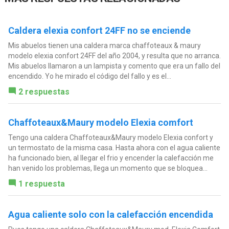
Caldera elexia confort 24FF no se enciende
Mis abuelos tienen una caldera marca chaffoteaux & maury
modelo elexia confort 24FF del año 2004, y resulta que no arranca.
Mis abuelos llamaron a un lampista y comento que era un fallo del
encendido. Yo he mirado el código del fallo y es el...
2 respuestas
Chaffoteaux&Maury modelo Elexia comfort
Tengo una caldera Chaffoteaux&Maury modelo Elexia confort y
un termostato de la misma casa. Hasta ahora con el agua caliente
ha funcionado bien, al llegar el frio y encender la calefacción me
han venido los problemas, llega un momento que se bloquea...
1 respuesta
Agua caliente solo con la calefacción encendida