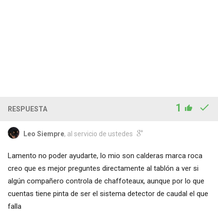
1
RESPUESTA
Leo Siempre
, al servicio de ustedes
Lamento no poder ayudarte, lo mio son calderas marca roca
creo que es mejor preguntes directamente al tablón a ver si
algún compañero controla de chaffoteaux, aunque por lo que
cuentas tiene pinta de ser el sistema detector de caudal el que
falla