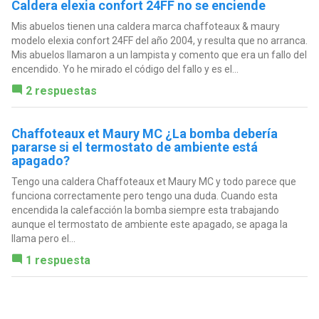
Caldera elexia confort 24FF no se enciende
Mis abuelos tienen una caldera marca chaffoteaux & maury
modelo elexia confort 24FF del año 2004, y resulta que no arranca.
Mis abuelos llamaron a un lampista y comento que era un fallo del
encendido. Yo he mirado el código del fallo y es el...
2 respuestas
Chaffoteaux et Maury MC ¿La bomba debería
pararse si el termostato de ambiente está
apagado?
Tengo una caldera Chaffoteaux et Maury MC y todo parece que
funciona correctamente pero tengo una duda. Cuando esta
encendida la calefacción la bomba siempre esta trabajando
aunque el termostato de ambiente este apagado, se apaga la
llama pero el...
1 respuesta