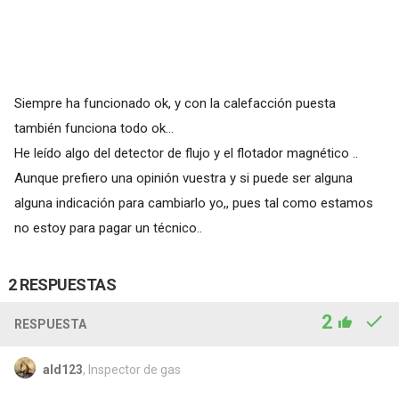
Siempre ha funcionado ok, y con la calefacción puesta
también funciona todo ok...
He leído algo del detector de flujo y el flotador magnético ..
Aunque prefiero una opinión vuestra y si puede ser alguna
alguna indicación para cambiarlo yo,, pues tal como estamos
no estoy para pagar un técnico..
2 RESPUESTAS
2
RESPUESTA
ald123
, Inspector de gas