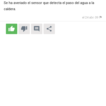
Se ha averiado el sensor que detecta el paso del agua a la
caldera.
el 24 abr. 09