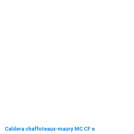
Caldera chaffoteaux-maury MC CF e