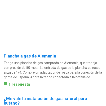
Plancha a gas de Alemania
Tengo una plancha de gas comprada en Alemania, que trabaja
con presión de 50 mbar. La entrada de gas de la plancha es rosca
a izq de 1/4. Compré un adaptador de rosca para la conexión de la
goma de España. Ahora la tengo conectada a la botella de...
1 respuesta
¿Me vale la instalación de gas natural para
butano?