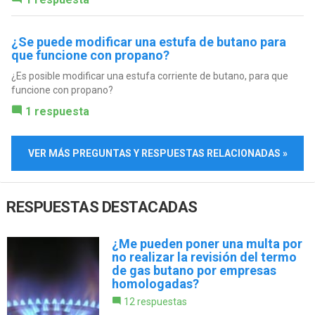
¿Se puede modificar una estufa de butano para
que funcione con propano?
¿Es posible modificar una estufa corriente de butano, para que
funcione con propano?
1 respuesta
VER MÁS PREGUNTAS Y RESPUESTAS RELACIONADAS »
RESPUESTAS DESTACADAS
¿Me pueden poner una multa por
no realizar la revisión del termo
de gas butano por empresas
homologadas?
12 respuestas