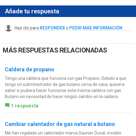
Añade tu respuesta
Haz clic para
RESPONDER
o
PEDIR MÁS INFORMACIÓN
MÁS RESPUESTAS RELACIONADAS
Caldera de propano
Tengo una caldera que funciona con gas Propano. Debido a que
tengo un subministrador de gas butano cerca de casa, quisiera
saber si pudiera hacer funcionar esta misma caldera con gas
Butano sin necesidad de hacer ningún cambio en la caldera.
1 respuesta
Cambiar calentador de gas natural a butano
Me han regalado un calentador marca Saunier Duval, modelo