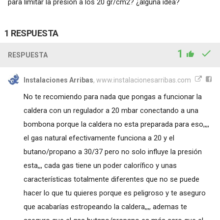
para limitar la presión a los 20 gr/cm2? ¿alguna idea?
1 RESPUESTA
1
RESPUESTA
Instalaciones Arribas
, www.instalacionesarribas.com
No te recomiendo para nada que pongas a funcionar la
caldera con un regulador a 20 mbar conectando a una
bombona porque la caldera no esta preparada para eso,,,,
el gas natural efectivamente funciona a 20 y el
butano/propano a 30/37 pero no solo influye la presión
esta,,, cada gas tiene un poder calorífico y unas
características totalmente diferentes que no se puede
hacer lo que tu quieres porque es peligroso y te aseguro
que acabarías estropeando la caldera,,,, ademas te