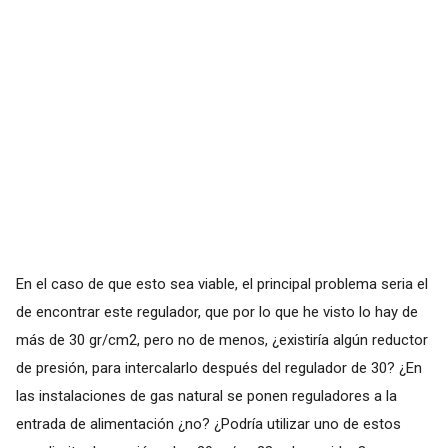
En el caso de que esto sea viable, el principal problema seria el
de encontrar este regulador, que por lo que he visto lo hay de
más de 30 gr/cm2, pero no de menos, ¿existiría algún reductor
de presión, para intercalarlo después del regulador de 30? ¿En
las instalaciones de gas natural se ponen reguladores a la
entrada de alimentación ¿no? ¿Podría utilizar uno de estos