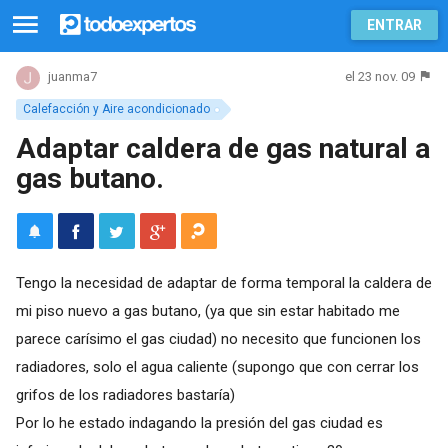
ENTRAR
el 23 nov. 09
juanma7
Calefacción y Aire acondicionado
Adaptar caldera de gas natural a
gas butano.
Tengo la necesidad de adaptar de forma temporal la caldera de
mi piso nuevo a gas butano, (ya que sin estar habitado me
parece carísimo el gas ciudad) no necesito que funcionen los
radiadores, solo el agua caliente (supongo que con cerrar los
grifos de los radiadores bastaría)
Por lo he estado indagando la presión del gas ciudad es