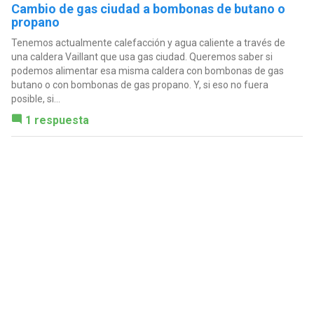
Cambio de gas ciudad a bombonas de butano o
propano
Tenemos actualmente calefacción y agua caliente a través de
una caldera Vaillant que usa gas ciudad. Queremos saber si
podemos alimentar esa misma caldera con bombonas de gas
butano o con bombonas de gas propano. Y, si eso no fuera
posible, si...
1 respuesta