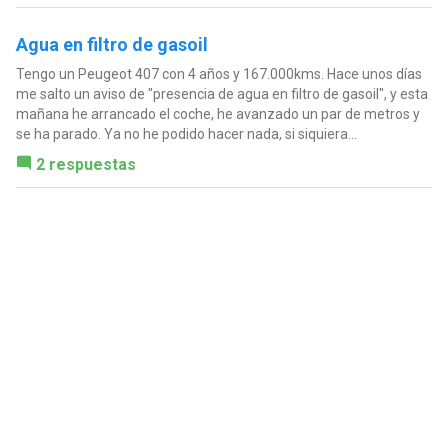
Agua en filtro de gasoil
Tengo un Peugeot 407 con 4 años y 167.000kms. Hace unos días
me salto un aviso de "presencia de agua en filtro de gasoil", y esta
mañana he arrancado el coche, he avanzado un par de metros y
se ha parado. Ya no he podido hacer nada, si siquiera...
2 respuestas