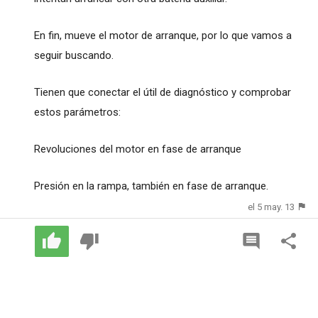
En fin, mueve el motor de arranque, por lo que vamos a
seguir buscando.
Tienen que conectar el útil de diagnóstico y comprobar
estos parámetros:
Revoluciones del motor en fase de arranque
Presión en la rampa, también en fase de arranque.
el 5 may. 13