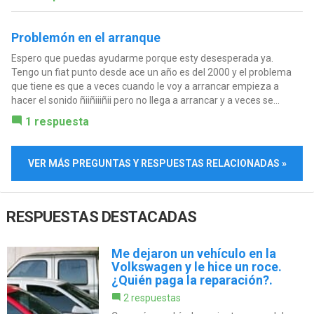
Problemón en el arranque
Espero que puedas ayudarme porque esty desesperada ya.
Tengo un fiat punto desde ace un año es del 2000 y el problema
que tiene es que a veces cuando le voy a arrancar empieza a
hacer el sonido ñiiñiiiñii pero no llega a arrancar y a veces se...
1 respuesta
VER MÁS PREGUNTAS Y RESPUESTAS RELACIONADAS »
RESPUESTAS DESTACADAS
Me dejaron un vehículo en la
Volkswagen y le hice un roce.
¿Quién paga la reparación?.
2 respuestas