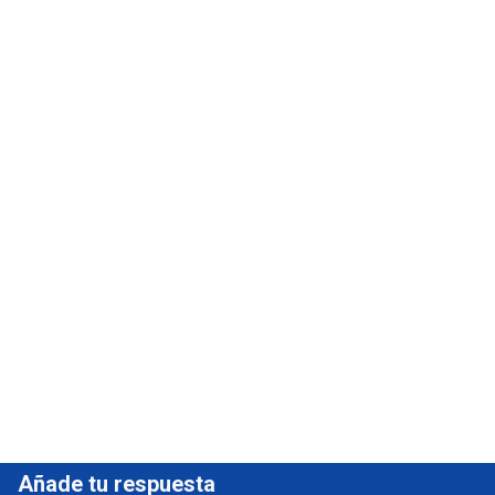
Añade tu respuesta