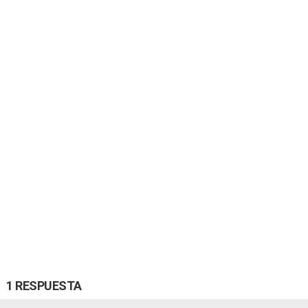
1 RESPUESTA