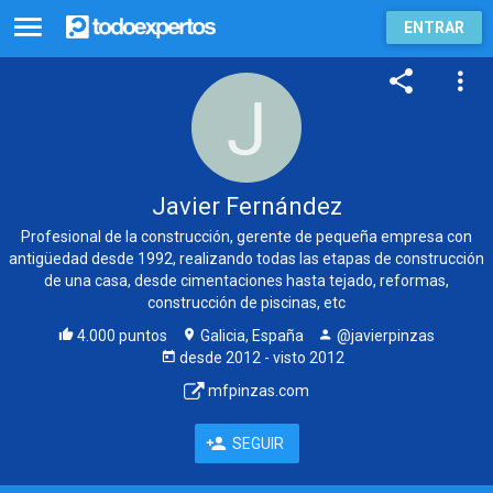
ENTRAR
Javier Fernández
Profesional de la construcción, gerente de pequeña empresa con
antigüedad desde 1992, realizando todas las etapas de construcción
de una casa, desde cimentaciones hasta tejado, reformas,
construcción de piscinas, etc
4.000 puntos
Galicia, España
@javierpinzas
desde
2012
- visto
2012
mfpinzas.com
SEGUIR