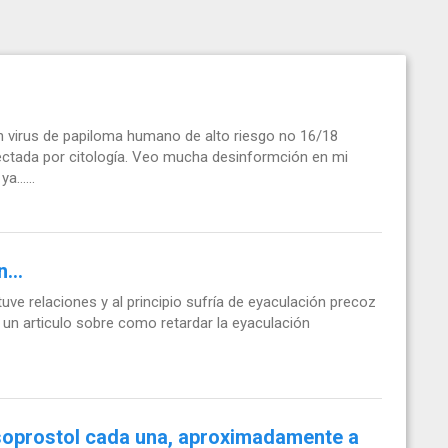
 virus de papiloma humano de alto riesgo no 16/18
etectada por citología. Veo mucha desinformción en mi
ya…...
...
uve relaciones y al principio sufría de eyaculación precoz
un articulo sobre como retardar la eyaculación
oprostol cada una, aproximadamente a