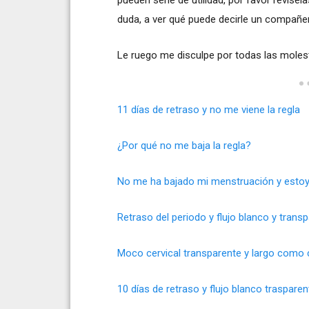
duda, a ver qué puede decirle un compañe
Le ruego me disculpe por todas las molest
11 días de retraso y no me viene la regla
¿Por qué no me baja la regla?
No me ha bajado mi menstruación y esto
Retraso del periodo y flujo blanco y trans
Moco cervical transparente y largo como 
10 días de retraso y flujo blanco trasparent