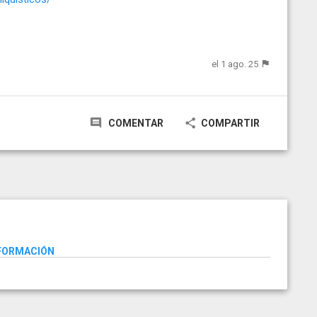
el 1 ago. 25
COMENTAR
COMPARTIR
NFORMACIÓN