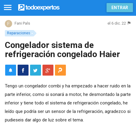
ENTRAR
el 6 dic. 22
Fani Pals
Reparaciones
Congelador sistema de
refrigeración congelado Haier
Tengo un congelador combi y ha empezado a hacer ruido en la
parte inferior, como si sonará a motor, he desmontado la parte
inferior y tiene todo el sistema de refrigeración congelado, he
leído que podría ser un sensor de la refrigeración, agradezco si
pudieseis dar algo de luz sobre el tema.