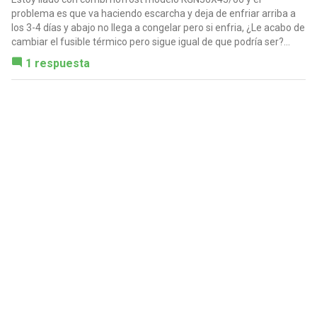
problema es que va haciendo escarcha y deja de enfriar arriba a
los 3-4 días y abajo no llega a congelar pero si enfria, ¿Le acabo de
cambiar el fusible térmico pero sigue igual de que podría ser?...
1 respuesta