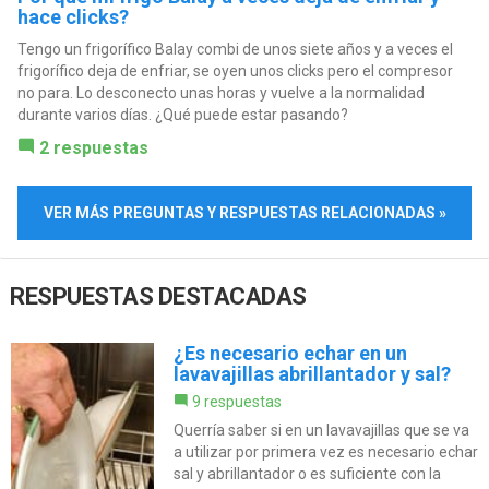
hace clicks?
Tengo un frigorífico Balay combi de unos siete años y a veces el
frigorífico deja de enfriar, se oyen unos clicks pero el compresor
no para. Lo desconecto unas horas y vuelve a la normalidad
durante varios días. ¿Qué puede estar pasando?
2 respuestas
VER MÁS PREGUNTAS Y RESPUESTAS RELACIONADAS »
RESPUESTAS DESTACADAS
¿Es necesario echar en un
lavavajillas abrillantador y sal?
9 respuestas
Querría saber si en un lavavajillas que se va
a utilizar por primera vez es necesario echar
sal y abrillantador o es suficiente con la