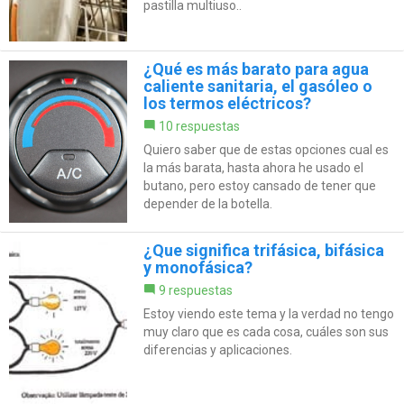
pastilla multiuso..
¿Qué es más barato para agua
caliente sanitaria, el gasóleo o
los termos eléctricos?
10 respuestas
Quiero saber que de estas opciones cual es
la más barata, hasta ahora he usado el
butano, pero estoy cansado de tener que
depender de la botella.
¿Que significa trifásica, bifásica
y monofásica?
9 respuestas
Estoy viendo este tema y la verdad no tengo
muy claro que es cada cosa, cuáles son sus
diferencias y aplicaciones.