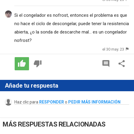
Si el congelador es nofrost, entonces el problema es que
no hace el ciclo de descongelar, puede tener la resistencia
abierta, ¿o la sonda de descarche mal... es un congelador
nofrost?
el 30 may. 23
Añade tu respuesta
Haz clic para
RESPONDER
o
PEDIR MÁS INFORMACIÓN
MÁS RESPUESTAS RELACIONADAS