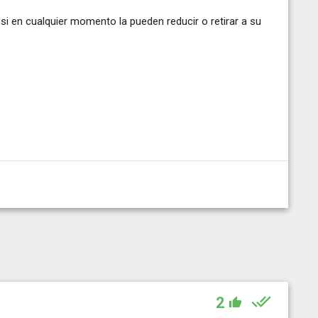
i en cualquier momento la pueden reducir o retirar a su
2