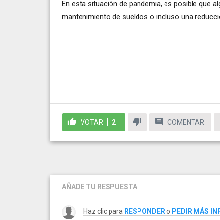
En esta situación de pandemia, es posible que a
mantenimiento de sueldos o incluso una reducci
VOTAR
2
COMENTAR
AÑADE TU RESPUESTA
Haz clic para
RESPONDER
o
PEDIR MÁS I