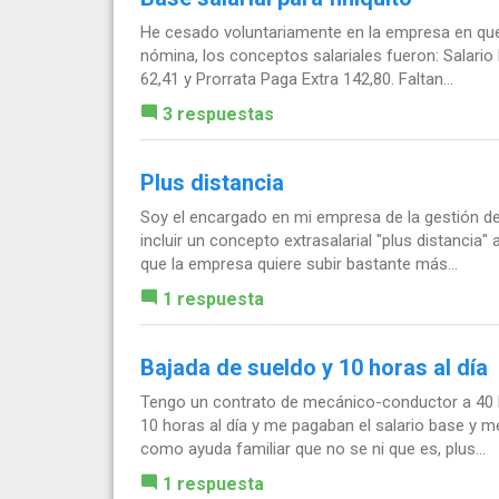
He cesado voluntariamente en la empresa en que t
nómina, los conceptos salariales fueron: Salario
62,41 y Prorrata Paga Extra 142,80. Faltan...
3 respuestas
Plus distancia
Soy el encargado en mi empresa de la gestión de
incluir un concepto extrasalarial "plus distancia
que la empresa quiere subir bastante más...
1 respuesta
Bajada de sueldo y 10 horas al día
Tengo un contrato de mecánico-conductor a 40 
10 horas al día y me pagaban el salario base y 
como ayuda familiar que no se ni que es, plus...
1 respuesta