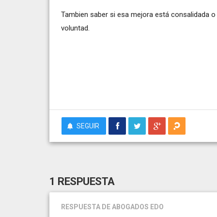
Tambien saber si esa mejora está consalidada o s
voluntad.
SEGUIR
1 RESPUESTA
RESPUESTA
DE ABOGADOS EDO