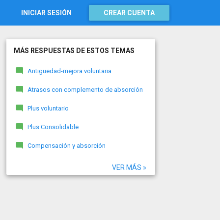
INICIAR SESIÓN
CREAR CUENTA
MÁS RESPUESTAS DE ESTOS TEMAS
Antigüedad-mejora voluntaria
Atrasos con complemento de absorción
Plus voluntario
Plus Consolidable
Compensación y absorción
VER MÁS »