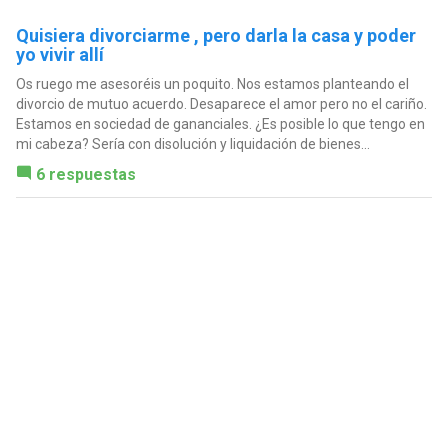
Quisiera divorciarme , pero darla la casa y poder
yo vivir allí
Os ruego me asesoréis un poquito. Nos estamos planteando el
divorcio de mutuo acuerdo. Desaparece el amor pero no el cariño.
Estamos en sociedad de gananciales. ¿Es posible lo que tengo en
mi cabeza? Sería con disolución y liquidación de bienes...
6 respuestas