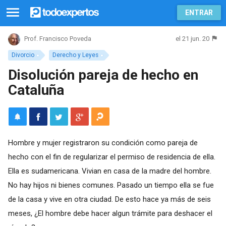
ENTRAR
el 21 jun. 20
Prof. Francisco Poveda
Divorcio
Derecho y Leyes
Disolución pareja de hecho en
Cataluña
Hombre y mujer registraron su condición como pareja de
hecho con el fin de regularizar el permiso de residencia de ella.
Ella es sudamericana. Vivian en casa de la madre del hombre.
No hay hijos ni bienes comunes. Pasado un tiempo ella se fue
de la casa y vive en otra ciudad. De esto hace ya más de seis
meses, ¿El hombre debe hacer algun trámite para deshacer el