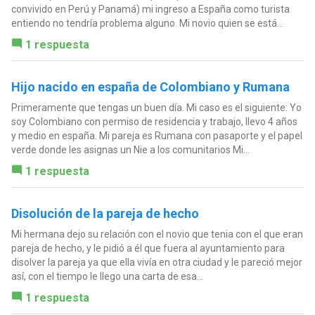
convivido en Perú y Panamá) mi ingreso a España como turista
entiendo no tendría problema alguno. Mi novio quien se está...
1 respuesta
Hijo nacido en españa de Colombiano y Rumana
Primeramente que tengas un buen día. Mi caso es el siguiente: Yo
soy Colombiano con permiso de residencia y trabajo, llevo 4 años
y medio en españa. Mi pareja es Rumana con pasaporte y el papel
verde donde les asignas un Nie a los comunitarios Mi...
1 respuesta
Disolución de la pareja de hecho
Mi hermana dejo su relación con el novio que tenia con el que eran
pareja de hecho, y le pidió a él que fuera al ayuntamiento para
disolver la pareja ya que ella vivía en otra ciudad y le pareció mejor
así, con el tiempo le llego una carta de esa...
1 respuesta