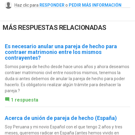
Haz clic para
RESPONDER
o
PEDIR MÁS INFORMACIÓN
MÁS RESPUESTAS RELACIONADAS
Es necesario anular una pareja de hecho para
contraer matrimonio entre los mismos
contrayentes?
Somos pareja de hecho desde hace unos años y ahora deseamos
contraer matrimonio civil entre nosotros mismos, tenemos la
duda si antes debemos de anular la pareja de hecho para poder
hacerlo. Es obligatorio realizar algún trámite para deshacer la
pareja.?
1 respuesta
Acerca de unión de pareja de hecho (España)
Soy Peruana y mi novio Español con el que tengo 2 años y tres
meses, queremos radicar en España (antes hemos vivido en