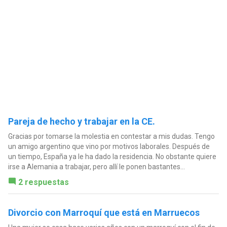
Pareja de hecho y trabajar en la CE.
Gracias por tomarse la molestia en contestar a mis dudas. Tengo
un amigo argentino que vino por motivos laborales. Después de
un tiempo, España ya le ha dado la residencia. No obstante quiere
irse a Alemania a trabajar, pero allí le ponen bastantes...
2 respuestas
Divorcio con Marroquí que está en Marruecos