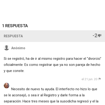
1 RESPUESTA
-2
RESPUESTA
Anónimo
Si se registró, ha de ir al mismo registro para hacer el "divorcio"
oficialmente. Es como registrar que ya no son pareja de hecho
y que conste.
el 21 jun. 20
Necesito de nuevo tu ayuda. El interfecto no hizo lo que
se le aconsejó, o sea ir al Registro y darle forma a la
separación. Hace tres meses que la susodicha regresó y el la