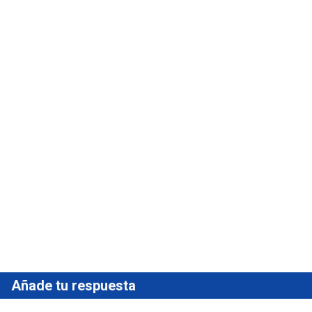
Añade tu respuesta