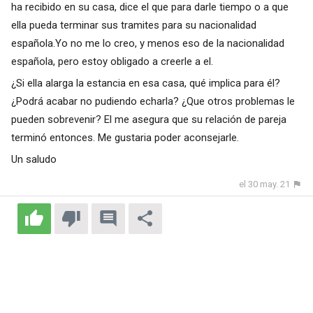
ha recibido en su casa, dice el que para darle tiempo o a que
ella pueda terminar sus tramites para su nacionalidad
española.Yo no me lo creo, y menos eso de la nacionalidad
española, pero estoy obligado a creerle a el.
¿Si ella alarga la estancia en esa casa, qué implica para él?
¿Podrá acabar no pudiendo echarla? ¿Que otros problemas le
pueden sobrevenir? El me asegura que su relación de pareja
terminó entonces. Me gustaria poder aconsejarle.
Un saludo
el 30 may. 21