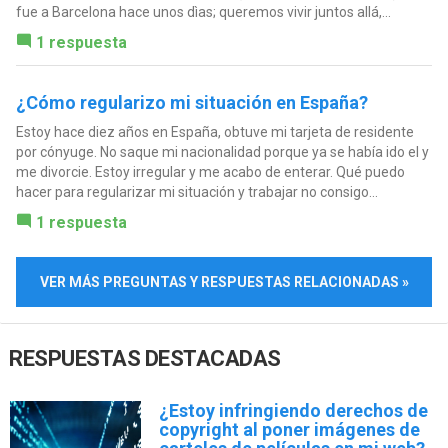
fue a Barcelona hace unos dìas; queremos vivir juntos allá,...
1 respuesta
¿Cómo regularizo mi situación en España?
Estoy hace diez años en España, obtuve mi tarjeta de residente
por cónyuge. No saque mi nacionalidad porque ya se había ido el y
me divorcie. Estoy irregular y me acabo de enterar. Qué puedo
hacer para regularizar mi situación y trabajar no consigo...
1 respuesta
VER MÁS PREGUNTAS Y RESPUESTAS RELACIONADAS »
RESPUESTAS DESTACADAS
¿Estoy infringiendo derechos de
copyright al poner imágenes de