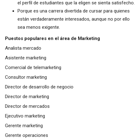
el perfil de estudiantes que la eligen se sienta satisfecho.
Porque es una carrera divertida de cursar para quienes
están verdaderamente interesados, aunque no por ello
sea menos exigente.
Puestos populares en el área de Marketing
Analista mercado
Asistente marketing
Comercial de telemarketing
Consultor marketing
Director de desarrollo de negocio
Director de marketing
Director de mercados
Ejecutivo marketing
Gerente marketing
Gerente operaciones