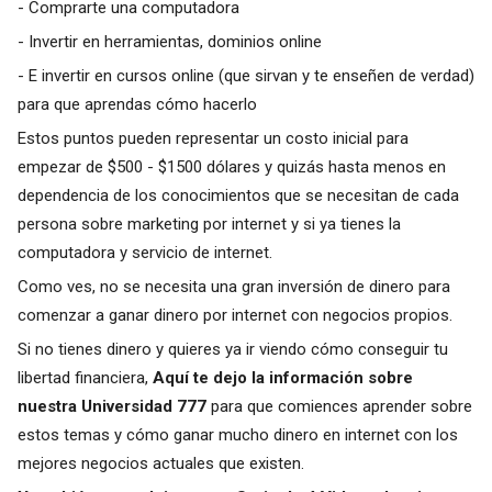
- Comprarte una computadora
- Invertir en herramientas, dominios online
- E invertir en cursos online (que sirvan y te enseñen de verdad)
para que aprendas cómo hacerlo
Estos puntos pueden representar un costo inicial para
empezar de $500 - $1500 dólares y quizás hasta menos en
dependencia de los conocimientos que se necesitan de cada
persona sobre marketing por internet y si ya tienes la
computadora y servicio de internet.
Como ves, no se necesita una gran inversión de dinero para
comenzar a ganar dinero por internet con negocios propios.
Si no tienes dinero y quieres ya ir viendo cómo conseguir tu
libertad financiera,
Aquí te dejo la información sobre
nuestra Universidad 777
para que comiences aprender sobre
estos temas y cómo ganar mucho dinero en internet con los
mejores negocios actuales que existen.