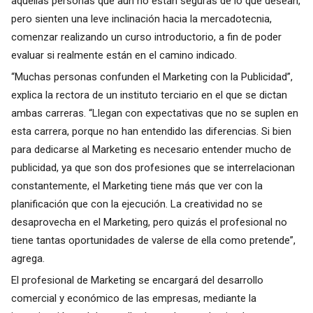
aquellas personas que aún no están seguras de lo que desean,
pero sienten una leve inclinación hacia la mercadotecnia,
comenzar realizando un curso introductorio, a fin de poder
evaluar si realmente están en el camino indicado.
“Muchas personas confunden el Marketing con la Publicidad”,
explica la rectora de un instituto terciario en el que se dictan
ambas carreras. “Llegan con expectativas que no se suplen en
esta carrera, porque no han entendido las diferencias. Si bien
para dedicarse al Marketing es necesario entender mucho de
publicidad, ya que son dos profesiones que se interrelacionan
constantemente, el Marketing tiene más que ver con la
planificación que con la ejecución. La creatividad no se
desaprovecha en el Marketing, pero quizás el profesional no
tiene tantas oportunidades de valerse de ella como pretende”,
agrega.
El profesional de Marketing se encargará del desarrollo
comercial y económico de las empresas, mediante la