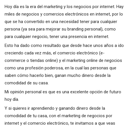
Hoy día es la era del marketing y los negocios por internet. Hay
miles de negocios y comercios electrónicos en internet, por lo
que se ha convertido en una necesidad tener para cualquier
persona (ya sea para mejorar su branding personal), como
para cualquier negocio, tener una presencia en internet.
Esto ha dado como resultado que desde hace unos años a ido
creciendo cada vez más, el comercio electrónico (e-
commerce o tiendas online) y el marketing online de negocios
como una profesión poderosa, en la cual las personas que
saben cómo hacerlo bien, ganan mucho dinero desde la
comodidad de su casa.
Mi opinión personal es que es una excelente opción de futuro
hoy día.
Y si quieres ir aprendiendo y ganando dinero desde la
comodidad de tu casa, con el marketing de negocios por
internet y el comercio electrónico, te invitamos a que veas