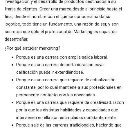
investigación y el desarrollo de productos destinados a su
franja de clientes. Crear una marca desde el principio hasta el
final, desde el nombre con el que se conocerá hasta su
logotipo, todo tiene un fundamento, una razón de ser, y son
secretos que sólo el profesional de Marketing es capaz de
desentrañar.
¿Por qué estudiar marketing?
Porque es una carrera con amplia salida laboral.
Porque es una carrera de corta duración cuya
calificación puede ir extendiéndose.
Porque es una carrera que requiere de actualización
constante, por lo cual mantiene a sus profesionales en
permanente contacto con las novedades.
Porque es una carrera que requiere de creatividad, razón
por la que las distintas habilidades y capacidades que
intervienen en ella son estimuladas constantemente.
Porque sale de las carreras tradicionales, haciendo que