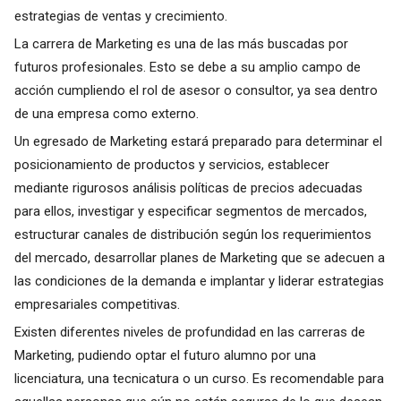
estrategias de ventas y crecimiento.
La carrera de Marketing es una de las más buscadas por
futuros profesionales. Esto se debe a su amplio campo de
acción cumpliendo el rol de asesor o consultor, ya sea dentro
de una empresa como externo.
Un egresado de Marketing estará preparado para determinar el
posicionamiento de productos y servicios, establecer
mediante rigurosos análisis políticas de precios adecuadas
para ellos, investigar y especificar segmentos de mercados,
estructurar canales de distribución según los requerimientos
del mercado, desarrollar planes de Marketing que se adecuen a
las condiciones de la demanda e implantar y liderar estrategias
empresariales competitivas.
Existen diferentes niveles de profundidad en las carreras de
Marketing, pudiendo optar el futuro alumno por una
licenciatura, una tecnicatura o un curso. Es recomendable para