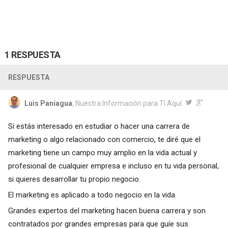
1 RESPUESTA
RESPUESTA
Luis Paniagua
, Nuestra Información para Tí Aquí
Si estás interesado en estudiar o hacer una carrera de
marketing o algo relacionado con comercio, te diré que el
marketing tiene un campo muy amplio en la vida actual y
profesional de cualquier empresa e incluso en tu vida personal,
si quieres desarrollar tu propio negocio.
El marketing es aplicado a todo negocio en la vida.
Grandes expertos del marketing hacen buena carrera y son
contratados por grandes empresas para que guíe sus