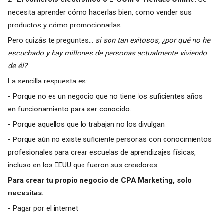
necesita aprender cómo hacerlas bien, como vender sus
productos y cómo promocionarlas.
Pero quizás te preguntes…
si son tan exitosos, ¿por qué no he
escuchado y hay millones de personas actualmente viviendo
de él?
La sencilla respuesta es:
- Porque no es un negocio que no tiene los suficientes años
en funcionamiento para ser conocido.
- Porque aquellos que lo trabajan no los divulgan.
- Porque aún no existe suficiente personas con conocimientos
profesionales para crear escuelas de aprendizajes físicas,
incluso en los EEUU que fueron sus creadores.
Para crear tu propio negocio de CPA Marketing, solo
necesitas:
- Pagar por el internet