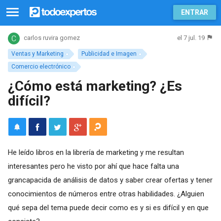
ENTRAR
el 7 jul. 19
carlos ruvira gomez
Ventas y Marketing
Publicidad e Imagen
Comercio electrónico
¿Cómo está marketing? ¿Es
difícil?
He leído libros en la librería de marketing y me resultan
interesantes pero he visto por ahí que hace falta una
grancapacida de análisis de datos y saber crear ofertas y tener
conocimientos de números entre otras habilidades. ¿Alguien
qué sepa del tema puede decir como es y si es difícil y en que