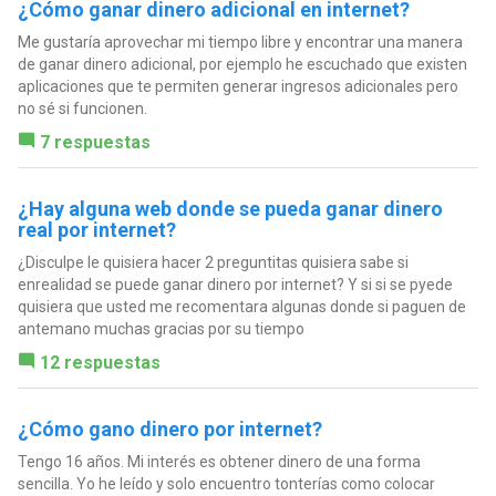
¿Cómo ganar dinero adicional en internet?
Me gustaría aprovechar mi tiempo libre y encontrar una manera
de ganar dinero adicional, por ejemplo he escuchado que existen
aplicaciones que te permiten generar ingresos adicionales pero
no sé si funcionen.
7 respuestas
¿Hay alguna web donde se pueda ganar dinero
real por internet?
¿Disculpe le quisiera hacer 2 preguntitas quisiera sabe si
enrealidad se puede ganar dinero por internet? Y si si se pyede
quisiera que usted me recomentara algunas donde si paguen de
antemano muchas gracias por su tiempo
12 respuestas
¿Cómo gano dinero por internet?
Tengo 16 años. Mi interés es obtener dinero de una forma
sencilla. Yo he leído y solo encuentro tonterías como colocar