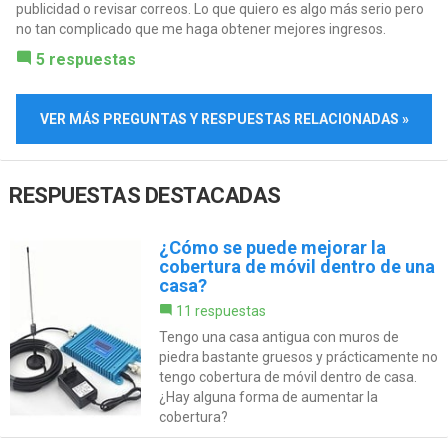
publicidad o revisar correos. Lo que quiero es algo más serio pero
no tan complicado que me haga obtener mejores ingresos.
5 respuestas
VER MÁS PREGUNTAS Y RESPUESTAS RELACIONADAS »
RESPUESTAS DESTACADAS
¿Cómo se puede mejorar la
cobertura de móvil dentro de una
casa?
11 respuestas
Tengo una casa antigua con muros de
piedra bastante gruesos y prácticamente no
tengo cobertura de móvil dentro de casa.
¿Hay alguna forma de aumentar la
cobertura?