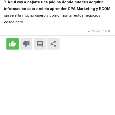
Y
Aquí voy a dejarte una página donde puedes adquirir
información sobre cómo aprender CPA Marketing y ECOM
sin invertir mucho dinero y cómo montar estos negocios
desde cero.
el 29 sep. 19