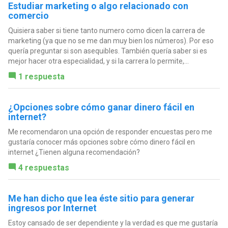
Estudiar marketing o algo relacionado con
comercio
Quisiera saber si tiene tanto numero como dicen la carrera de
marketing (ya que no se me dan muy bien los números). Por eso
quería preguntar si son asequibles. También quería saber si es
mejor hacer otra especialidad, y si la carrera lo permite,...
1 respuesta
¿Opciones sobre cómo ganar dinero fácil en
internet?
Me recomendaron una opción de responder encuestas pero me
gustaría conocer más opciones sobre cómo dinero fácil en
internet ¿Tienen alguna recomendación?
4 respuestas
Me han dicho que lea éste sitio para generar
ingresos por Internet
Estoy cansado de ser dependiente y la verdad es que me gustaría