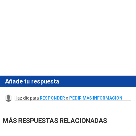
Añade tu respuesta
Haz clic para
RESPONDER
o
PEDIR MÁS INFORMACIÓN
MÁS RESPUESTAS RELACIONADAS