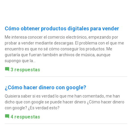
Cómo obtener productos digitales para vender
Me interesa conocer el comercio electrónico, empezando por
probar a vender mediante descargas. El problema con el que me
encuentro es que no sé cómo conseguir los productos. Me
gustaría que fueran también archivos de música, aunque
supongo que la...
3 respuestas
¿Cómo hacer dinero con google?
Quisiera saber si es verdad lo que me han comentado, me han
dicho que con google se puede hacer dinero ¿Cómo hacer dinero
con google? ¿Es verdad esto?
4 respuestas