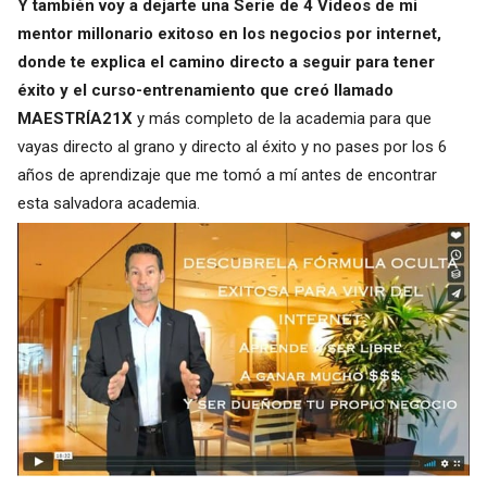
Y también voy a dejarte una
Serie de 4 Videos de mi
mentor millonario exitoso en los negocios por internet,
donde te explica el camino directo a seguir para tener
éxito y el curso-entrenamiento que creó llamado
MAESTRÍA21X
y más completo de la academia para que
vayas directo al grano y directo al éxito y no pases por los 6
años de aprendizaje que me tomó a mí antes de encontrar
esta salvadora academia.