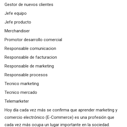
Gestor de nuevos clientes
Jefe equipo
Jefe producto
Merchandiser
Promotor desarrollo comercial
Responsable comunicacion
Responsable de facturacion
Responsable de marketing
Responsable procesos
Tecnico marketing
Tecnico mercado
Telemarketer
Hoy día cada vez más se confirma que aprender marketing y
comercio electrónico (E-Commerce) es una profesión que
cada vez más ocupa un lugar importante en la sociedad.