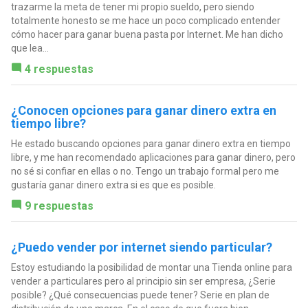
trazarme la meta de tener mi propio sueldo, pero siendo
totalmente honesto se me hace un poco complicado entender
cómo hacer para ganar buena pasta por Internet. Me han dicho
que lea...
4 respuestas
¿Conocen opciones para ganar dinero extra en
tiempo libre?
He estado buscando opciones para ganar dinero extra en tiempo
libre, y me han recomendado aplicaciones para ganar dinero, pero
no sé si confiar en ellas o no. Tengo un trabajo formal pero me
gustaría ganar dinero extra si es que es posible.
9 respuestas
¿Puedo vender por internet siendo particular?
Estoy estudiando la posibilidad de montar una Tienda online para
vender a particulares pero al principio sin ser empresa, ¿Serie
posible? ¿Qué consecuencias puede tener? Serie en plan de