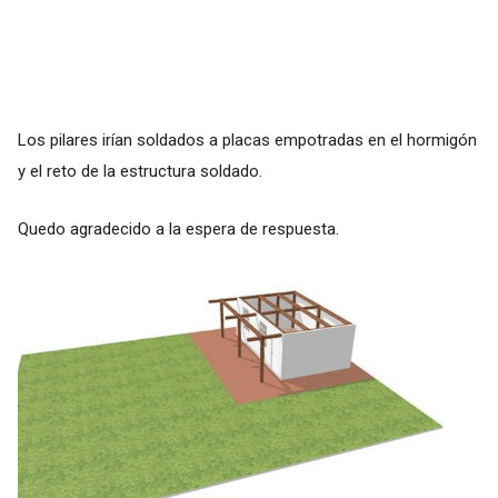
Los pilares irían soldados a placas empotradas en el hormigón
y el reto de la estructura soldado.
Quedo agradecido a la espera de respuesta.