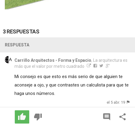
3 RESPUESTAS
RESPUESTA
Carrillo Arquitectos - Forma y Espacio
, La arquitectura es
más que el valor por metro cuadrado
Mi consejo es que esto es más serio de que alguien te
aconseje a ojo, y que contrastes un calculista para que te
haga unos números.
el 5 abr. 19