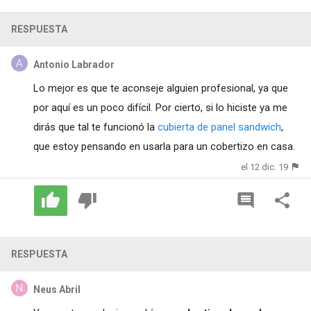
RESPUESTA
Antonio Labrador
Lo mejor es que te aconseje alguien profesional, ya que
por aquí es un poco difícil. Por cierto, si lo hiciste ya me
dirás que tal te funcionó la
cubierta de panel sandwich
,
que estoy pensando en usarla para un cobertizo en casa.
el 12 dic. 19
RESPUESTA
Neus Abril