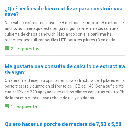
¿Qué perfiles de hierro utilizar para construir una
nave?
Necesito construir una nave de 8 metros de largo por 8 metros de
ancho, no quiero que está tenga ningún pilar en medio con una
cubierta de chapa sandwich. Hablando con el albañil me ha
recomendado utilizar perfiles HEB para los pilares (3 en cada...
2 respuestas
Me gustaría una consulta de calculo de estructura
de vigas
Quisiera me diesen su opinión: en una estructura de 4 pilares en la
parte trasera y cuatro en el frente de HEB de 140. Seria suficiente
cuatro IPN de 220 apoyadas en dichos pilares con otras cuatro IPN
de la misma medida con rebaje de ala y soldadas...
1 respuesta
Quiero hacer un porche de madera de 7,50 x 5,50