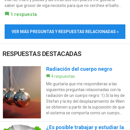
saber que grosor de viga necesito para que no cerchee el baño...
1 respuesta
VER MÁS PREGUNTAS Y RESPUESTAS RELACIONADAS »
RESPUESTAS DESTACADAS
Radiación del cuerpo negro
4 respuestas
Me gustaría que me respondieras a las
siguientes preguntas relacionadas con la
radiación de un cuerpo negro: 1) Si la ley de
Stefan y la ley del desplazamiento de Wien
se obtienen a partir de la suposición de que
el sistema se comporta como un cuerpo...
¿Es posible trabajar y estudiar la