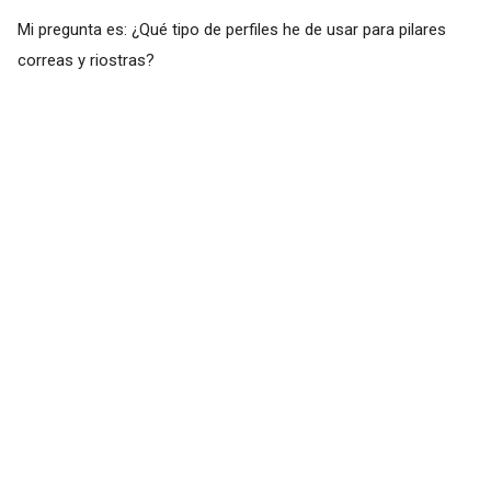
Mi pregunta es: ¿Qué tipo de perfiles he de usar para pilares
correas y riostras?