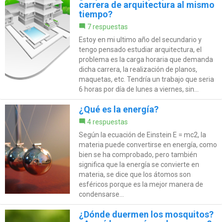
carrera de arquitectura al mismo
tiempo?
7 respuestas
Estoy en mi ultimo año del secundario y
tengo pensado estudiar arquitectura, el
problema es la carga horaria que demanda
dicha carrera, la realización de planos,
maquetas, etc. Tendría un trabajo que seria
6 horas por día de lunes a viernes, sin...
¿Qué es la energía?
4 respuestas
Según la ecuación de Einstein E = mc2, la
materia puede convertirse en energía, como
bien se ha comprobado, pero también
significa que la energía se convierte en
materia, se dice que los átomos son
esféricos porque es la mejor manera de
condensarse...
¿Dónde duermen los mosquitos?