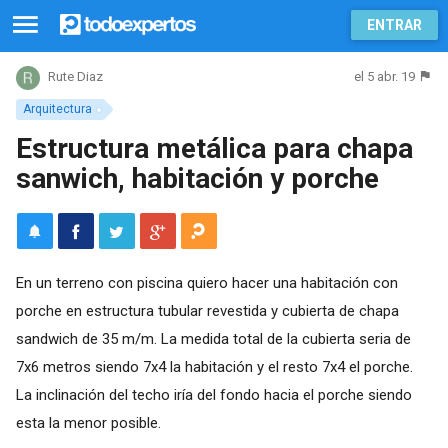
ENTRAR
el 5 abr. 19
Rute Diaz
Arquitectura
Estructura metálica para chapa
sanwich, habitación y porche
En un terreno con piscina quiero hacer una habitación con
porche en estructura tubular revestida y cubierta de chapa
sandwich de 35 m/m. La medida total de la cubierta seria de
7x6 metros siendo 7x4 la habitación y el resto 7x4 el porche.
La inclinación del techo iría del fondo hacia el porche siendo
esta la menor posible.