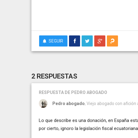
SEGUIR
2 RESPUESTAS
RESPUESTA
DE PEDRO ABOGADO
Pedro abogado
, Viejo abogado con afición 
Lo que describe es una donación, en España est
por cierto, ignoro la legislación fiscal ecuatorian