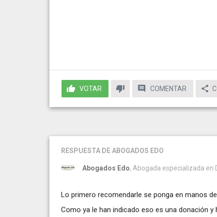
VOTAR
COMENTAR
C
RESPUESTA
DE ABOGADOS EDO
Abogados Edo
, Abogada especializada en De
Lo primero recomendarle se ponga en manos de u
Como ya le han indicado eso es una donación y 