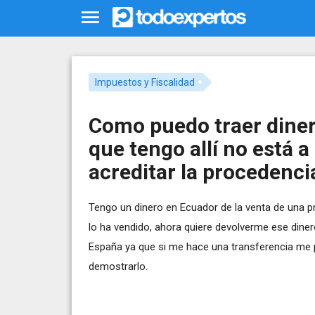
Impuestos y Fiscalidad
Como puedo traer dinero
que tengo allí no está 
acreditar la procedenci
Tengo un dinero en Ecuador de la venta de una 
lo ha vendido, ahora quiere devolverme ese diner
España ya que si me hace una transferencia me p
demostrarlo.