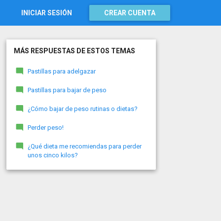
INICIAR SESIÓN
CREAR CUENTA
MÁS RESPUESTAS DE ESTOS TEMAS
Pastillas para adelgazar
Pastillas para bajar de peso
¿Cómo bajar de peso rutinas o dietas?
Perder peso!
¿Qué dieta me recomiendas para perder
unos cinco kilos?