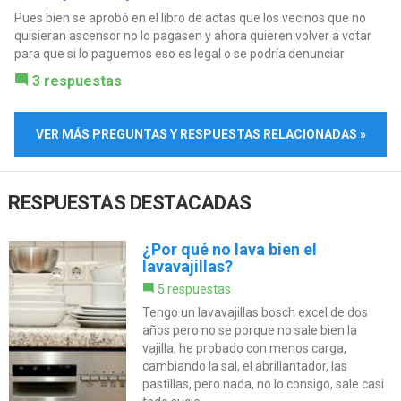
Pues bien se aprobó en el libro de actas que los vecinos que no
quisieran ascensor no lo pagasen y ahora quieren volver a votar
para que si lo paguemos eso es legal o se podría denunciar
3 respuestas
VER MÁS PREGUNTAS Y RESPUESTAS RELACIONADAS »
RESPUESTAS DESTACADAS
¿Por qué no lava bien el
lavavajillas?
5 respuestas
Tengo un lavavajillas bosch excel de dos
años pero no se porque no sale bien la
vajilla, he probado con menos carga,
cambiando la sal, el abrillantador, las
pastillas, pero nada, no lo consigo, sale casi