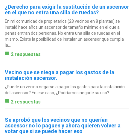
¿Derecho para exigir la sustitución de un ascensor
en el que no entra una silla de ruedas?
En mi comunidad de propietarios (28 vecinos en 8 plantas) se
instaló hace años un ascensor de tamaño mínimo en el que a
penas entran dos personas. No entra una silla de ruedas en el
mismo. Existe la posibilidad de instalar un ascensor que cumpla
la...
2 respuestas
Vecino que se niega a pagar los gastos de la
instalación ascensor.
¿Puede un vecino negarse a pagar los gastos para la instalación
del ascensor? En ese caso, ¿Podríamos negarle su uso?
2 respuestas
Se aprobó que los vecinos que no querían
ascensor no lo paguen y ahora quieren volver a
votar que si se puede hacer eso