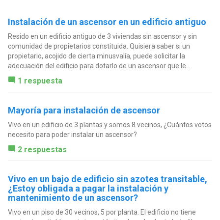
Instalación de un ascensor en un edificio antiguo
Resido en un edificio antiguo de 3 viviendas sin ascensor y sin
comunidad de propietarios constituida. Quisiera saber si un
propietario, acojido de cierta minusvalía, puede solicitar la
adecuación del edificio para dotarlo de un ascensor que le...
1 respuesta
Mayoría para instalación de ascensor
Vivo en un edificio de 3 plantas y somos 8 vecinos, ¿Cuántos votos
necesito para poder instalar un ascensor?
2 respuestas
Vivo en un bajo de edificio sin azotea transitable,
¿Estoy obligada a pagar la instalación y
mantenimiento de un ascensor?
Vivo en un piso de 30 vecinos, 5 por planta. El edificio no tiene