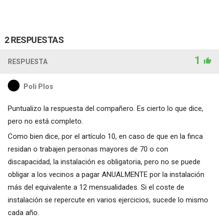
2 RESPUESTAS
1
RESPUESTA
Poli Plos
Puntualizo la respuesta del compañero. Es cierto lo que dice,
pero no está completo.
Como bien dice, por el artículo 10, en caso de que en la finca
residan o trabajen personas mayores de 70 o con
discapacidad, la instalación es obligatoria, pero no se puede
obligar a los vecinos a pagar ANUALMENTE por la instalación
más del equivalente a 12 mensualidades. Si el coste de
instalación se repercute en varios ejercicios, sucede lo mismo
cada año.