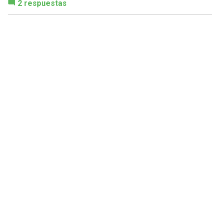
2 respuestas