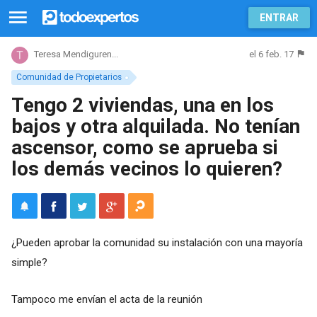
ENTRAR
el 6 feb. 17
Teresa Mendiguren...
Comunidad de Propietarios
Tengo 2 viviendas, una en los
bajos y otra alquilada. No tenían
ascensor, como se aprueba si
los demás vecinos lo quieren?
¿Pueden aprobar la comunidad su instalación con una mayoría
simple?
Tampoco me envían el acta de la reunión