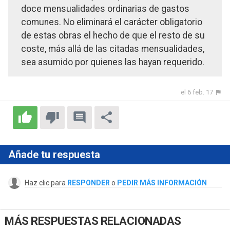
doce mensualidades ordinarias de gastos
comunes. No eliminará el carácter obligatorio
de estas obras el hecho de que el resto de su
coste, más allá de las citadas mensualidades,
sea asumido por quienes las hayan requerido.
el 6 feb. 17
Añade tu respuesta
Haz clic para
RESPONDER
o
PEDIR MÁS INFORMACIÓN
MÁS RESPUESTAS RELACIONADAS