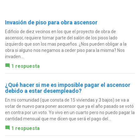
Invasión de piso para obra ascensor
Edificio de diez vecinos en los que el proyecto de obra de
ascensor, requiere tomar parte del salón de los pisos lado
izquierdo que son los mas pequeños. ¿Nos pueden obligar a la
obra si alguno nos negamos a ceder piso para la misma? Nos
invaden...
1 respuesta
¿Qué hacer si me es imposible pagar el ascensor
debido a estar desempleado?
En mi comunidad (que consta de 15 viviendas y 3 bajos) se va a
votar de nuevo para poner ascensor que ya el año pasado se votó
en contra por un voto. Yo vivo en un cuarto pero no puedo pagar la
cantidad mensual que me dicen que será el pago del...
1 respuesta