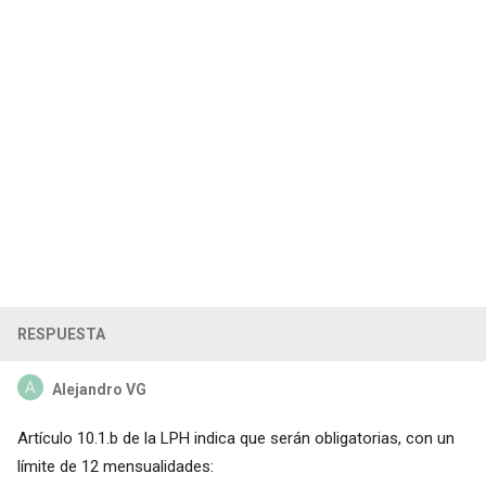
RESPUESTA
Alejandro VG
Artículo 10.1.b de la LPH indica que serán obligatorias, con un
límite de 12 mensualidades: