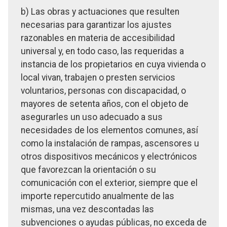
b) Las obras y actuaciones que resulten
necesarias para garantizar los ajustes
razonables en materia de accesibilidad
universal y, en todo caso, las requeridas a
instancia de los propietarios en cuya vivienda o
local vivan, trabajen o presten servicios
voluntarios, personas con discapacidad, o
mayores de setenta años, con el objeto de
asegurarles un uso adecuado a sus
necesidades de los elementos comunes, así
como la instalación de rampas, ascensores u
otros dispositivos mecánicos y electrónicos
que favorezcan la orientación o su
comunicación con el exterior, siempre que el
importe repercutido anualmente de las
mismas, una vez descontadas las
subvenciones o ayudas públicas, no exceda de