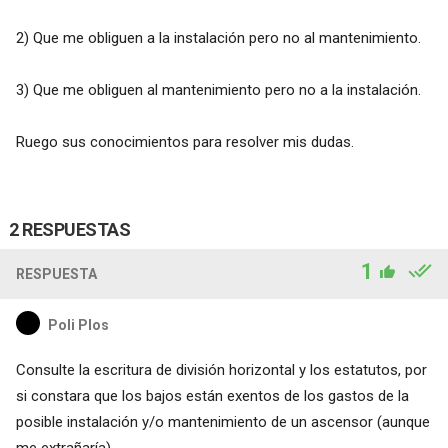
2) Que me obliguen a la instalación pero no al mantenimiento.
3) Que me obliguen al mantenimiento pero no a la instalación.
Ruego sus conocimientos para resolver mis dudas.
2 RESPUESTAS
1
RESPUESTA
Poli Plos
Consulte la escritura de división horizontal y los estatutos, por
si constara que los bajos están exentos de los gastos de la
posible instalación y/o mantenimiento de un ascensor (aunque
me extrañaría).