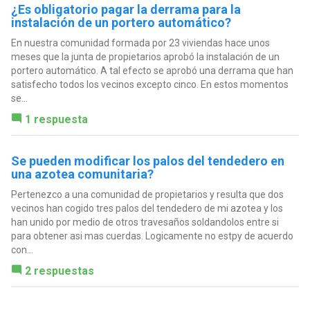
¿Es obligatorio pagar la derrama para la
instalación de un portero automático?
En nuestra comunidad formada por 23 viviendas hace unos
meses que la junta de propietarios aprobó la instalación de un
portero automático. A tal efecto se aprobó una derrama que han
satisfecho todos los vecinos excepto cinco. En estos momentos
se...
1 respuesta
Se pueden modificar los palos del tendedero en
una azotea comunitaria?
Pertenezco a una comunidad de propietarios y resulta que dos
vecinos han cogido tres palos del tendedero de mi azotea y los
han unido por medio de otros travesaños soldandolos entre si
para obtener asi mas cuerdas. Logicamente no estpy de acuerdo
con...
2 respuestas