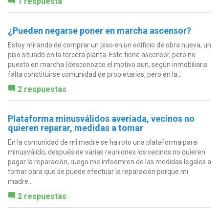
1 respuesta
¿Pueden negarse poner en marcha ascensor?
Estoy mirando de comprar un piso en un edificio de obra nueva, un
piso situado en la tercera planta. Este tiene ascensor, pero no
puesto en marcha (desconozco el motivo aun, según inmobiliaria
falta constituirse comunidad de propietarios, pero en la...
2 respuestas
Plataforma minusválidos averiada, vecinos no
quieren reparar, medidas a tomar
En la comunidad de mi madre se ha roto una plataforma para
minusválido, después de varias reuniones los vecinos no quieren
pagar la reparación, ruego me infoemren de las medidas legales a
tomar para que se puede efectuar la reparación porque mi
madre...
2 respuestas