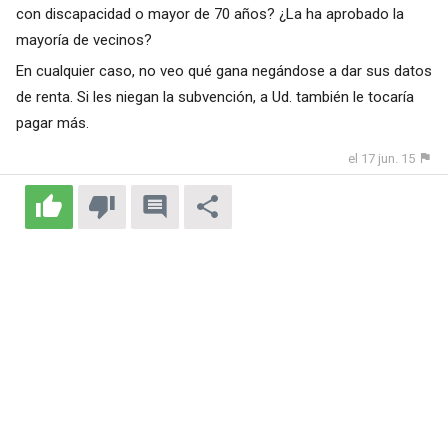
con discapacidad o mayor de 70 años? ¿La ha aprobado la
mayoría de vecinos?
En cualquier caso, no veo qué gana negándose a dar sus datos
de renta. Si les niegan la subvención, a Ud. también le tocaría
pagar más.
el 17 jun. 15