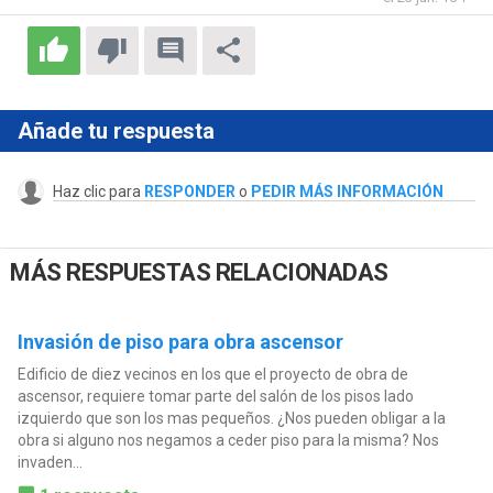
Añade tu respuesta
Haz clic para
RESPONDER
o
PEDIR MÁS INFORMACIÓN
MÁS RESPUESTAS RELACIONADAS
Invasión de piso para obra ascensor
Edificio de diez vecinos en los que el proyecto de obra de
ascensor, requiere tomar parte del salón de los pisos lado
izquierdo que son los mas pequeños. ¿Nos pueden obligar a la
obra si alguno nos negamos a ceder piso para la misma? Nos
invaden...