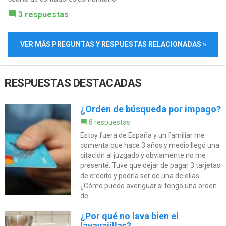
3 respuestas
VER MÁS PREGUNTAS Y RESPUESTAS RELACIONADAS »
RESPUESTAS DESTACADAS
¿Orden de búsqueda por impago?
8 respuestas
Estoy fuera de España y un familiar me
comenta que hace 3 años y medio llegó una
citación al juzgado y obviamente no me
presenté. Tuve que dejar de pagar 3 tarjetas
de crédito y podría ser de una de ellas.
¿Cómo puedo averiguar si tengo una orden
de...
¿Por qué no lava bien el
lavavajillas?