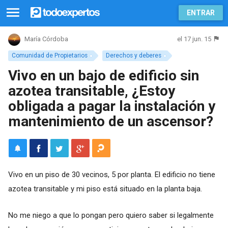
ENTRAR
el 17 jun. 15
María Córdoba
Comunidad de Propietarios
Derechos y deberes
Vivo en un bajo de edificio sin
azotea transitable, ¿Estoy
obligada a pagar la instalación y
mantenimiento de un ascensor?
Vivo en un piso de 30 vecinos, 5 por planta. El edificio no tiene
azotea transitable y mi piso está situado en la planta baja.
No me niego a que lo pongan pero quiero saber si legalmente