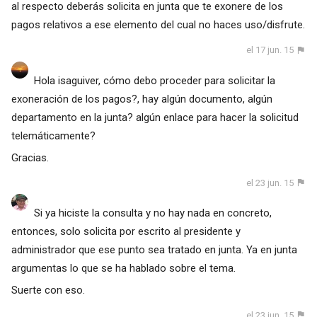
al respecto deberás solicita en junta que te exonere de los
pagos relativos a ese elemento del cual no haces uso/disfrute.
el 17 jun. 15
Hola isaguiver, cómo debo proceder para solicitar la
exoneración de los pagos?, hay algún documento, algún
departamento en la junta? algún enlace para hacer la solicitud
telemáticamente?
Gracias.
el 23 jun. 15
Si ya hiciste la consulta y no hay nada en concreto,
entonces, solo solicita por escrito al presidente y
administrador que ese punto sea tratado en junta. Ya en junta
argumentas lo que se ha hablado sobre el tema.
Suerte con eso.
el 23 jun. 15