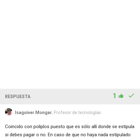
1
RESPUESTA
Isaguiver Mongar
, Profesor de tecnologías
Coincido con poliplos puesto que es sólo allí donde se estipula
si debes pagar o no. En caso de que no haya nada estipulado