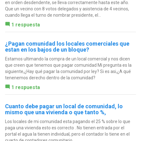
en orden desdendente, se lleva correctamente hasta este año.
Que un vecino con 8 votos delegados y asistencia de 4 vecinos,
cuando llega el turno de nombrar presidente, el...
1 respuesta
¿Pagan comunidad los locales comerciales que
estan en los bajos de un bloque?
Estamos ultimando la compra de un local comercial y nos dicen
que creen que tenemos que pagar comunidad Mi pregunta es la
siguiente,¿Hay qué pagar la comunidad por ley? Si es asi,¿A qué
tenenemos derecho dentro de la comunidad?
1 respuesta
Cuanto debe pagar un local de comunidad, lo
mismo que una vivienda o que tanto %,
Los locales de mi comunidad esta pagando el 25 % sobre lo que
paga una vivienda esto es correcto . No tienen entrada por el
portal el agua la tienen individual, pero el contador lo tiene en el
cuarto de contadores comunitario.