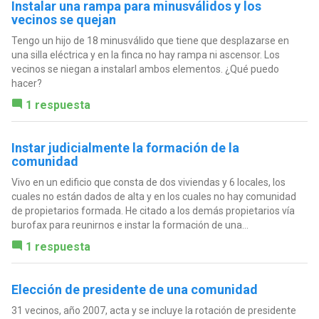
Instalar una rampa para minusválidos y los
vecinos se quejan
Tengo un hijo de 18 minusválido que tiene que desplazarse en
una silla eléctrica y en la finca no hay rampa ni ascensor. Los
vecinos se niegan a instalarl ambos elementos. ¿Qué puedo
hacer?
1 respuesta
Instar judicialmente la formación de la
comunidad
Vivo en un edificio que consta de dos viviendas y 6 locales, los
cuales no están dados de alta y en los cuales no hay comunidad
de propietarios formada. He citado a los demás propietarios vía
burofax para reunirnos e instar la formación de una...
1 respuesta
Elección de presidente de una comunidad
31 vecinos, año 2007, acta y se incluye la rotación de presidente