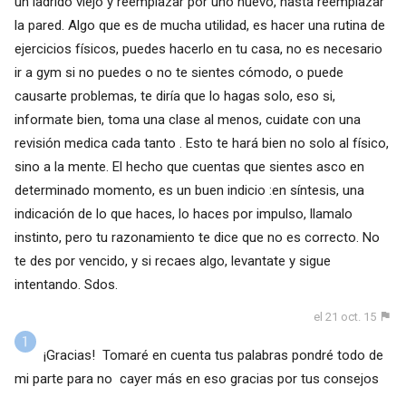
un ladrido viejo y reemplazar por uno nuevo, hasta reemplazar
la pared. Algo que es de mucha utilidad, es hacer una rutina de
ejercicios físicos, puedes hacerlo en tu casa, no es necesario
ir a gym si no puedes o no te sientes cómodo, o puede
causarte problemas, te diría que lo hagas solo, eso si,
informate bien, toma una clase al menos, cuidate con una
revisión medica cada tanto . Esto te hará bien no solo al físico,
sino a la mente. El hecho que cuentas que sientes asco en
determinado momento, es un buen indicio :en síntesis, una
indicación de lo que haces, lo haces por impulso, llamalo
instinto, pero tu razonamiento te dice que no es correcto. No
te des por vencido, y si recaes algo, levantate y sigue
intentando. Sdos.
el 21 oct. 15
¡Gracias! Tomaré en cuenta tus palabras pondré todo de
mi parte para no cayer más en eso gracias por tus consejos