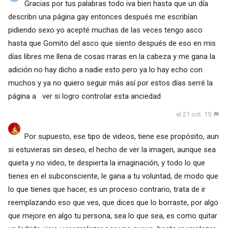
Gracias por tus palabras todo iva bien hasta que un día
describri una página gay entonces después me escribían
pidiendo sexo yo acepté muchas de las veces tengo asco
hasta que Gomito del asco que siento después de eso en mis
días libres me llena de cosas rraras en la cabeza y me gana la
adición no hay dicho a nadie esto pero ya lo hay echo con
muchos y ya no quiero seguir más así por estos días serré la
página a ver si logro controlar esta anciedad
el 21 oct. 15
Por supuesto, ese tipo de videos, tiene ese propósito, aun
si estuvieras sin deseo, el hecho de ver la imagen, aunque sea
quieta y no video, te despierta la imaginación, y todo lo que
tienes en el subconsciente, le gana a tu voluntad, de modo que
lo que tienes que hacer, es un proceso contrario, trata de ir
reemplazando eso que ves, que dices que lo borraste, por algo
que mejore en algo tu persona, sea lo que sea, es como quitar