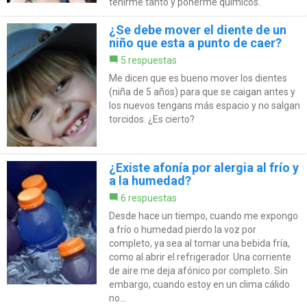
teñirme tanto y ponerme químicos.
¿Se debe mover el diente de un
niño que esta a punto de caer?
5 respuestas
Me dicen que es bueno mover los dientes
(niña de 5 años) para que se caigan antes y
los nuevos tengans más espacio y no salgan
torcidos. ¿Es cierto?
¿Existe afonía por alergia al frío y
a la humedad?
6 respuestas
Desde hace un tiempo, cuando me expongo
a frío o humedad pierdo la voz por
completo, ya sea al tomar una bebida fría,
como al abrir el refrigerador. Una corriente
de aire me deja afónico por completo. Sin
embargo, cuando estoy en un clima cálido
no...