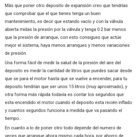
Más que poner otro deposito de expansión creo que tendrías
que comprobar que el que tienes tenga un buen
mantenimiento, es decir que estando vacío y con la válvula
abierta midas la presión por la válvula y tenga 0.2 bar menos
que la presión de arranque, con esto consigues que actúe
mejor el sistema, haya menos arranques y menos variaciones
de presión.
Una forma fácil de medir la salud de la presión del aire del
deposito es medir la cantidad de litros que puedes sacar desde
que se para el motor hasta que se vuelve a encender, para tu
deposito tendrían que ser unos 15 litros (muy aproximado), y
otra forma más rápida todavía es contar los segundos que
esta encendido el motor cuando el deposito esta recién inflado
y cuantos segundos funciona a medida que va pasando el
tiempo...
En cuanto a lo de poner otro todo depende del numero de
veces que arranque ahora mismo cada hora, por ahorro de