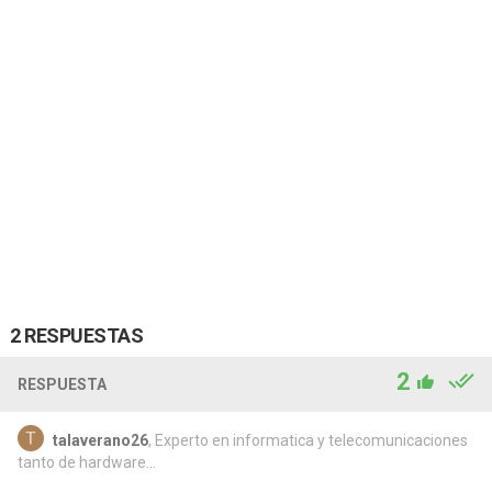
2 RESPUESTAS
2
RESPUESTA
talaverano26
, Experto en informatica y telecomunicaciones
tanto de hardware...