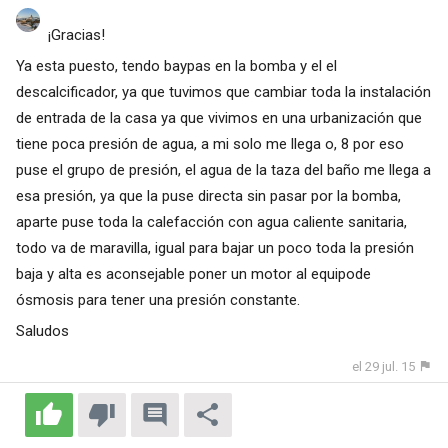
¡Gracias!
Ya esta puesto, tendo baypas en la bomba y el el
descalcificador, ya que tuvimos que cambiar toda la instalación
de entrada de la casa ya que vivimos en una urbanización que
tiene poca presión de agua, a mi solo me llega o, 8 por eso
puse el grupo de presión, el agua de la taza del baño me llega a
esa presión, ya que la puse directa sin pasar por la bomba,
aparte puse toda la calefacción con agua caliente sanitaria,
todo va de maravilla, igual para bajar un poco toda la presión
baja y alta es aconsejable poner un motor al equipode
ósmosis para tener una presión constante.
Saludos
el 29 jul. 15