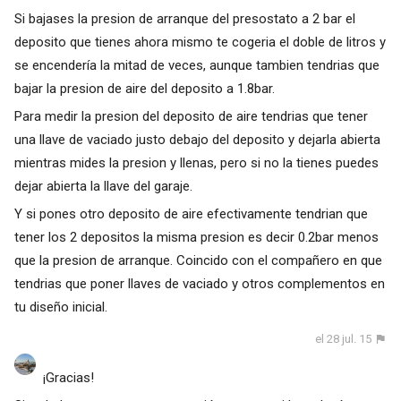
Si bajases la presion de arranque del presostato a 2 bar el
deposito que tienes ahora mismo te cogeria el doble de litros y
se encendería la mitad de veces, aunque tambien tendrias que
bajar la presion de aire del deposito a 1.8bar.
Para medir la presion del deposito de aire tendrias que tener
una llave de vaciado justo debajo del deposito y dejarla abierta
mientras mides la presion y llenas, pero si no la tienes puedes
dejar abierta la llave del garaje.
Y si pones otro deposito de aire efectivamente tendrian que
tener los 2 depositos la misma presion es decir 0.2bar menos
que la presion de arranque. Coincido con el compañero en que
tendrias que poner llaves de vaciado y otros complementos en
tu diseño inicial.
el 28 jul. 15
¡Gracias!