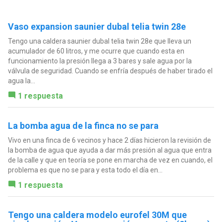
Vaso expansion saunier dubal telia twin 28e
Tengo una caldera saunier dubal telia twin 28e que lleva un
acumulador de 60 litros, y me ocurre que cuando esta en
funcionamiento la presión llega a 3 bares y sale agua por la
válvula de seguridad. Cuando se enfría después de haber tirado el
agua la...
1 respuesta
La bomba agua de la finca no se para
Vivo en una finca de 6 vecinos y hace 2 días hicieron la revisión de
la bomba de agua que ayuda a dar más presión al agua que entra
de la calle y que en teoría se pone en marcha de vez en cuando, el
problema es que no se para y esta todo el día en...
1 respuesta
Tengo una caldera modelo eurofel 30M que