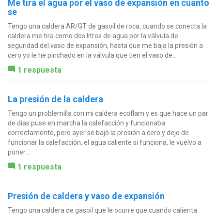
Me tira el agua por el vaso de expansión en cuanto
se
Tengo una caldera AR/GT de gasoil de roca, cuando se conecta la
caldera me tira como dos litros de agua por la válvula de
seguridad del vaso de expansión, hasta que me baja la presión a
cero yo le he pinchado en la válvula que tien el vaso de...
1 respuesta
La presión de la caldera
Tengo un problemilla con mi caldera ecoflam y es que hace un par
de días puse en marcha la calefacción y funcionaba
correctamente, pero ayer se bajó la presión a cero y dejo de
funcionar la calefacción, el agua caliente si funciona, le vuelvo a
poner...
1 respuesta
Presión de caldera y vaso de expansión
Tengo una caldera de gasoil que le ocurre que cuando calienta