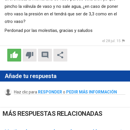
pincho la válvula de vaso y no sale agua, ¿en caso de poner
otro vaso la presión en el tendrá que ser de 3,3 como en el
otro vaso?
Perdonad por las molestias, gracias y saludos
el 28 jul. 15
Añade tu respuesta
Haz clic para
RESPONDER
o
PEDIR MÁS INFORMACIÓN
MÁS RESPUESTAS RELACIONADAS