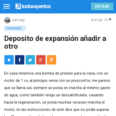
ENTRAR
el 27 jul. 15
pac sag
Fontanería
Deposito de expansión añadir a
otro
En casa tenemos una bomba de presión para la casa, con un
motor de 1 cv, al principio venia con un presconfor, me parece
que se llama así, siempre se ponía en marcha al mínimo gasto
de agua, como también tengo un descalcificador, cauando
hacia la regeneración, se ponía muchas vecesen marcha el
motor, en las instrucciones de este dice que no podía superar