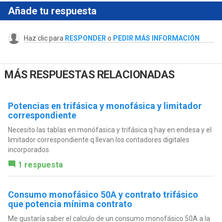
Añade tu respuesta
Haz clic para
RESPONDER
o
PEDIR MÁS INFORMACIÓN
MÁS RESPUESTAS RELACIONADAS
Potencias en trifásica y monofásica y limitador
correspondiente
Necesito las tablas en monófasica y trifásica q hay en endesa y el
limitador correspondiente q llevan los contadores digitales
incorporados.
1 respuesta
Consumo monofásico 50A y contrato trifásico
que potencia mínima contrato
Me gustaría saber el calculo de un consumo monofásico 50A a la