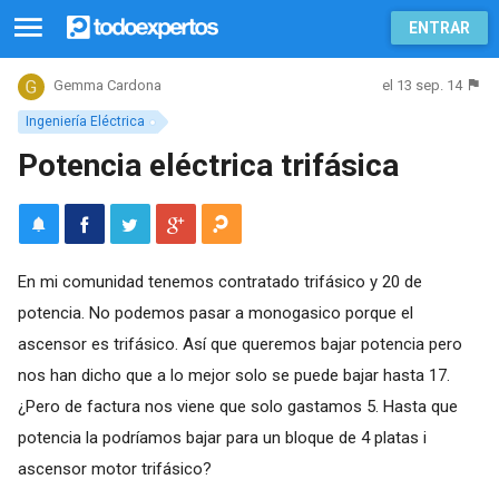
ENTRAR
el 13 sep. 14
Gemma Cardona
Ingeniería Eléctrica
Potencia eléctrica trifásica
En mi comunidad tenemos contratado trifásico y 20 de
potencia. No podemos pasar a monogasico porque el
ascensor es trifásico. Así que queremos bajar potencia pero
nos han dicho que a lo mejor solo se puede bajar hasta 17.
¿Pero de factura nos viene que solo gastamos 5. Hasta que
potencia la podríamos bajar para un bloque de 4 platas i
ascensor motor trifásico?