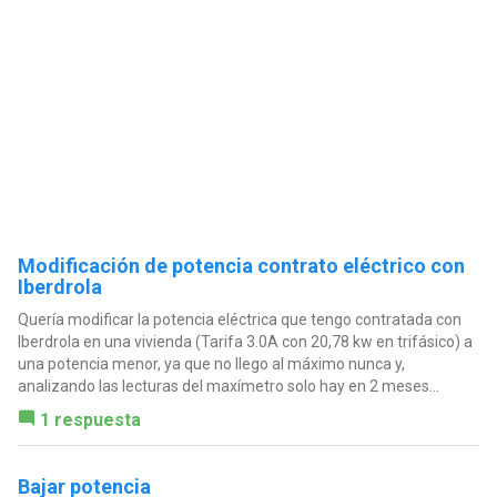
Modificación de potencia contrato eléctrico con
Iberdrola
Quería modificar la potencia eléctrica que tengo contratada con
Iberdrola en una vivienda (Tarifa 3.0A con 20,78 kw en trifásico) a
una potencia menor, ya que no llego al máximo nunca y,
analizando las lecturas del maxímetro solo hay en 2 meses...
1 respuesta
Bajar potencia