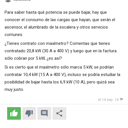
Para saber hasta qué potencia se puede bajar, hay que
conocer el consumo de las cargas que hayan, que serán el
ascensor, el alumbrado de la escalera y otros servicios
comunes.
¿Tienes contrato con maxímetro? Comentas que tienes
contratado 20,8 kW (30 A a 400 V) y luego que en la factura
sólo cobran por 5 kW, ¿es así?
Si es cierto que el maxímetro sólo marca 5 kW, se podrían
contratar 10,4 kW (15 A a 400 V), incluso se podría estudiar la
posibilidad de bajar hasta los 6,9 kW (10 A), pero quizá sea
muy justo.
el 14 sep. 14