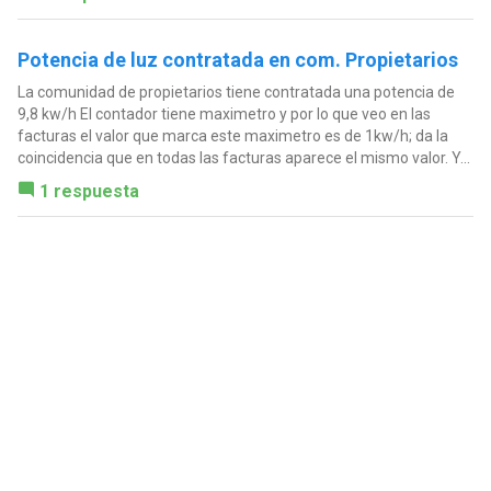
Potencia de luz contratada en com. Propietarios
La comunidad de propietarios tiene contratada una potencia de
9,8 kw/h El contador tiene maximetro y por lo que veo en las
facturas el valor que marca este maximetro es de 1kw/h; da la
coincidencia que en todas las facturas aparece el mismo valor. Y...
1 respuesta