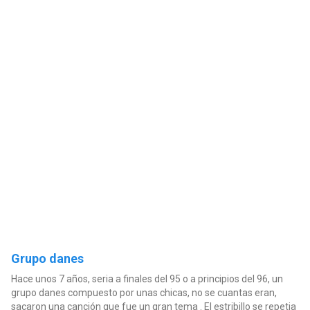
Grupo danes
Hace unos 7 años, seria a finales del 95 o a principios del 96, un
grupo danes compuesto por unas chicas, no se cuantas eran,
sacaron una canción que fue un gran tema . El estribillo se repetia