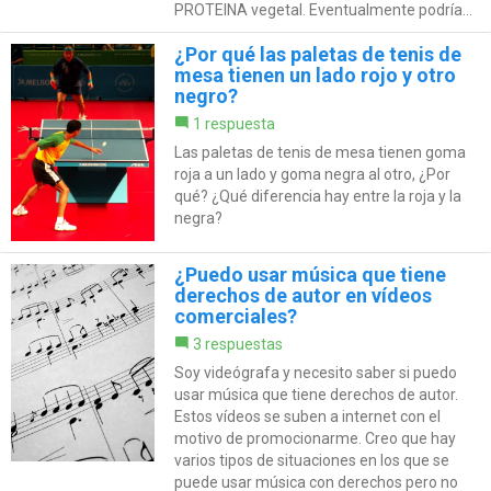
PROTEINA vegetal. Eventualmente podría...
¿Por qué las paletas de tenis de
mesa tienen un lado rojo y otro
negro?
1 respuesta
Las paletas de tenis de mesa tienen goma
roja a un lado y goma negra al otro, ¿Por
qué? ¿Qué diferencia hay entre la roja y la
negra?
¿Puedo usar música que tiene
derechos de autor en vídeos
comerciales?
3 respuestas
Soy videógrafa y necesito saber si puedo
usar música que tiene derechos de autor.
Estos vídeos se suben a internet con el
motivo de promocionarme. Creo que hay
varios tipos de situaciones en los que se
puede usar música con derechos pero no