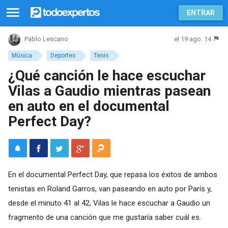
ENTRAR
el 19 ago. 14
Pablo Lescano
Música
Deportes
Tenis
¿Qué canción le hace escuchar
Vilas a Gaudio mientras pasean
en auto en el documental
Perfect Day?
En el documental Perfect Day, que repasa los éxitos de ambos
tenistas en Roland Garros, van paseando en auto por París y,
desde el minuto 41 al 42, Vilas le hace escuchar a Gaudio un
fragmento de una canción que me gustaría saber cuál es.