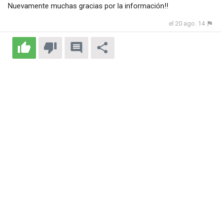
Nuevamente muchas gracias por la información!!
el 20 ago. 14