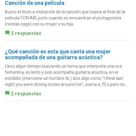
Canción de una película
Busco el titulo e intérprete de la canción que suena al final de la
película CON AIR, justo cuando se encuentran el protagonista
(nicolas cage) con su mujer y su hija.
2 respuestas
¿Qué canción es esta que canta una mujer
acompañada de una guitarra acústica?
Llevo algun tiempo buscando un tema que interpreta una voz
femenina, es lento y solo acompaña guitarra acustica, en el
estribillo (interviene un hombre tb.) dice algo como "I think last
night you were driving circles around me", suena a 70´s pero no...
2 respuestas