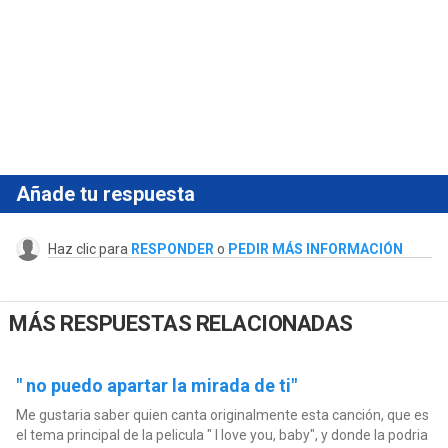
Añade tu respuesta
Haz clic para
RESPONDER
o
PEDIR MÁS INFORMACIÓN
MÁS RESPUESTAS RELACIONADAS
" no puedo apartar la mirada de ti"
Me gustaria saber quien canta originalmente esta canción, que es
el tema principal de la pelicula " I love you, baby", y donde la podria