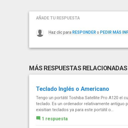
AÑADE TU RESPUESTA
Haz clic para
RESPONDER
o
PEDIR MÁS I
MÁS RESPUESTAS RELACIONADAS
Teclado Inglés o Americano
Tengo un portátil Toshiba Satellite Pro A120 el c
teclado. Es un ordenador relativamente antiguo 
exisitian teclados ya para este portátil o...
1 respuesta