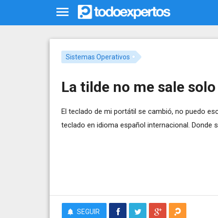
Sistemas Operativos
La tilde no me sale solo
El teclado de mi portátil se cambió, no puedo esc
teclado en idioma español internacional. Donde se
SEGUIR