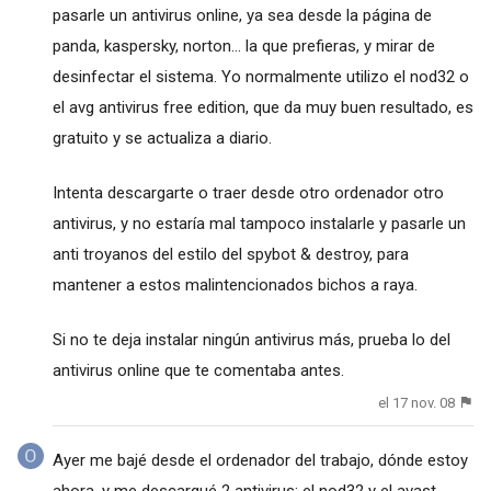
pasarle un antivirus online, ya sea desde la página de
panda, kaspersky, norton... la que prefieras, y mirar de
desinfectar el sistema. Yo normalmente utilizo el nod32 o
el avg antivirus free edition, que da muy buen resultado, es
gratuito y se actualiza a diario.
Intenta descargarte o traer desde otro ordenador otro
antivirus, y no estaría mal tampoco instalarle y pasarle un
anti troyanos del estilo del spybot & destroy, para
mantener a estos malintencionados bichos a raya.
Si no te deja instalar ningún antivirus más, prueba lo del
antivirus online que te comentaba antes.
el 17 nov. 08
Ayer me bajé desde el ordenador del trabajo, dónde estoy