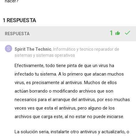
hacer?
1 RESPUESTA
1
RESPUESTA
Spirit The Technic
, Informático y tecnico reparador de
sistemas y sistemas operativos
Efectivamente, todo tiene pinta de que un virus ha
infectado tu sistema. A lo primero que atacan muchos
virus, es precisamente al antivirus. Muchos de ellos
actúan borrando o modificando archivos que son
necesarios para el arranque del antivirus, por eso muchas
veces ves que esta el antivirus, pero alguno de los
archivos que carga este, al no estar no puede iniciarse.
La solución seria, instalarte otro antivirus y actualizarlo, o