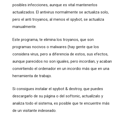
posibles infecciones, aunque es vital mantenerlos
actualizados. El antivirus normalmente se actualiza solo,
pero el anti troyanos, al menos el spybot, se actualiza
manualmente.
Este programa, te elimina los troyanos, que son
programas nocivos o malwares (hay gente que los
considera virus, pero a diferencia de estos, sus efectos,
aunque parecidos no son iguales, pero incordian, y acaban
convirtiendo el ordenador en un incordio más que en una
herramienta de trabajo.
Si consigues instalar el spybot & destroy, que puedes
descargarlo de su página o del softonic, actualízalo y
analiza todo el sistema, es posible que te encuentre más
de un visitante indeseado.