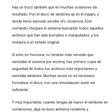
Hay un truco también que en muchas ocasiones da
resultado. Pon el disco de windows xp en el equipo, y
desde inicio-ejecutar escribe sfc /scannow. Este
comando chequea el sistema buscando todos aquellos
archivos que han sido borrados o manipulados, y los
restaura a un estado original.
Si esto no funciona, no tendrás más remedio que
reinstalar el sistema por encima, haz primero copia de
seguridad de todos tus archivos más importantes y
reinstala windows. Muchas veces no es necesario
formatear el disco, con una reinstalación suele ser
suficiente.
Y muy importante, cuando tengas de nuevo el windows en
condiciones, deja un buen antivirus residente y