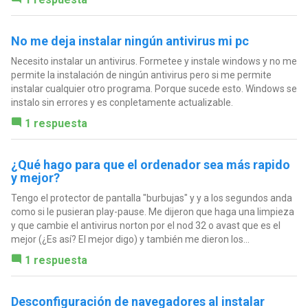
No me deja instalar ningún antivirus mi pc
Necesito instalar un antivirus. Formetee y instale windows y no me
permite la instalación de ningún antivirus pero si me permite
instalar cualquier otro programa. Porque sucede esto. Windows se
instalo sin errores y es conpletamente actualizable.
1 respuesta
¿Qué hago para que el ordenador sea más rapido
y mejor?
Tengo el protector de pantalla "burbujas" y y a los segundos anda
como si le pusieran play-pause. Me dijeron que haga una limpieza
y que cambie el antivirus norton por el nod 32 o avast que es el
mejor (¿Es así? El mejor digo) y también me dieron los...
1 respuesta
Desconfiguración de navegadores al instalar