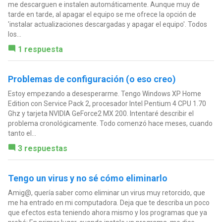
me descarguen e instalen automáticamente. Aunque muy de
tarde en tarde, al apagar el equipo se me ofrece la opción de
'instalar actualizaciones descargadas y apagar el equipo'. Todos
los...
1 respuesta
Problemas de configuración (o eso creo)
Estoy empezando a desesperarme. Tengo Windows XP Home
Edition con Service Pack 2, procesador Intel Pentium 4 CPU 1.70
Ghz y tarjeta NVIDIA GeForce2 MX 200. Intentaré describir el
problema cronológicamente. Todo comenzó hace meses, cuando
tanto el...
3 respuestas
Tengo un virus y no sé cómo eliminarlo
Amig@, quería saber como eliminar un virus muy retorcido, que
me ha entrado en mi computadora. Deja que te describa un poco
que efectos esta teniendo ahora mismo y los programas que ya