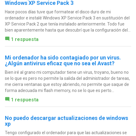
Windows XP Service Pack 3
Hace pocos días tuve que formatear el disco duro de mi
ordenador e instalé Windows XP Service Pack 3 en sustitución del
XP Service Pack 2 que tenía instalado anteriormente. Todo fue
bien aparentemente hasta que descubrí que la configuración del...
1 respuesta
Mi ordenador ha sido contagiado por un virus.
¿Algún antivirus eficaz que no sea el Avast?
Bien iré al grano mi computador tiene un virus, troyano, bueno no
se lo que es pero no permite la salida del administrador de tareas,
me cierra ventanas que estoy abriendo, no permite que saque de
forma adecuada mi flash memory, no se lo que es perto...
1 respuesta
No puedo descargar actualizaciones de windows
xp
Tengo configurado el ordenador para que las actualizaciones se