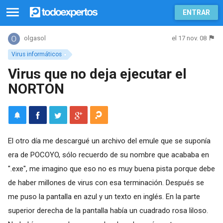
ENTRAR
el 17 nov. 08
olgasol
Virus informáticos
Virus que no deja ejecutar el
NORTON
El otro día me descargué un archivo del emule que se suponía
era de POCOYO, sólo recuerdo de su nombre que acababa en
".exe", me imagino que eso no es muy buena pista porque debe
de haber millones de virus con esa terminación. Después se
me puso la pantalla en azul y un texto en inglés. En la parte
superior derecha de la pantalla había un cuadrado rosa liloso.