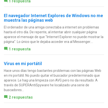
1 respuesta
El navegador Internet Explores de Windows no me
muestra las páginas web
El ordenador de una amiga conectaba a internet sin problemas
hasta el otro día. De repente, al intentar abrir cualquier página
aparece el mensaje de que "Internet Explorer no puede mostrar la
página". Lo único que le dejaba acceder era al Messenger....
1 respuesta
Virus en mi portátil
Hace unos días tengo bastantes problemas con las páginas Web
en mi portátil. No puedo quitar el buscador predeterminado que
aparece. Le hag una limpieza con AVG pero no da resultado. A
través de SUPERAntiSpyware he localizado una serie de
buscadores...
2 respuestas