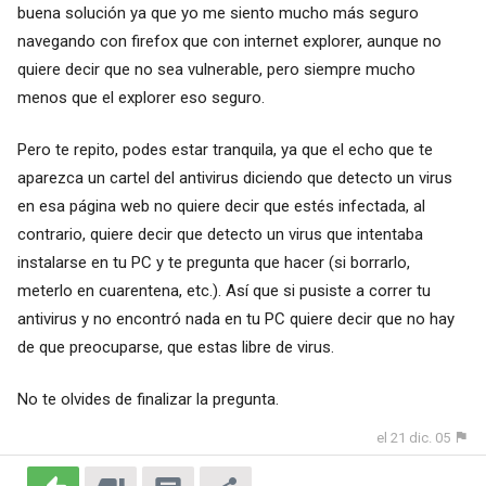
buena solución ya que yo me siento mucho más seguro
navegando con firefox que con internet explorer, aunque no
quiere decir que no sea vulnerable, pero siempre mucho
menos que el explorer eso seguro.
Pero te repito, podes estar tranquila, ya que el echo que te
aparezca un cartel del antivirus diciendo que detecto un virus
en esa página web no quiere decir que estés infectada, al
contrario, quiere decir que detecto un virus que intentaba
instalarse en tu PC y te pregunta que hacer (si borrarlo,
meterlo en cuarentena, etc.). Así que si pusiste a correr tu
antivirus y no encontró nada en tu PC quiere decir que no hay
de que preocuparse, que estas libre de virus.
No te olvides de finalizar la pregunta.
el 21 dic. 05