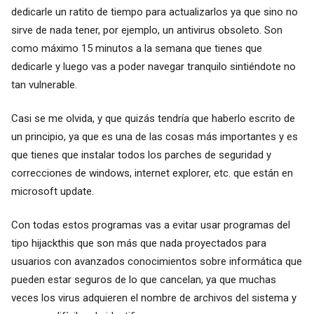
dedicarle un ratito de tiempo para actualizarlos ya que sino no
sirve de nada tener, por ejemplo, un antivirus obsoleto. Son
como máximo 15 minutos a la semana que tienes que
dedicarle y luego vas a poder navegar tranquilo sintiéndote no
tan vulnerable.
Casi se me olvida, y que quizás tendría que haberlo escrito de
un principio, ya que es una de las cosas más importantes y es
que tienes que instalar todos los parches de seguridad y
correcciones de windows, internet explorer, etc. que están en
microsoft update.
Con todas estos programas vas a evitar usar programas del
tipo hijackthis que son más que nada proyectados para
usuarios con avanzados conocimientos sobre informática que
pueden estar seguros de lo que cancelan, ya que muchas
veces los virus adquieren el nombre de archivos del sistema y