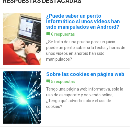
RESPUESTAS DESTACADAS
¿Puede saber un perito
informático si unos vídeos han
sido manipulados en Android?
6 respuestas
¿Se trata de una prueba para un juicio
puede un perito saber si la fecha y horas de
unos videos en android han sido
manipulados?
Sobre las cookies en página web
5 respuestas
Tengo una página web informativa, solo la
uso de escaparate y no vendo online,
¿Tengo qué advertir sobre el uso de
cookies?