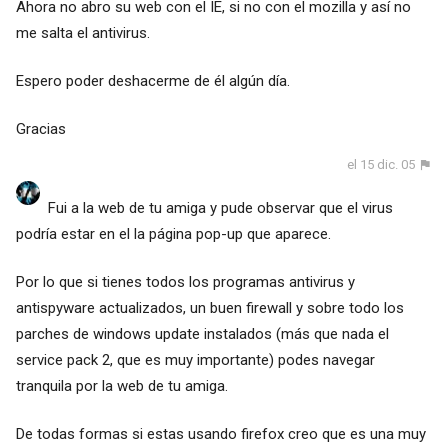
Ahora no abro su web con el IE, si no con el mozilla y así no
me salta el antivirus.
Espero poder deshacerme de él algún día.
Gracias
el 15 dic. 05
Fui a la web de tu amiga y pude observar que el virus
podría estar en el la página pop-up que aparece.
Por lo que si tienes todos los programas antivirus y
antispyware actualizados, un buen firewall y sobre todo los
parches de windows update instalados (más que nada el
service pack 2, que es muy importante) podes navegar
tranquila por la web de tu amiga.
De todas formas si estas usando firefox creo que es una muy