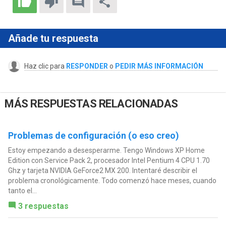
Añade tu respuesta
Haz clic para
RESPONDER
o
PEDIR MÁS INFORMACIÓN
MÁS RESPUESTAS RELACIONADAS
Problemas de configuración (o eso creo)
Estoy empezando a desesperarme. Tengo Windows XP Home
Edition con Service Pack 2, procesador Intel Pentium 4 CPU 1.70
Ghz y tarjeta NVIDIA GeForce2 MX 200. Intentaré describir el
problema cronológicamente. Todo comenzó hace meses, cuando
tanto el...
3 respuestas