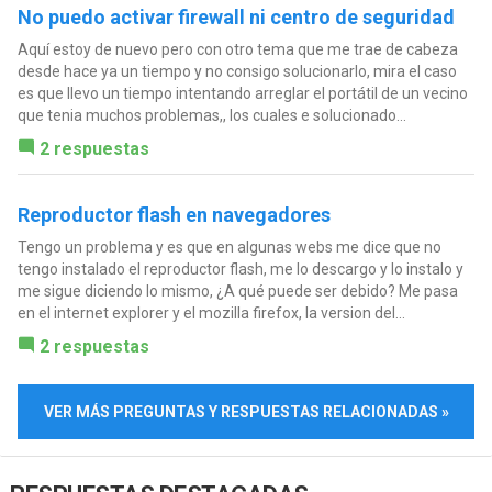
No puedo activar firewall ni centro de seguridad
Aquí estoy de nuevo pero con otro tema que me trae de cabeza
desde hace ya un tiempo y no consigo solucionarlo, mira el caso
es que llevo un tiempo intentando arreglar el portátil de un vecino
que tenia muchos problemas,, los cuales e solucionado...
2 respuestas
Reproductor flash en navegadores
Tengo un problema y es que en algunas webs me dice que no
tengo instalado el reproductor flash, me lo descargo y lo instalo y
me sigue diciendo lo mismo, ¿A qué puede ser debido? Me pasa
en el internet explorer y el mozilla firefox, la version del...
2 respuestas
VER MÁS PREGUNTAS Y RESPUESTAS RELACIONADAS »