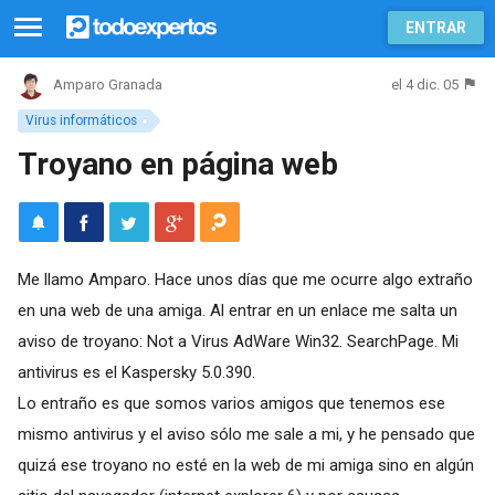
ENTRAR
el 4 dic. 05
Amparo Granada
Virus informáticos
Troyano en página web
Me llamo Amparo. Hace unos días que me ocurre algo extraño
en una web de una amiga. Al entrar en un enlace me salta un
aviso de troyano: Not a Virus AdWare Win32. SearchPage. Mi
antivirus es el Kaspersky 5.0.390.
Lo entraño es que somos varios amigos que tenemos ese
mismo antivirus y el aviso sólo me sale a mi, y he pensado que
quizá ese troyano no esté en la web de mi amiga sino en algún