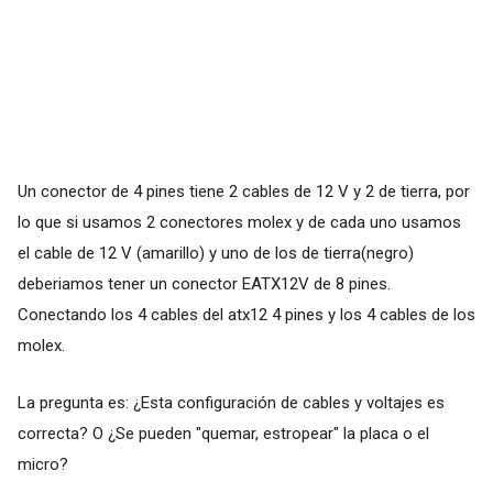
Un conector de 4 pines tiene 2 cables de 12 V y 2 de tierra, por
lo que si usamos 2 conectores molex y de cada uno usamos
el cable de 12 V (amarillo) y uno de los de tierra(negro)
deberiamos tener un conector EATX12V de 8 pines.
Conectando los 4 cables del atx12 4 pines y los 4 cables de los
molex.
La pregunta es: ¿Esta configuración de cables y voltajes es
correcta? O ¿Se pueden "quemar, estropear" la placa o el
micro?