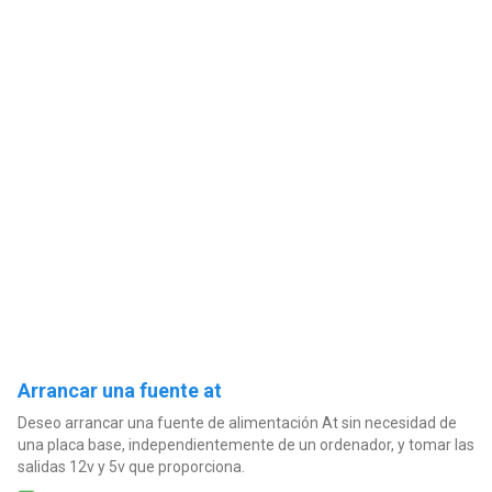
Arrancar una fuente at
Deseo arrancar una fuente de alimentación At sin necesidad de
una placa base, independientemente de un ordenador, y tomar las
salidas 12v y 5v que proporciona.