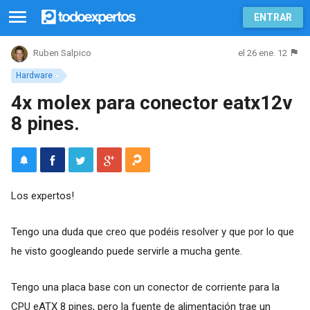
ENTRAR
el 26 ene. 12
Ruben Salpico
Hardware
4x molex para conector eatx12v
8 pines.
Los expertos!
Tengo una duda que creo que podéis resolver y que por lo que
he visto googleando puede servirle a mucha gente.
Tengo una placa base con un conector de corriente para la
CPU eATX 8 pines, pero la fuente de alimentación trae un