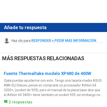
Añade tu respuesta
Haz clic para
RESPONDER
o
PEDIR MÁS INFORMACIÓN
MÁS RESPUESTAS RELACIONADAS
Fuente Thermaltake modelo XP480 de 400W
Ojala puedas ayudarme con esto. Tengo una tarjeta madre ASUS
A8N-SLI Deluxe, pensé en comprarle un procesador Athlon 64
3200+, (socket de 939), pero el manual de la placa base dice que
el Athlon 64 3400+ tiene también un socket 939, sin embargo no...
2 respuestas