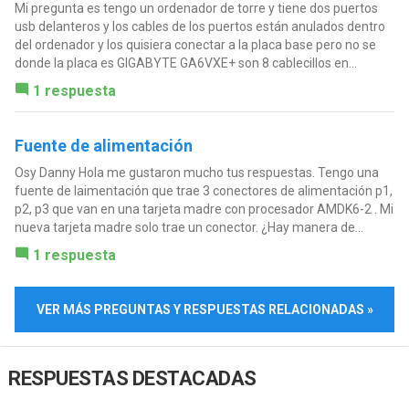
Mi pregunta es tengo un ordenador de torre y tiene dos puertos
usb delanteros y los cables de los puertos están anulados dentro
del ordenador y los quisiera conectar a la placa base pero no se
donde la placa es GIGABYTE GA6VXE+ son 8 cablecillos en...
1 respuesta
Fuente de alimentación
Osy Danny Hola me gustaron mucho tus respuestas. Tengo una
fuente de laimentación que trae 3 conectores de alimentación p1,
p2, p3 que van en una tarjeta madre con procesador AMDK6-2 . Mi
nueva tarjeta madre solo trae un conector. ¿Hay manera de...
1 respuesta
VER MÁS PREGUNTAS Y RESPUESTAS RELACIONADAS »
RESPUESTAS DESTACADAS