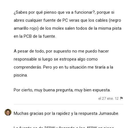
¿Sabes por qué pienso que va a funcionar?, porque si
abres cualquier fuente de PC veras que los cables (negro
amarillo rojo) de los molex salen todos de la misma pista
en la PCB de la fuente.
A pesar de todo, por supuesto no me puedo hacer
responsable si luego se estropea algo como
comprenderás. Pero yo en tu situación me tiraría a la
piscina.
Por cierto, muy buena pregunta, muy bien expuesta.
el 27 ene. 12
Muchas gracias por la rapidez y la respuesta Jumasube.