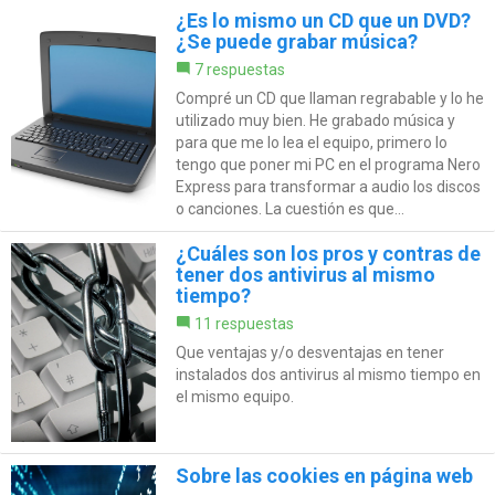
¿Es lo mismo un CD que un DVD?
¿Se puede grabar música?
7 respuestas
Compré un CD que llaman regrabable y lo he
utilizado muy bien. He grabado música y
para que me lo lea el equipo, primero lo
tengo que poner mi PC en el programa Nero
Express para transformar a audio los discos
o canciones. La cuestión es que...
¿Cuáles son los pros y contras de
tener dos antivirus al mismo
tiempo?
11 respuestas
Que ventajas y/o desventajas en tener
instalados dos antivirus al mismo tiempo en
el mismo equipo.
Sobre las cookies en página web