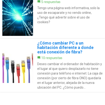
5 respuestas
Tengo una página web informativa, solo la
uso de escaparate y no vendo online,
¿Tengo qué advertir sobre el uso de
cookies?
¿Cómo cambiar PC a un
habitación diferente a donde
está conexión de fibra?
10 respuestas
Deseo cambiar el ordenador de habitación y
el lugar al que quiero desplazarlo no tiene
conexión para teléfono e internet. La caja de
conexión (por cierto de fibra ONO) quedaría
en el lugar anterior, alejada de la nueva
ubicación del PC. ¿Cómo puedo...