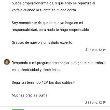
pueda proporcionármelos, y que solo se repartirá el
voltaje cuando la fuente se quede corta.
Soy consciente de que lo que yo haga es mi
responsabilidad, para nada te hago responsable.
Gracias de nuevo y un saludo experto.
el 27 ene. 12
Respondo a mi pregunta tras hablar con gente que trabaja
en la electricidad y electrónica.
Seguirán teniendo 12V los dos cables!!
Muchas gracias Juma!
el 31 ene. 12