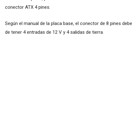
conector ATX 4 pines.
Según el manual de la placa base, el conector de 8 pines debe
de tener 4 entradas de 12 V y 4 salidas de tierra.