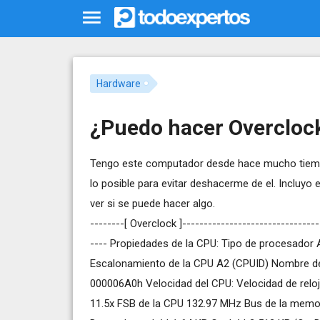
Hardware
¿Puedo hacer Overcloc
Tengo este computador desde hace mucho tiemp
lo posible para evitar deshacerme de el. Incluyo
ver si se puede hacer algo.
--------[ Overclock ]--------------------------------
---- Propiedades de la CPU: Tipo de procesador
Escalonamiento de la CPU A2 (CPUID) Nombre de
000006A0h Velocidad del CPU: Velocidad de reloj
11.5x FSB de la CPU 132.97 MHz Bus de la memo