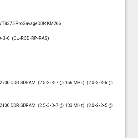
75 ProSavageDDR KM266
(CL-RCD-RP-RAS)
 (2.5-3-3-7 @ 166 MHz) (2.0-3-3-6 @
 (2.5-3-3-7 @ 133 MHz) (2.0-2-2-5 @