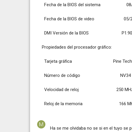
Fecha de la BIOS del sistema 08/
Fecha de la BIOS de video 05/2
DMI Versión de la BIOS P1.9
Propiedades del procesador gráfico:
Tarjeta gráfica Pine Tech. GeF
Número de código NV34 (AGP 4x 
Velocidad de reloj 250 MH
Reloj de la memoria 166 M
Ha se me olvidaba no se si en el tuyo se 