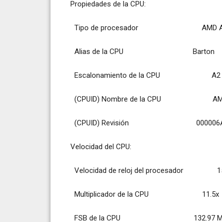
Propiedades de la CPU:
Tipo de procesador AMD Athlo
Alias de la CPU Barton
Escalonamiento de la CPU A2
(CPUID) Nombre de la CPU AMD Ath
(CPUID) Revisión 000006A
Velocidad del CPU:
Velocidad de reloj del procesador 15
Multiplicador de la CPU 11.5x
FSB de la CPU 132.97 M